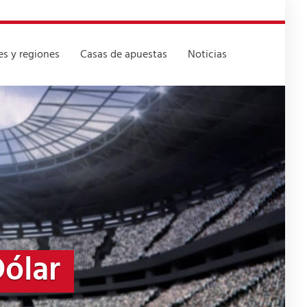
s y regiones
Casas de apuestas
Noticias
Dólar