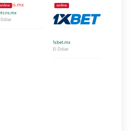
online
online
etcris.mx
 Dólar
1xbet.mx
El Dólar