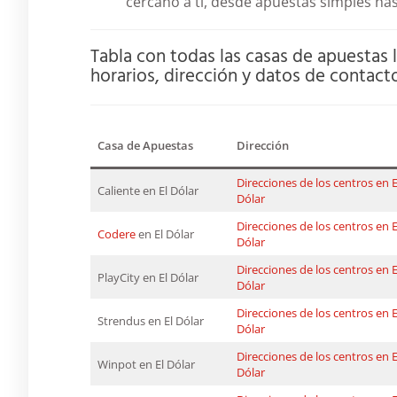
cercano a ti, desde apuestas simples ha
Tabla con todas las casas de apuestas 
horarios, dirección y datos de contact
Casa de Apuestas
Dirección
Direcciones de los centros en E
Caliente en El Dólar
Dólar
Direcciones de los centros en E
Codere
en El Dólar
Dólar
Direcciones de los centros en E
PlayCity en El Dólar
Dólar
Direcciones de los centros en E
Strendus en El Dólar
Dólar
Direcciones de los centros en E
Winpot en El Dólar
Dólar