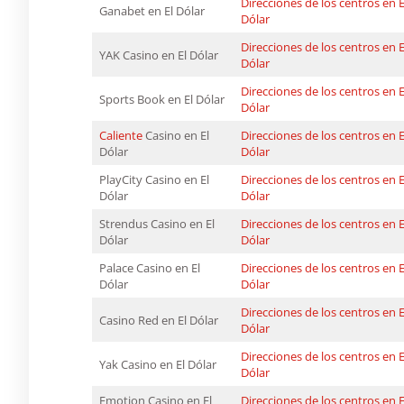
Direcciones de los centros en E
Ganabet en El Dólar
Dólar
Direcciones de los centros en E
YAK Casino en El Dólar
Dólar
Direcciones de los centros en E
Sports Book en El Dólar
Dólar
Caliente
Casino en El
Direcciones de los centros en E
Dólar
Dólar
PlayCity Casino en El
Direcciones de los centros en E
Dólar
Dólar
Strendus Casino en El
Direcciones de los centros en E
Dólar
Dólar
Palace Casino en El
Direcciones de los centros en E
Dólar
Dólar
Direcciones de los centros en E
Casino Red en El Dólar
Dólar
Direcciones de los centros en E
Yak Casino en El Dólar
Dólar
Emotion Casino en El
Direcciones de los centros en E