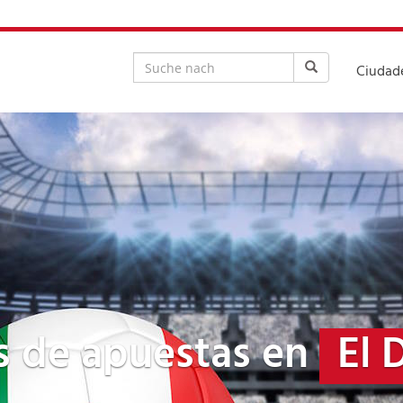
Ciudade
s de apuestas en
El 