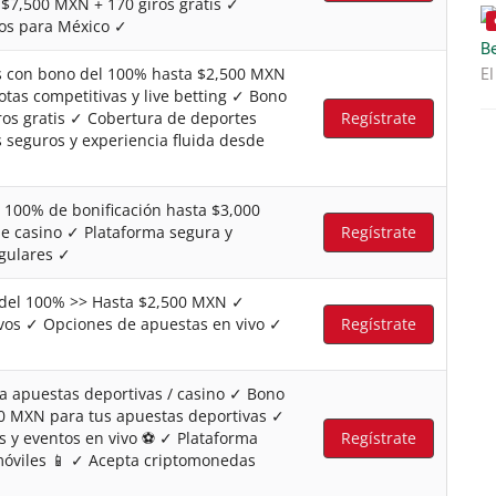
$7,500 MXN + 170 giros gratis ✓
ros para México ✓
B
El
s con bono del 100% hasta $2,500 MXN
as competitivas y live betting ✓ Bono
ros gratis ✓ Cobertura de deportes
Regístrate
 seguros y experiencia fluida desde
 100% de bonificación hasta $3,000
e casino ✓ Plataforma segura y
Regístrate
egulares ✓
a del 100% >> Hasta $2,500 MXN ✓
vos ✓ Opciones de apuestas en vivo ✓
Regístrate
a apuestas deportivas / casino ✓ Bono
00 MXN para tus apuestas deportivas ✓
 y eventos en vivo ⚽️ ✓ Plataforma
Regístrate
s móviles 📱 ✓ Acepta criptomonedas