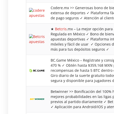
Codere.mx >> Generosas bono de bi
extensa de deportes ✓ Plataforma fá
de pago seguros ✓ Atención al clien
★
Betcris
.mx – La mejor opción para
Regulada en México ✓ Bono de bienv
apuestas deportivas ✓ Plataforma int
móviles y fácil de usar ✓ Opciones 
más para tus depósitos seguros ✓
BC.Game México – Regístrate y cons
470 % ✓ Obtén hasta $359,168 MXN p
recompensas de hasta 5 BTC dentro 
Giro diario de la suerte gratuito todo
segura y disponible para jugadores 
Betwinner >> Bonificación del 100% 
mejores probabilidades en las ligas
previos al partido diariamente ✓ Bet
✓ Aplicación para Android/iOS y aten