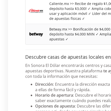
Caliente.mx >> Recibe de regalo $1,0
depósito hasta $3,000! ✓ Amplia cob
usar y aplicación móvil ✓ Líder del
de apuestas físicas ✓​
Betway.mx >> Bonificación de $4,000
depósito hasta $4,000 MXN ✓ Amplia
apuestas ✓
Descubre casas de apuestas locales en
En Sonora El Dólar encontrarás centros y ca
apuestas deportivas. Nuestra plataforma
te a
con toda la información que necesitas:
Dirección
: Encuentra la dirección exacta
a ellas de forma fácil y rápida.
Horario de apertura
: Descubre el horari
saber exactamente cuándo puedes realiz
Opciones de apuesta
: Descubre las dif