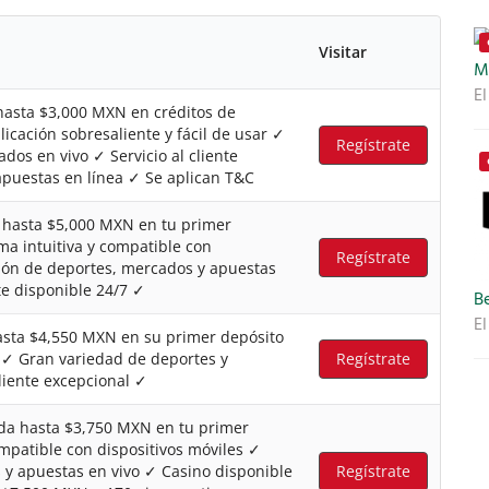
Visitar
M
El
hasta $3,000 MXN en créditos de
icación sobresaliente y fácil de usar ✓
Regístrate
dos en vivo ✓ Servicio al cliente
apuestas en línea ✓ Se aplican T&C
 hasta $5,000 MXN en tu primer
ma intuitiva y compatible con
Regístrate
ción de deportes, mercados y apuestas
te disponible 24/7 ✓
B
El
asta $4,550 MXN en su primer depósito
ar ✓ Gran variedad de deportes y
Regístrate
liente excepcional ✓
ida hasta $3,750 MXN en tu primer
patible con dispositivos móviles ✓
 y apuestas en vivo ✓ Casino disponible
Regístrate