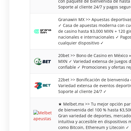
con paquete de bienvenida de hasta 
Soporte al cliente 24/7 y pagos segu
Granawin MX >> Apuestas deportiva
✓ Casa de apuestas moderna con cuot
de casino hasta $3,000 MXN + 120 gi
nacionales e internacionales ✓ Pagos
cualquier dispositivo ✓
20bet >> Bono de Casino en México »
MXN ✓ Variedad extensa de juegos d
confiable ✓ Promociones y ofertas r
22bet >> Bonificación de bienvenid
Variedad extensa de eventos deporti
Soporte al cliente 24/7 ✓
★ Melbet.mx >> Tu mejor opción par
de bienvenida del 100 % hasta $3,5
Gran variedad de deportes, mercados
intuitiva y accesible en dispositivo
como Bitcoin, Ethereum y Litecoin ✓