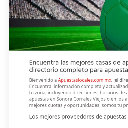
Encuentra las mejores casas de a
directorio completo para apuestas
Bienvenido a
Apuestaslocales.com.mx
,
¡el dir
Encuentra información completa y actualizad
tu zona, incluyendo direcciones, horarios de
apuestas en Sonora Corrales Viejos o en los 
mejores cuotas y oportunidades, somos tu pr
Los mejores proveedores de apuestas e