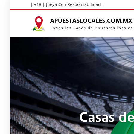
Skip
| +18 | Juega Con Responsabilidad |
to
main
content
Casas d