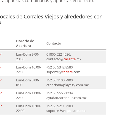
sta apuestas combinadas y apuestas en directo.
locales de Corrales Viejos y alrededores con
o
Horario de
Contacto
Apertura
en
Lun-Dom 9:00-
01800 522 4536,
23:00
contacto@
caliente
.mx
en
Lun-Dom 10:00-
+52 55 5342 8580,
22:00
soporte@
codere
.com
en
Lun-Dom 8:00-
+52 55 1100 7900,
0:00
atencion@playcity.com.mx
en
Lun-Dom 11:00-
+52 55 5565 1234,
22:00
ayuda@strendus.com.mx
en
Lun-Dom 10:00-
+52 55 5211 7100,
22:00
soporte@winpot.com.mx