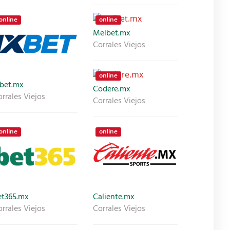
online
online
Melbet.mx
Corrales Viejos
online
xbet.mx
Codere.mx
rrales Viejos
Corrales Viejos
online
online
et365.mx
Caliente.mx
rrales Viejos
Corrales Viejos