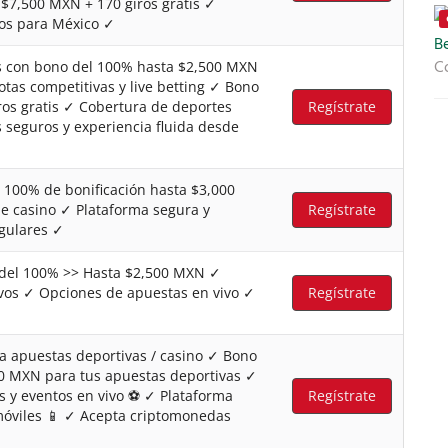
$7,500 MXN + 170 giros gratis ✓
ros para México ✓
B
Co
s con bono del 100% hasta $2,500 MXN
as competitivas y live betting ✓ Bono
ros gratis ✓ Cobertura de deportes
Regístrate
 seguros y experiencia fluida desde
 100% de bonificación hasta $3,000
e casino ✓ Plataforma segura y
Regístrate
egulares ✓
a del 100% >> Hasta $2,500 MXN ✓
vos ✓ Opciones de apuestas en vivo ✓
Regístrate
a apuestas deportivas / casino ✓ Bono
00 MXN para tus apuestas deportivas ✓
 y eventos en vivo ⚽️ ✓ Plataforma
Regístrate
s móviles 📱 ✓ Acepta criptomonedas