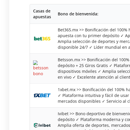
Casas de
Bono de bienvenida:
apuestas
Bet365.mx >> Bonificación del 100% 
apuesta con tu primer depósito ✓ Apl
Amplia selección de deportes y merca
disponible 24/7 ✓ Líder mundial en 
Betsson.mx >> Bonificación del 100%
depósito + 25 Giros Gratis ✓ Platafor
dispositivos móviles ✓ Amplia selec
en vivo ✓ Excelente atención al clien
1xbet.mx >> Bonificación del 100% h
✓ Plataforma intuitiva y fácil de us
mercados disponibles ✓ Servicio al c
Ivibet >> Bono deportivo de bienven
depósito ✓ Plataforma moderna y com
Amplia oferta de deportes, mercados