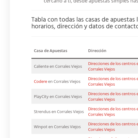
cercano a ti, desde apuestas simples ha
Tabla con todas las casas de apuestas 
horarios, dirección y datos de contact
Casa de Apuestas
Dirección
Direcciones de los centros 
Caliente en Corrales Viejos
Corrales Viejos
Direcciones de los centros 
Codere
en Corrales Viejos
Corrales Viejos
Direcciones de los centros 
PlayCity en Corrales Viejos
Corrales Viejos
Direcciones de los centros 
Strendus en Corrales Viejos
Corrales Viejos
Direcciones de los centros 
Winpot en Corrales Viejos
Corrales Viejos