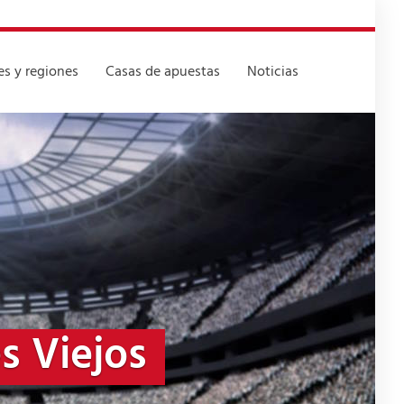
s y regiones
Casas de apuestas
Noticias
s Viejos