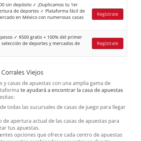
00 sin depósito ✓ ¡Duplicamos tu 1er
ertura de deportes ✓ Plataforma fácil de
Regístrate
 mercado en México con numerosas casas
 pesos ✓ $500 gratis + 100% del primer
 selección de deportes y mercados de
Regístrate
 Corrales Viejos
os y casas de apuestas con una amplia gama de
ataforma
te ayudará a encontrar la casa de apuestas
sitas:
 de todas las sucursales de casas de juego para llegar
o de apertura actual de las casas de apuestas para
ar tus apuestas.
erentes opciones que ofrece cada centro de apuestas