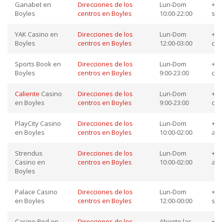
Ganabet en
Direcciones de los
Lun-Dom
+52
Boyles
centros en Boyles
10:00-22:00
so
YAK Casino en
Direcciones de los
Lun-Dom
+52
Boyles
centros en Boyles
12:00-03:00
con
Sports Book en
Direcciones de los
Lun-Dom
+52
Boyles
centros en Boyles
9:00-23:00
co
Caliente
Casino
Direcciones de los
Lun-Dom
+52
en Boyles
centros en Boyles
9:00-23:00
co
PlayCity Casino
Direcciones de los
Lun-Dom
+52
en Boyles
centros en Boyles
10:00-02:00
ate
Strendus
Direcciones de los
Lun-Dom
+52
Casino en
centros en Boyles
10:00-02:00
ay
Boyles
Palace Casino
Direcciones de los
Lun-Dom
+52
en Boyles
centros en Boyles
12:00-00:00
so
Casino Red en
Direcciones de los
Abierto las
+52