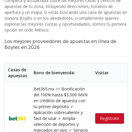
completa y actualizada sobre las mejores casas y centros de
apuestas de tu zona, incluyendo direcciones, horarios de
apertura y un mapa. Si estás buscando una casa de apuestas en
Sonora Boyles o en los alrededores, o simplemente quieres
explorar las mejores cuotas y oportunidades, somos tu primera
opción en todo México.
Los mejores proveedores de apuestas en línea de
Boyles en 2026
Casas de
Bono de bienvenida:
Visitar
apuestas
Bet365.mx >> Bonificación
del 100% hasta $3,000 MXN
en créditos de apuesta con
tu primer depósito ✓
Aplicación sobresaliente y
fácil de usar ✓ Amplia
Regístrate
selección de deportes y
mercados en vivo ✓ Servicio