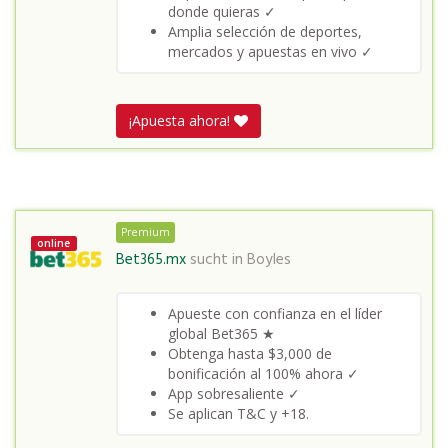
donde quieras ✓
Amplia selección de deportes,
mercados y apuestas en vivo ✓
¡Apuesta ahora!
Premium
online
Bet365.mx
sucht in
Boyles
Apueste con confianza en el líder
global Bet365 ★
Obtenga hasta $3,000 de
bonificación al 100% ahora ✓
App sobresaliente ✓
Se aplican T&C y +18.