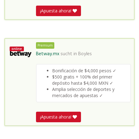
¡Apuesta ahora!
Premium
online
Betway.mx
sucht in
Boyles
Bonificación de $4,000 pesos ✓
$500 gratis + 100% del primer
depósito hasta $4,000 MXN ✓
Amplia selección de deportes y
mercados de apuestas ✓
¡Apuesta ahora!