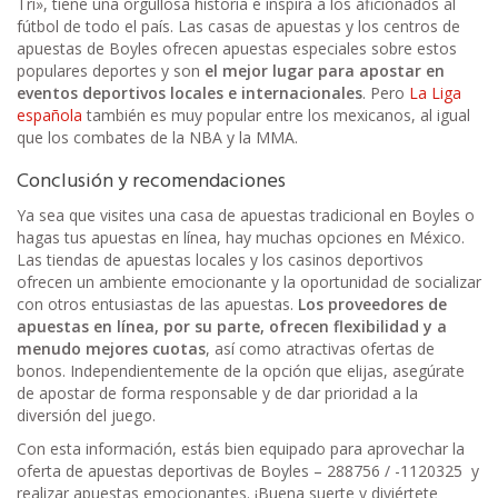
Tri», tiene una orgullosa historia e inspira a los aficionados al
fútbol de todo el país. Las casas de apuestas y los centros de
apuestas de Boyles ofrecen apuestas especiales sobre estos
populares deportes y son
el mejor lugar para apostar en
eventos deportivos locales e internacionales
. Pero
La Liga
española
también es muy popular entre los mexicanos, al igual
que los combates de la NBA y la MMA.
Conclusión y recomendaciones
Ya sea que visites una casa de apuestas tradicional en Boyles o
hagas tus apuestas en línea, hay muchas opciones en México.
Las tiendas de apuestas locales y los casinos deportivos
ofrecen un ambiente emocionante y la oportunidad de socializar
con otros entusiastas de las apuestas.
Los proveedores de
apuestas en línea, por su parte, ofrecen flexibilidad y a
menudo mejores cuotas
, así como atractivas ofertas de
bonos. Independientemente de la opción que elijas, asegúrate
de apostar de forma responsable y de dar prioridad a la
diversión del juego.
Con esta información, estás bien equipado para aprovechar la
oferta de apuestas deportivas de Boyles – 288756 / -1120325 y
realizar apuestas emocionantes. ¡Buena suerte y diviértete