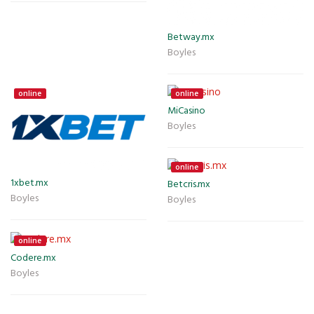
Betway.mx
Boyles
online
online
MiCasino
Boyles
online
1xbet.mx
Betcris.mx
Boyles
Boyles
online
Codere.mx
Boyles