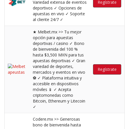
Variedad extensa de eventos
Regístrate
deportivos ✓ Opciones de
apuestas en vivo ✓ Soporte
al cliente 24/7 ✓
★ Melbet.mx >> Tu mejor
opción para apuestas
deportivas / casino ✓ Bono
de bienvenida del 100 %
hasta $3,500 MXN para tus
apuestas deportivas ✓ Gran
variedad de deportes,
Regístrate
mercados y eventos en vivo
⚽️ ✓ Plataforma intuitiva y
accesible en dispositivos
móviles 📱 ✓ Acepta
criptomonedas como
Bitcoin, Ethereum y Litecoin
✓
Codere.mx >> Generosas
bono de bienvenida hasta