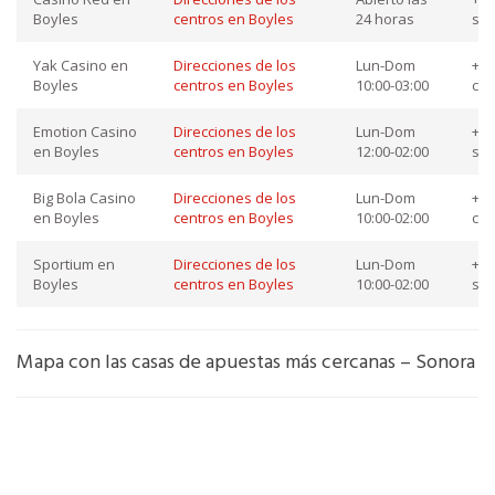
Boyles
centros en Boyles
24 horas
so
Yak Casino en
Direcciones de los
Lun-Dom
+52
Boyles
centros en Boyles
10:00-03:00
con
Emotion Casino
Direcciones de los
Lun-Dom
+52
en Boyles
centros en Boyles
12:00-02:00
so
Big Bola Casino
Direcciones de los
Lun-Dom
+52
en Boyles
centros en Boyles
10:00-02:00
con
Sportium en
Direcciones de los
Lun-Dom
+52
Boyles
centros en Boyles
10:00-02:00
so
Mapa con las casas de apuestas más cercanas – Sonora