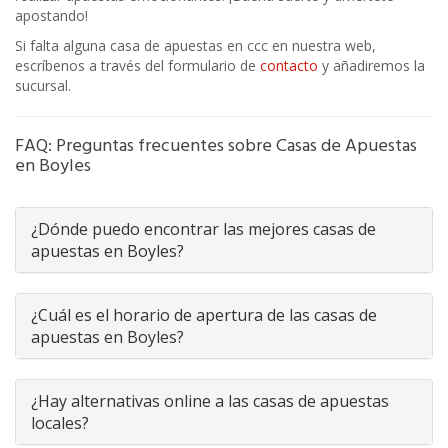
apostando!
Si falta alguna casa de apuestas en ccc en nuestra web,
escríbenos a través del formulario de
contacto
y añadiremos la
sucursal.
FAQ: Preguntas frecuentes sobre Casas de Apuestas
en Boyles
¿Dónde puedo encontrar las mejores casas de
apuestas en Boyles?
¿Cuál es el horario de apertura de las casas de
apuestas en Boyles?
¿Hay alternativas online a las casas de apuestas
locales?