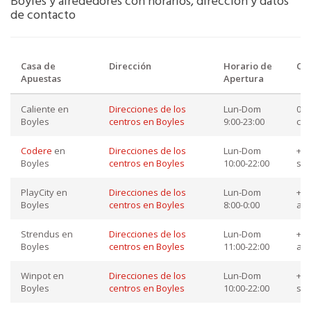
Boyles y alrededores con horarios, dirección y datos
de contacto
Casa de
Dirección
Horario de
Co
Apuestas
Apertura
Caliente en
Direcciones de los
Lun-Dom
018
Boyles
centros en Boyles
9:00-23:00
co
Codere
en
Direcciones de los
Lun-Dom
+52
Boyles
centros en Boyles
10:00-22:00
so
PlayCity en
Direcciones de los
Lun-Dom
+52
Boyles
centros en Boyles
8:00-0:00
ate
Strendus en
Direcciones de los
Lun-Dom
+52
Boyles
centros en Boyles
11:00-22:00
ay
Winpot en
Direcciones de los
Lun-Dom
+52
Boyles
centros en Boyles
10:00-22:00
so