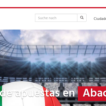
Ciudade
 de apuestas en
Aba