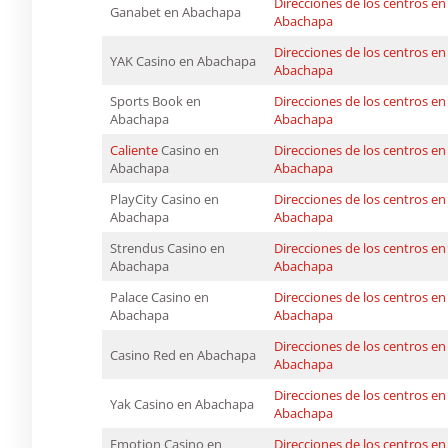
Direcciones de los centros en
Ganabet en Abachapa
Abachapa
Direcciones de los centros en
YAK Casino en Abachapa
Abachapa
Sports Book en
Direcciones de los centros en
Abachapa
Abachapa
Caliente
Casino en
Direcciones de los centros en
Abachapa
Abachapa
PlayCity Casino en
Direcciones de los centros en
Abachapa
Abachapa
Strendus Casino en
Direcciones de los centros en
Abachapa
Abachapa
Palace Casino en
Direcciones de los centros en
Abachapa
Abachapa
Direcciones de los centros en
Casino Red en Abachapa
Abachapa
Direcciones de los centros en
Yak Casino en Abachapa
Abachapa
Emotion Casino en
Direcciones de los centros en