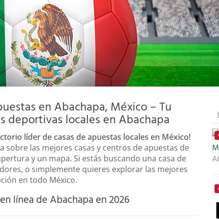
apuestas en Abachapa, México – Tu
as deportivas locales en Abachapa
ectorio líder de casas de apuestas locales en México!
M
a sobre las mejores casas y centros de apuestas de
 apertura y un mapa. Si estás buscando una casa de
A
dores, o simplemente quieres explorar las mejores
ción en todo México.
en línea de Abachapa en 2026