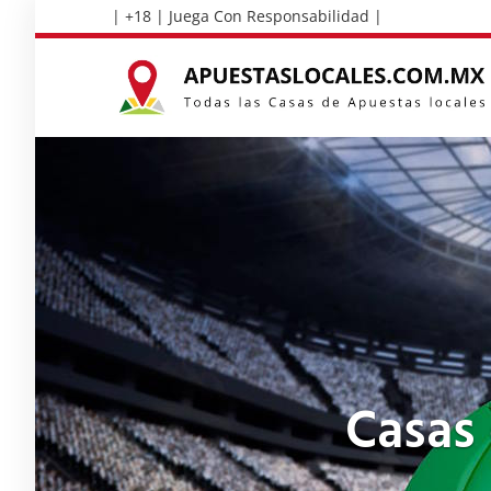
Skip
| +18 | Juega Con Responsabilidad |
to
main
content
Casas