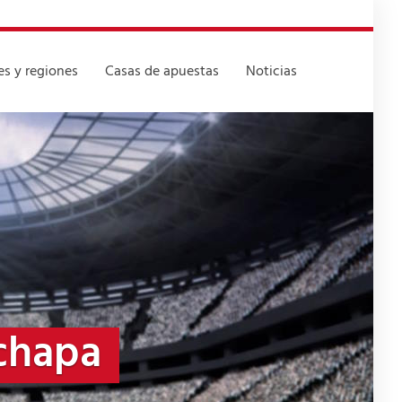
s y regiones
Casas de apuestas
Noticias
chapa