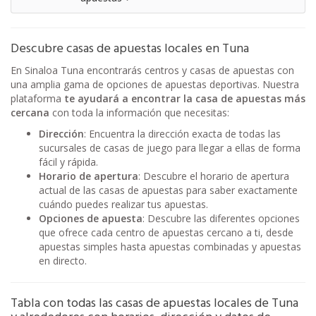
Descubre casas de apuestas locales en Tuna
En Sinaloa Tuna encontrarás centros y casas de apuestas con
una amplia gama de opciones de apuestas deportivas. Nuestra
plataforma
te ayudará a encontrar la casa de apuestas más
cercana
con toda la información que necesitas:
Dirección
: Encuentra la dirección exacta de todas las
sucursales de casas de juego para llegar a ellas de forma
fácil y rápida.
Horario de apertura
: Descubre el horario de apertura
actual de las casas de apuestas para saber exactamente
cuándo puedes realizar tus apuestas.
Opciones de apuesta
: Descubre las diferentes opciones
que ofrece cada centro de apuestas cercano a ti, desde
apuestas simples hasta apuestas combinadas y apuestas
en directo.
Tabla con todas las casas de apuestas locales de Tuna