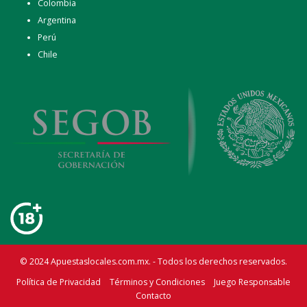
Colombia
Argentina
Perú
Chile
© 2024 Apuestaslocales.com.mx. - Todos los derechos reservados.
Política de Privacidad
Términos y Condiciones
Juego Responsable
Contacto