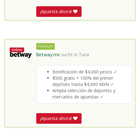
¡Apuesta ahora!
Premium
online
Betway.mx
sucht in
Tuna
Bonificación de $4,000 pesos ✓
$500 gratis + 100% del primer
depósito hasta $4,000 MXN ✓
Amplia selección de deportes y
mercados de apuestas ✓
¡Apuesta ahora!