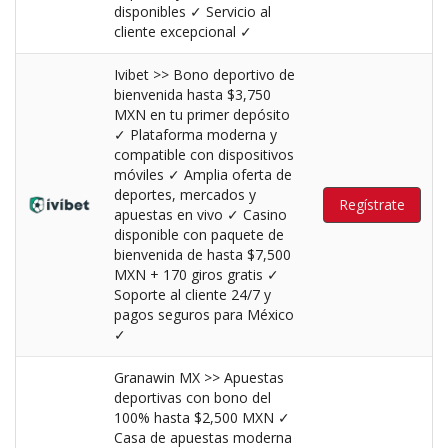
disponibles ✓ Servicio al
cliente excepcional ✓
Ivibet >> Bono deportivo de
bienvenida hasta $3,750
MXN en tu primer depósito
✓ Plataforma moderna y
compatible con dispositivos
móviles ✓ Amplia oferta de
deportes, mercados y
Regístrate
apuestas en vivo ✓ Casino
disponible con paquete de
bienvenida de hasta $7,500
MXN + 170 giros gratis ✓
Soporte al cliente 24/7 y
pagos seguros para México
✓
Granawin MX >> Apuestas
deportivas con bono del
100% hasta $2,500 MXN ✓
Casa de apuestas moderna