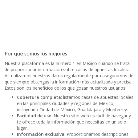
Por qué somos los mejores
Nuestra plataforma es la número 1 en México cuando se trata
de proporcionar información sobre casas de apuestas locales.
Actualizamos nuestros datos regularmente para asegurarnos de
que siempre obtengas la información más actualizada y precisa.
Estos son los beneficios de los que gozan nuestros usuarios:
Cobertura completa
: listamos casas de apuestas locales
en las principales ciudades y regiones de México,
incluyendo Ciudad de México, Guadalajara y Monterrey.
Facilidad de uso
: Nuestro sitio web es fácil de navegar y
te ofrece toda la información que necesitas en un solo
lugar.
Información exclusiva
: Proporcionamos descripciones