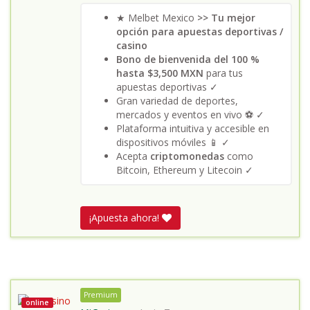
★ Melbet Mexico
>> Tu mejor
opción para apuestas deportivas /
casino
Bono de bienvenida del 100 %
hasta $3,500 MXN
para tus
apuestas deportivas ✓
Gran variedad de deportes,
mercados y eventos en vivo ⚽️ ✓
Plataforma intuitiva y accesible en
dispositivos móviles 📱 ✓
Acepta
criptomonedas
como
Bitcoin, Ethereum y Litecoin ✓
¡Apuesta ahora!
Premium
online