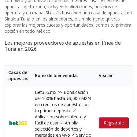
completa y actualizada sobre las mejores casas y centros de
apuestas de tu zona, incluyendo direcciones, horarios de
apertura y un mapa. Si estás buscando una casa de apuestas en
Sinaloa Tuna o en los alrededores, o simplemente quieres
explorar las mejores cuotas y oportunidades, somos tu primera
opción en todo México.
Los mejores proveedores de apuestas en línea de
Tuna en 2026
Casas de
Bono de bienvenida:
Visitar
apuestas
Bet365.mx >> Bonificación
del 100% hasta $3,000 MXN
en créditos de apuesta con
tu primer depósito ✓
Aplicación sobresaliente y
fácil de usar ✓ Amplia
Regístrate
selección de deportes y
mercados en vivo ✓ Servicio