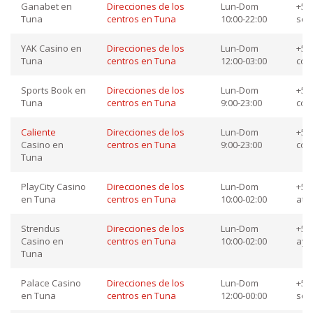
Ganabet en
Direcciones de los
Lun-Dom
+52
Tuna
centros en Tuna
10:00-22:00
sop
YAK Casino en
Direcciones de los
Lun-Dom
+52
Tuna
centros en Tuna
12:00-03:00
con
Sports Book en
Direcciones de los
Lun-Dom
+52
Tuna
centros en Tuna
9:00-23:00
con
Caliente
Direcciones de los
Lun-Dom
+52
Casino en
centros en Tuna
9:00-23:00
con
Tuna
PlayCity Casino
Direcciones de los
Lun-Dom
+52
en Tuna
centros en Tuna
10:00-02:00
ate
Strendus
Direcciones de los
Lun-Dom
+52
Casino en
centros en Tuna
10:00-02:00
ayu
Tuna
Palace Casino
Direcciones de los
Lun-Dom
+52
en Tuna
centros en Tuna
12:00-00:00
sop