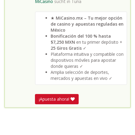
MiCasino
sucht in
Tuna
★
MiCasino.mx – Tu mejor opción
de casino y apuestas reguladas en
México
Bonificación del 100 % hasta
$7,250 MXN
en tu primer depósito +
25 Giros Gratis
✓
Plataforma intuitiva y compatible con
dispositivos móviles para apostar
donde quieras ✓
Amplia selección de deportes,
mercados y apuestas en vivo ✓
¡Apuesta ahora!