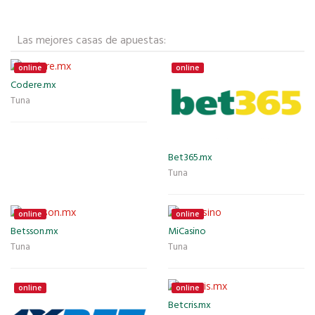
Las mejores casas de apuestas:
online
online
Codere.mx
Tuna
Bet365.mx
Tuna
online
online
Betsson.mx
MiCasino
Tuna
Tuna
online
online
Betcris.mx