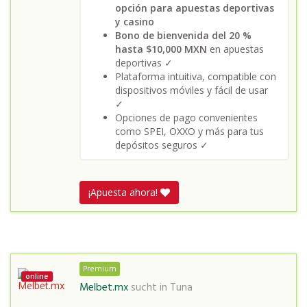
opción para apuestas deportivas
y casino
Bono de bienvenida del 20 %
hasta $10,000 MXN
en apuestas
deportivas ✓
Plataforma intuitiva, compatible con
dispositivos móviles y fácil de usar
✓
Opciones de pago convenientes
como SPEI, OXXO y más para tus
depósitos seguros ✓
¡Apuesta ahora!
Premium
online
Melbet.mx
sucht in
Tuna