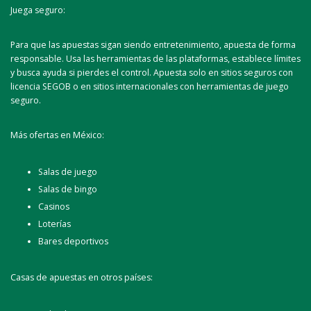
Juega seguro:
Para que las apuestas sigan siendo entretenimiento, apuesta de forma
responsable. Usa las herramientas de las plataformas, establece límites
y busca ayuda si pierdes el control. Apuesta solo en sitios seguros con
licencia SEGOB o en sitios internacionales con herramientas de juego
seguro.
Más ofertas en México:
Salas de juego
Salas de bingo
Casinos
Loterías
Bares deportivos
Casas de apuestas en otros países: