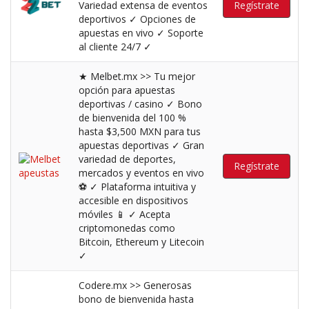
Variedad extensa de eventos
Regístrate
deportivos ✓ Opciones de
apuestas en vivo ✓ Soporte
al cliente 24/7 ✓
★ Melbet.mx >> Tu mejor
opción para apuestas
deportivas / casino ✓ Bono
de bienvenida del 100 %
hasta $3,500 MXN para tus
apuestas deportivas ✓ Gran
variedad de deportes,
Regístrate
mercados y eventos en vivo
⚽️ ✓ Plataforma intuitiva y
accesible en dispositivos
móviles 📱 ✓ Acepta
criptomonedas como
Bitcoin, Ethereum y Litecoin
✓
Codere.mx >> Generosas
bono de bienvenida hasta