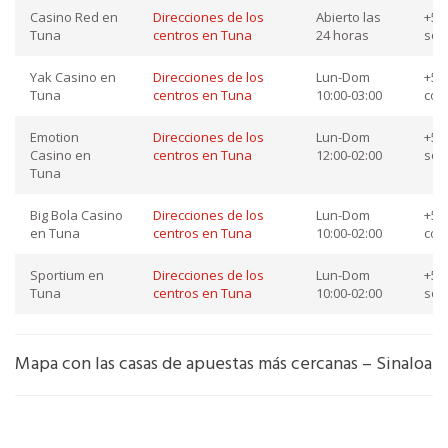
Casino Red en
Direcciones de los
Abierto las
+52
Tuna
centros en Tuna
24 horas
sop
Yak Casino en
Direcciones de los
Lun-Dom
+52
Tuna
centros en Tuna
10:00-03:00
con
Emotion
Direcciones de los
Lun-Dom
+52
Casino en
centros en Tuna
12:00-02:00
sop
Tuna
Big Bola Casino
Direcciones de los
Lun-Dom
+52
en Tuna
centros en Tuna
10:00-02:00
con
Sportium en
Direcciones de los
Lun-Dom
+52
Tuna
centros en Tuna
10:00-02:00
sop
Mapa con las casas de apuestas más cercanas – Sinaloa