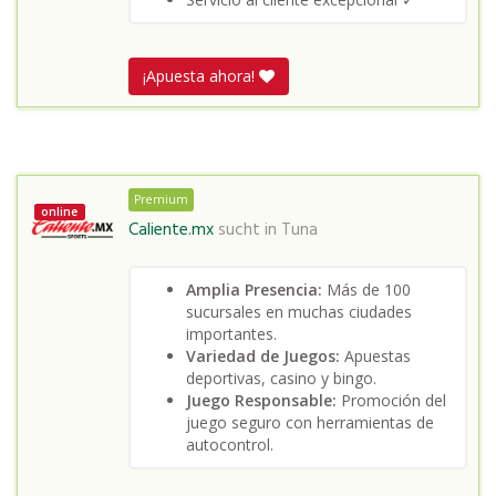
¡Apuesta ahora!
Premium
online
Caliente.mx
sucht in
Tuna
Amplia Presencia:
Más de 100
sucursales en muchas ciudades
importantes.
Variedad de Juegos:
Apuestas
deportivas, casino y bingo.
Juego Responsable:
Promoción del
juego seguro con herramientas de
autocontrol.