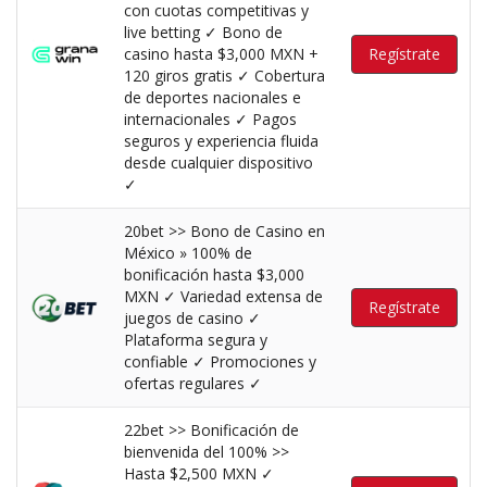
con cuotas competitivas y
live betting ✓ Bono de
casino hasta $3,000 MXN +
Regístrate
120 giros gratis ✓ Cobertura
de deportes nacionales e
internacionales ✓ Pagos
seguros y experiencia fluida
desde cualquier dispositivo
✓
20bet >> Bono de Casino en
México » 100% de
bonificación hasta $3,000
MXN ✓ Variedad extensa de
Regístrate
juegos de casino ✓
Plataforma segura y
confiable ✓ Promociones y
ofertas regulares ✓
22bet >> Bonificación de
bienvenida del 100% >>
Hasta $2,500 MXN ✓