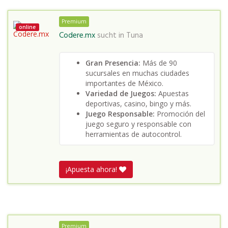
Premium
online
Codere.mx
sucht in
Tuna
Gran Presencia:
Más de 90
sucursales en muchas ciudades
importantes de México.
Variedad de Juegos:
Apuestas
deportivas, casino, bingo y más.
Juego Responsable:
Promoción del
juego seguro y responsable con
herramientas de autocontrol.
¡Apuesta ahora!
Premium