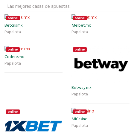
Las mejores casas de apuestas:
online
online
Betcris.mx
Melbet.mx
Papalota
Papalota
online
online
Codere.mx
Papalota
Betway.mx
Papalota
online
online
MiCasino
Papalota