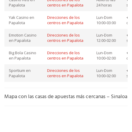
Papalota
centros en Papalota
24 horas
so
Yak Casino en
Direcciones de los
Lun-Dom
+52
Papalota
centros en Papalota
10:00-03:00
co
Emotion Casino
Direcciones de los
Lun-Dom
+52
en Papalota
centros en Papalota
12:00-02:00
so
Big Bola Casino
Direcciones de los
Lun-Dom
+52
en Papalota
centros en Papalota
10:00-02:00
co
Sportium en
Direcciones de los
Lun-Dom
+52
Papalota
centros en Papalota
10:00-02:00
so
Mapa con las casas de apuestas más cercanas – Sinaloa