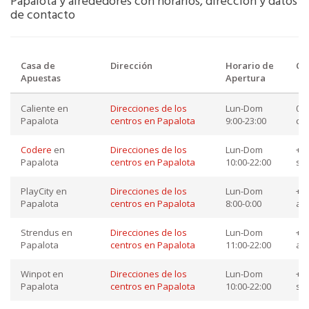
Papalota y alrededores con horarios, dirección y datos
de contacto
Casa de
Dirección
Horario de
Co
Apuestas
Apertura
Caliente en
Direcciones de los
Lun-Dom
018
Papalota
centros en Papalota
9:00-23:00
co
Codere
en
Direcciones de los
Lun-Dom
+52
Papalota
centros en Papalota
10:00-22:00
so
PlayCity en
Direcciones de los
Lun-Dom
+52
Papalota
centros en Papalota
8:00-0:00
at
Strendus en
Direcciones de los
Lun-Dom
+52
Papalota
centros en Papalota
11:00-22:00
ay
Winpot en
Direcciones de los
Lun-Dom
+52
Papalota
centros en Papalota
10:00-22:00
so