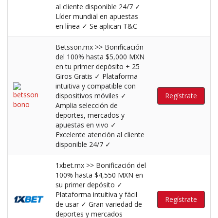
al cliente disponible 24/7 ✓
Líder mundial en apuestas
en línea ✓ Se aplican T&C
Betsson.mx >> Bonificación
del 100% hasta $5,000 MXN
en tu primer depósito + 25
Giros Gratis ✓ Plataforma
intuitiva y compatible con
dispositivos móviles ✓
Regístrate
Amplia selección de
deportes, mercados y
apuestas en vivo ✓
Excelente atención al cliente
disponible 24/7 ✓
1xbet.mx >> Bonificación del
100% hasta $4,550 MXN en
su primer depósito ✓
Plataforma intuitiva y fácil
Regístrate
de usar ✓ Gran variedad de
deportes y mercados