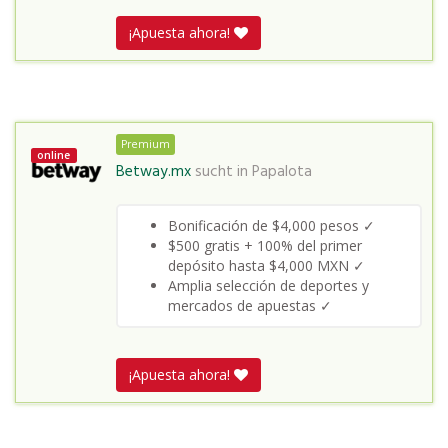
¡Apuesta ahora!
Premium
online
Betway.mx
sucht in
Papalota
Bonificación de $4,000 pesos ✓
$500 gratis + 100% del primer
depósito hasta $4,000 MXN ✓
Amplia selección de deportes y
mercados de apuestas ✓
¡Apuesta ahora!