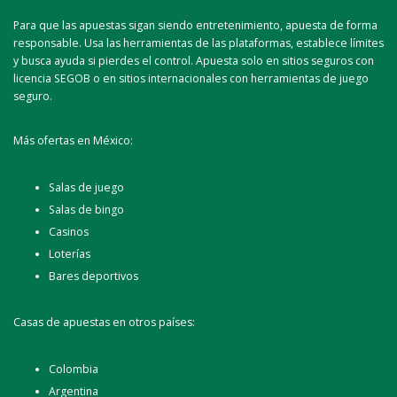
Para que las apuestas sigan siendo entretenimiento, apuesta de forma
responsable. Usa las herramientas de las plataformas, establece límites
y busca ayuda si pierdes el control. Apuesta solo en sitios seguros con
licencia SEGOB o en sitios internacionales con herramientas de juego
seguro.
Más ofertas en México:
Salas de juego
Salas de bingo
Casinos
Loterías
Bares deportivos
Casas de apuestas en otros países:
Colombia
Argentina