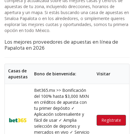
completa y actualizada sobre las mejores casas y centros de
apuestas de tu zona, incluyendo direcciones, horarios de
apertura y un mapa. Si estás buscando una casa de apuestas en
Sinaloa Papalota o en los alrededores, o simplemente quieres
explorar las mejores cuotas y oportunidades, somos tu primera
opción en todo México.
Los mejores proveedores de apuestas en línea de
Papalota en 2026
Casas de
Bono de bienvenida:
Visitar
apuestas
Bet365.mx >> Bonificación
del 100% hasta $3,000 MXN
en créditos de apuesta con
tu primer depósito ✓
Aplicación sobresaliente y
fácil de usar ✓ Amplia
Regístrate
selección de deportes y
mercados en vivo ✓ Servicio