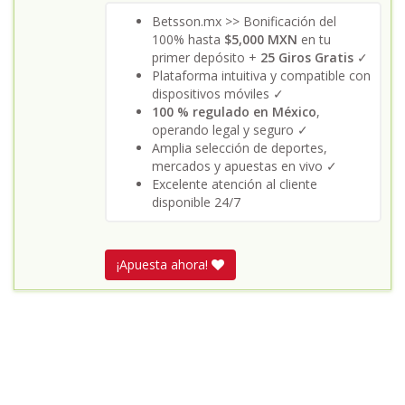
Betsson.mx >> Bonificación del
100% hasta
$5,000 MXN
en tu
primer depósito +
25 Giros Gratis
✓
Plataforma intuitiva y compatible con
dispositivos móviles ✓
100 % regulado en México
,
operando legal y seguro ✓
Amplia selección de deportes,
mercados y apuestas en vivo ✓
Excelente atención al cliente
disponible 24/7
¡Apuesta ahora!