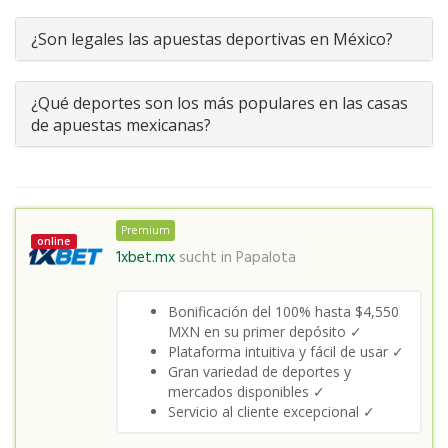
¿Son legales las apuestas deportivas en México?
¿Qué deportes son los más populares en las casas
de apuestas mexicanas?
Premium
online
1xbet.mx
sucht in
Papalota
Bonificación del 100% hasta $4,550
MXN en su primer depósito ✓
Plataforma intuitiva y fácil de usar ✓
Gran variedad de deportes y
mercados disponibles ✓
Servicio al cliente excepcional ✓