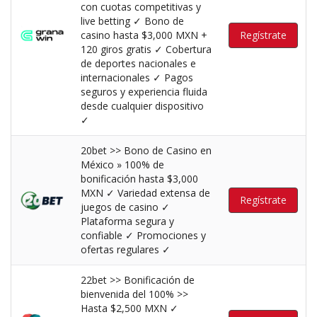
con cuotas competitivas y
live betting ✓ Bono de
casino hasta $3,000 MXN +
Regístrate
120 giros gratis ✓ Cobertura
de deportes nacionales e
internacionales ✓ Pagos
seguros y experiencia fluida
desde cualquier dispositivo
✓
20bet >> Bono de Casino en
México » 100% de
bonificación hasta $3,000
MXN ✓ Variedad extensa de
Regístrate
juegos de casino ✓
Plataforma segura y
confiable ✓ Promociones y
ofertas regulares ✓
22bet >> Bonificación de
bienvenida del 100% >>
Hasta $2,500 MXN ✓