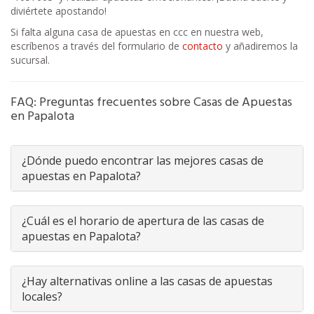
diviértete apostando!
Si falta alguna casa de apuestas en ccc en nuestra web,
escríbenos a través del formulario de
contacto
y añadiremos la
sucursal.
FAQ: Preguntas frecuentes sobre Casas de Apuestas
en Papalota
¿Dónde puedo encontrar las mejores casas de
apuestas en Papalota?
¿Cuál es el horario de apertura de las casas de
apuestas en Papalota?
¿Hay alternativas online a las casas de apuestas
locales?