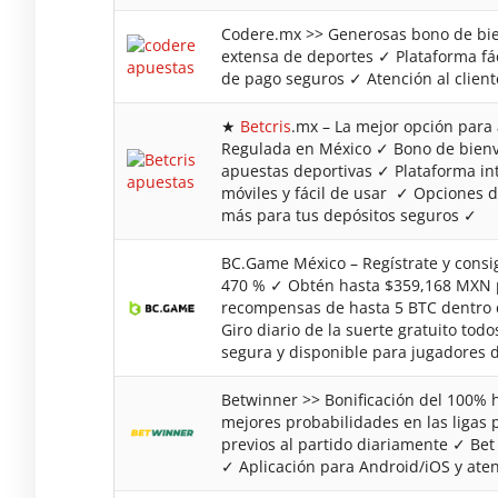
Codere.mx >> Generosas bono de bi
extensa de deportes ✓ Plataforma fá
de pago seguros ✓ Atención al clien
★
Betcris
.mx – La mejor opción para
Regulada en México ✓ Bono de bienv
apuestas deportivas ✓ Plataforma int
móviles y fácil de usar ✓ Opciones 
más para tus depósitos seguros ✓
BC.Game México – Regístrate y cons
470 % ✓ Obtén hasta $359,168 MXN p
recompensas de hasta 5 BTC dentro 
Giro diario de la suerte gratuito todo
segura y disponible para jugadores 
Betwinner >> Bonificación del 100% 
mejores probabilidades en las ligas
previos al partido diariamente ✓ Bet
✓ Aplicación para Android/iOS y aten