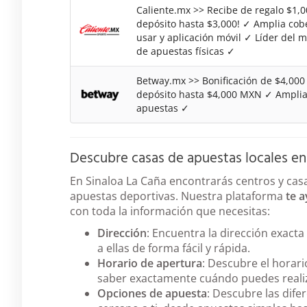
Caliente.mx >> Recibe de regalo $1,0
depósito hasta $3,000! ✓ Amplia cob
usar y aplicación móvil ✓ Líder del
de apuestas físicas ✓​
Betway.mx >> Bonificación de $4,000
depósito hasta $4,000 MXN ✓ Amplia
apuestas ✓
Descubre casas de apuestas locales en
En Sinaloa La Caña encontrarás centros y ca
apuestas deportivas. Nuestra plataforma
te a
con toda la información que necesitas:
Dirección
: Encuentra la dirección exacta
a ellas de forma fácil y rápida.
Horario de apertura
: Descubre el horari
saber exactamente cuándo puedes realiz
Opciones de apuesta
: Descubre las dif