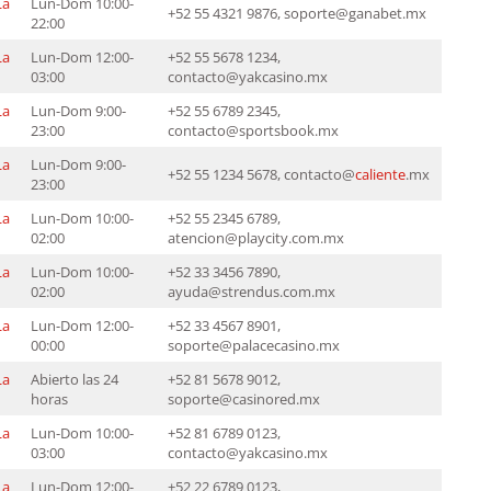
La
Lun-Dom 10:00-
+52 55 4321 9876, soporte@ganabet.mx
22:00
La
Lun-Dom 12:00-
+52 55 5678 1234,
03:00
contacto@yakcasino.mx
La
Lun-Dom 9:00-
+52 55 6789 2345,
23:00
contacto@sportsbook.mx
La
Lun-Dom 9:00-
+52 55 1234 5678, contacto@
caliente
.mx
23:00
La
Lun-Dom 10:00-
+52 55 2345 6789,
02:00
atencion@playcity.com.mx
La
Lun-Dom 10:00-
+52 33 3456 7890,
02:00
ayuda@strendus.com.mx
La
Lun-Dom 12:00-
+52 33 4567 8901,
00:00
soporte@palacecasino.mx
La
Abierto las 24
+52 81 5678 9012,
horas
soporte@casinored.mx
La
Lun-Dom 10:00-
+52 81 6789 0123,
03:00
contacto@yakcasino.mx
La
Lun-Dom 12:00-
+52 22 6789 0123,