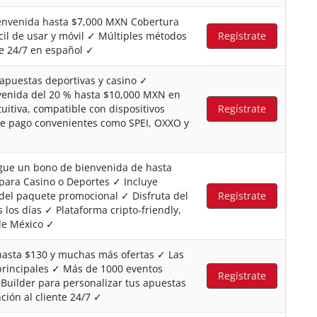
envenida hasta $7,000 MXN Cobertura
cil de usar y móvil ✓ Múltiples métodos
Regístrate
te 24/7 en español ✓
 apuestas deportivas y casino ✓
enida del 20 % hasta $10,000 MXN en
uitiva, compatible con dispositivos
Regístrate
de pago convenientes como SPEI, OXXO y
igue un bono de bienvenida de hasta
ara Casino o Deportes ✓ Incluye
del paquete promocional ✓ Disfruta del
Regístrate
s los días ✓ Plataforma cripto-friendly,
de México ✓
hasta $130 y muchas más ofertas ✓ Las
 principales ✓ Más de 1000 eventos
Regístrate
 Builder para personalizar tus apuestas
ción al cliente 24/7 ✓