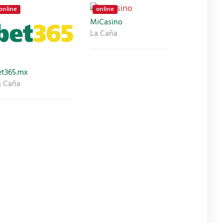
online
online
MiCasino
La Caña
et365.mx
a Caña