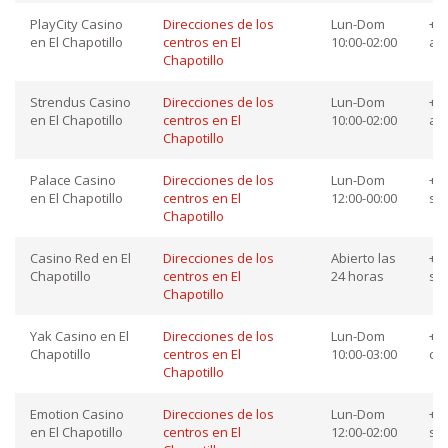
PlayCity Casino
Direcciones de los
Lun-Dom
+52
en El Chapotillo
centros en El
10:00-02:00
at
Chapotillo
Strendus Casino
Direcciones de los
Lun-Dom
+52
en El Chapotillo
centros en El
10:00-02:00
ay
Chapotillo
Palace Casino
Direcciones de los
Lun-Dom
+52
en El Chapotillo
centros en El
12:00-00:00
so
Chapotillo
Casino Red en El
Direcciones de los
Abierto las
+52
Chapotillo
centros en El
24 horas
so
Chapotillo
Yak Casino en El
Direcciones de los
Lun-Dom
+52
Chapotillo
centros en El
10:00-03:00
co
Chapotillo
Emotion Casino
Direcciones de los
Lun-Dom
+52
en El Chapotillo
centros en El
12:00-02:00
so