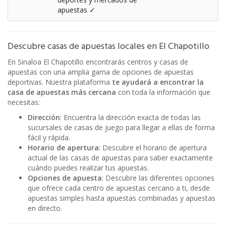
apuestas ✓
Descubre casas de apuestas locales en El Chapotillo
En Sinaloa El Chapotillo encontrarás centros y casas de
apuestas con una amplia gama de opciones de apuestas
deportivas. Nuestra plataforma
te ayudará a encontrar la
casa de apuestas más cercana
con toda la información que
necesitas:
Dirección
: Encuentra la dirección exacta de todas las
sucursales de casas de juego para llegar a ellas de forma
fácil y rápida.
Horario de apertura
: Descubre el horario de apertura
actual de las casas de apuestas para saber exactamente
cuándo puedes realizar tus apuestas.
Opciones de apuesta
: Descubre las diferentes opciones
que ofrece cada centro de apuestas cercano a ti, desde
apuestas simples hasta apuestas combinadas y apuestas
en directo.