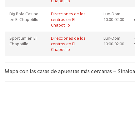
Chapotillo
Big Bola Casino
Direcciones de los
Lun-Dom
+52
en El Chapotillo
centros en El
10:00-02:00
co
Chapotillo
Sportium en El
Direcciones de los
Lun-Dom
+52
Chapotillo
centros en El
10:00-02:00
so
Chapotillo
Mapa con las casas de apuestas más cercanas – Sinaloa