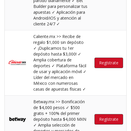
partido diariamente ✓ Bet
Builder para personalizar tus
apuestas ✓ Aplicación para
Android/iOS y atención al
cliente 24/7 ✓
Caliente.mx >> Recibe de
regalo $1,000 sin depósito
✓ ¡Duplicamos tu 1er
depósito hasta $3,000! ✓
Amplia cobertura de
Regístrate
deportes ✓ Plataforma fácil
de usar y aplicación móvil ✓
Líder del mercado en
México con numerosas
casas de apuestas físicas ✓​
Betway.mx >> Bonificación
de $4,000 pesos ✓ $500
gratis + 100% del primer
depósito hasta $4,000 MXN
Regístrate
✓ Amplia selección de
deportes y mercados de