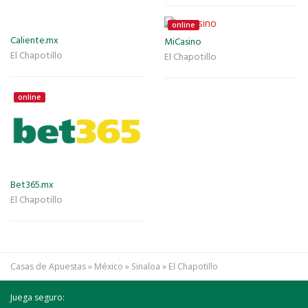
online
Caliente.mx
MiCasino
El Chapotillo
El Chapotillo
online
Bet365.mx
El Chapotillo
Casas de Apuestas
»
México
»
Sinaloa
»
El Chapotillo
Juega seguro: