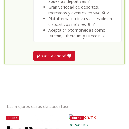
apuestas deportivas ✓
Gran variedad de deportes,
mercados y eventos en vivo ⚽️ ✓
Plataforma intuitiva y accesible en
dispositivos móviles 📱 ✓
Acepta
criptomonedas
como
Bitcoin, Ethereum y Litecoin ✓
¡Apuesta ahora!
Las mejores casas de apuestas:
online
online
Betsson.mx