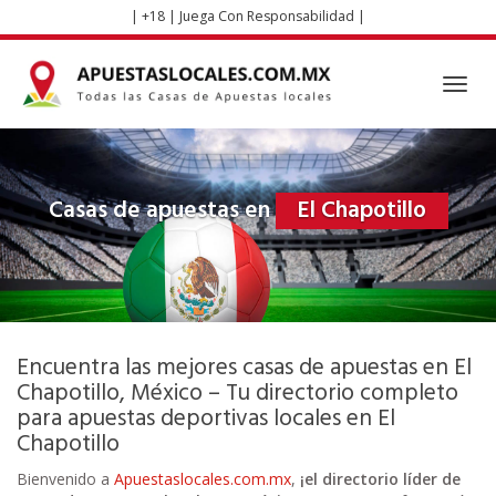
Skip
| +18 | Juega Con Responsabilidad |
to
main
content
Toggl
navig
Casas de apuestas en
El Chapotillo
Encuentra las mejores casas de apuestas en El
Chapotillo, México – Tu directorio completo
para apuestas deportivas locales en El
Chapotillo
Bienvenido a
Apuestaslocales.com.mx
,
¡el directorio líder de