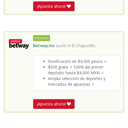
¡Apuesta ahora!
Premium
online
Betway.mx
sucht in
El Chapotillo
Bonificación de $4,000 pesos ✓
$500 gratis + 100% del primer
depósito hasta $4,000 MXN ✓
Amplia selección de deportes y
mercados de apuestas ✓
¡Apuesta ahora!