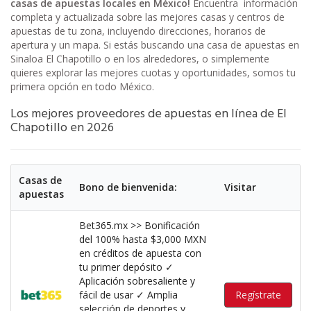
casas de apuestas locales en México!
Encuentra información
completa y actualizada sobre las mejores casas y centros de
apuestas de tu zona, incluyendo direcciones, horarios de
apertura y un mapa. Si estás buscando una casa de apuestas en
Sinaloa El Chapotillo o en los alrededores, o simplemente
quieres explorar las mejores cuotas y oportunidades, somos tu
primera opción en todo México.
Los mejores proveedores de apuestas en línea de El
Chapotillo en 2026
Casas de
Bono de bienvenida:
Visitar
apuestas
Bet365.mx >> Bonificación
del 100% hasta $3,000 MXN
en créditos de apuesta con
tu primer depósito ✓
Aplicación sobresaliente y
fácil de usar ✓ Amplia
Regístrate
selección de deportes y