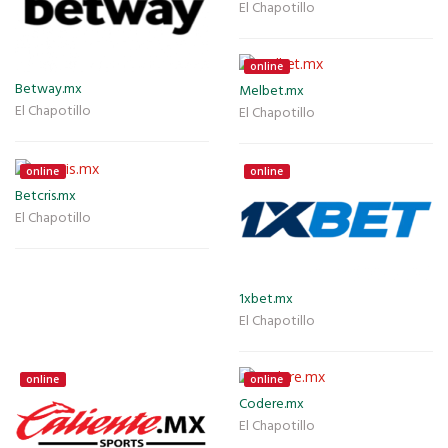
El Chapotillo
online
Betway.mx
Melbet.mx
El Chapotillo
El Chapotillo
online
online
Betcris.mx
El Chapotillo
1xbet.mx
El Chapotillo
online
online
Codere.mx
El Chapotillo