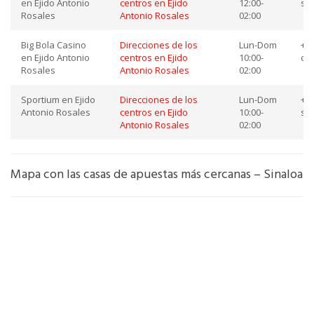
en Ejido Antonio
centros en Ejido
12:00-
so
Rosales
Antonio Rosales
02:00
Big Bola Casino
Direcciones de los
Lun-Dom
+52
en Ejido Antonio
centros en Ejido
10:00-
co
Rosales
Antonio Rosales
02:00
Sportium en Ejido
Direcciones de los
Lun-Dom
+52
Antonio Rosales
centros en Ejido
10:00-
so
Antonio Rosales
02:00
Mapa con las casas de apuestas más cercanas – Sinaloa