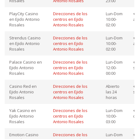
Rosales
Antonio Rosales
23:00
PlayCity Casino
Direcciones de los
Lun-Dom
+52
en Ejido Antonio
centros en Ejido
10:00-
at
Rosales
Antonio Rosales
02:00
Strendus Casino
Direcciones de los
Lun-Dom
+52
en Ejido Antonio
centros en Ejido
10:00-
ay
Rosales
Antonio Rosales
02:00
Palace Casino en
Direcciones de los
Lun-Dom
+52
Ejido Antonio
centros en Ejido
12:00-
so
Rosales
Antonio Rosales
00:00
Casino Red en
Direcciones de los
Abierto
+52
Ejido Antonio
centros en Ejido
las 24
so
Rosales
Antonio Rosales
horas
Yak Casino en
Direcciones de los
Lun-Dom
+52
Ejido Antonio
centros en Ejido
10:00-
co
Rosales
Antonio Rosales
03:00
Emotion Casino
Direcciones de los
Lun-Dom
+52