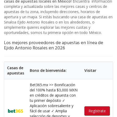
casas de apuestas locales en México!
Encuentra información
completa y actualizada sobre las mejores casas y centros de
apuestas de tu zona, incluyendo direcciones, horarios de
apertura y un mapa. Si estás buscando una casa de apuestas en
Sinaloa Ejido Antonio Rosales o en los alrededores, o
simplemente quieres explorar las mejores cuotas y
oportunidades, somos tu primera opción en todo México.
Los mejores proveedores de apuestas en línea de
Ejido Antonio Rosales en 2026
Casas de
Bono de bienvenida:
Visitar
apuestas
Bet365.mx >> Bonificación
del 100% hasta $3,000 MXN
en créditos de apuesta con
tu primer depósito ✓
Aplicación sobresaliente y
fácil de usar ✓ Amplia
Regístrate
selección de deportes y