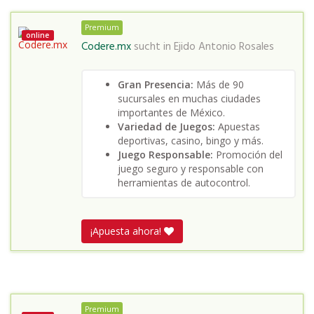
Premium
online
Codere.mx
sucht in
Ejido Antonio Rosales
Gran Presencia:
Más de 90
sucursales en muchas ciudades
importantes de México.
Variedad de Juegos:
Apuestas
deportivas, casino, bingo y más.
Juego Responsable:
Promoción del
juego seguro y responsable con
herramientas de autocontrol.
¡Apuesta ahora!
Premium