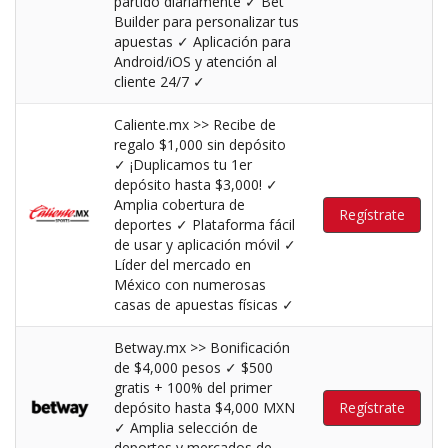
partido diariamente ✓ Bet
Builder para personalizar tus
apuestas ✓ Aplicación para
Android/iOS y atención al
cliente 24/7 ✓
Caliente.mx >> Recibe de
regalo $1,000 sin depósito
✓ ¡Duplicamos tu 1er
depósito hasta $3,000! ✓
Amplia cobertura de
Regístrate
deportes ✓ Plataforma fácil
de usar y aplicación móvil ✓
Líder del mercado en
México con numerosas
casas de apuestas físicas ✓​
Betway.mx >> Bonificación
de $4,000 pesos ✓ $500
gratis + 100% del primer
depósito hasta $4,000 MXN
Regístrate
✓ Amplia selección de
deportes y mercados de