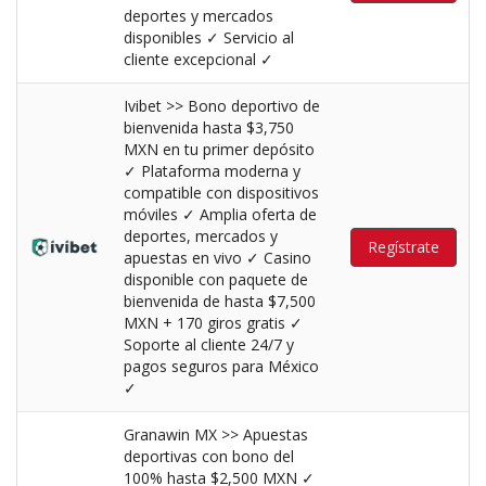
deportes y mercados
disponibles ✓ Servicio al
cliente excepcional ✓
Ivibet >> Bono deportivo de
bienvenida hasta $3,750
MXN en tu primer depósito
✓ Plataforma moderna y
compatible con dispositivos
móviles ✓ Amplia oferta de
deportes, mercados y
Regístrate
apuestas en vivo ✓ Casino
disponible con paquete de
bienvenida de hasta $7,500
MXN + 170 giros gratis ✓
Soporte al cliente 24/7 y
pagos seguros para México
✓
Granawin MX >> Apuestas
deportivas con bono del
100% hasta $2,500 MXN ✓