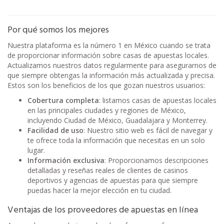
Por qué somos los mejores
Nuestra plataforma es la número 1 en México cuando se trata
de proporcionar información sobre casas de apuestas locales.
Actualizamos nuestros datos regularmente para asegurarnos de
que siempre obtengas la información más actualizada y precisa.
Estos son los beneficios de los que gozan nuestros usuarios:
Cobertura completa
: listamos casas de apuestas locales
en las principales ciudades y regiones de México,
incluyendo Ciudad de México, Guadalajara y Monterrey.
Facilidad de uso
: Nuestro sitio web es fácil de navegar y
te ofrece toda la información que necesitas en un solo
lugar.
Información exclusiva
: Proporcionamos descripciones
detalladas y reseñas reales de clientes de casinos
deportivos y agencias de apuestas para que siempre
puedas hacer la mejor elección en tu ciudad.
Ventajas de los proveedores de apuestas en línea