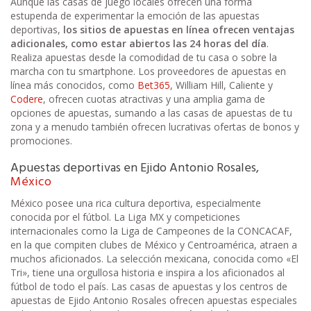
Aunque las casas de juego locales ofrecen una forma
estupenda de experimentar la emoción de las apuestas
deportivas,
los sitios de apuestas en línea ofrecen ventajas
adicionales, como estar abiertos las 24 horas del día
.
Realiza apuestas desde la comodidad de tu casa o sobre la
marcha con tu smartphone. Los proveedores de apuestas en
línea más conocidos, como
Bet365
, William Hill, Caliente y
Codere
, ofrecen cuotas atractivas y una amplia gama de
opciones de apuestas, sumando a las casas de apuestas de tu
zona y a menudo también ofrecen lucrativas ofertas de bonos y
promociones.
Apuestas deportivas en Ejido Antonio Rosales,
México
México posee una rica cultura deportiva, especialmente
conocida por el fútbol. La Liga MX y competiciones
internacionales como la Liga de Campeones de la CONCACAF,
en la que compiten clubes de México y Centroamérica, atraen a
muchos aficionados. La selección mexicana, conocida como «El
Tri», tiene una orgullosa historia e inspira a los aficionados al
fútbol de todo el país. Las casas de apuestas y los centros de
apuestas de Ejido Antonio Rosales ofrecen apuestas especiales