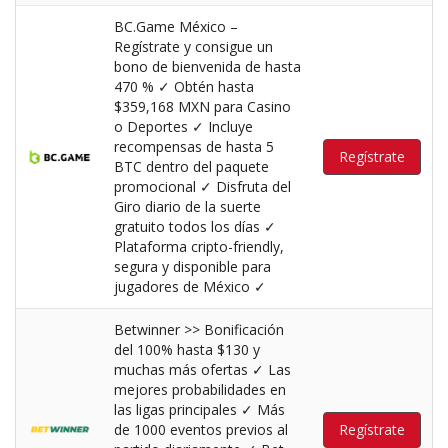
BC.Game México –
Regístrate y consigue un
bono de bienvenida de hasta
470 % ✓ Obtén hasta
$359,168 MXN para Casino
o Deportes ✓ Incluye
recompensas de hasta 5
Regístrate
BTC dentro del paquete
promocional ✓ Disfruta del
Giro diario de la suerte
gratuito todos los días ✓
Plataforma cripto-friendly,
segura y disponible para
jugadores de México ✓
Betwinner >> Bonificación
del 100% hasta $130 y
muchas más ofertas ✓ Las
mejores probabilidades en
las ligas principales ✓ Más
de 1000 eventos previos al
Regístrate