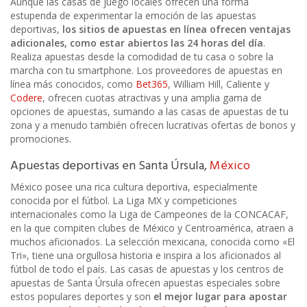
Aunque las casas de juego locales ofrecen una forma
estupenda de experimentar la emoción de las apuestas
deportivas,
los sitios de apuestas en línea ofrecen ventajas
adicionales, como estar abiertos las 24 horas del día
.
Realiza apuestas desde la comodidad de tu casa o sobre la
marcha con tu smartphone. Los proveedores de apuestas en
línea más conocidos, como
Bet365
, William Hill, Caliente y
Codere
, ofrecen cuotas atractivas y una amplia gama de
opciones de apuestas, sumando a las casas de apuestas de tu
zona y a menudo también ofrecen lucrativas ofertas de bonos y
promociones.
Apuestas deportivas en Santa Úrsula,
México
México posee una rica cultura deportiva, especialmente
conocida por el fútbol. La Liga MX y competiciones
internacionales como la Liga de Campeones de la CONCACAF,
en la que compiten clubes de México y Centroamérica, atraen a
muchos aficionados. La selección mexicana, conocida como «El
Tri», tiene una orgullosa historia e inspira a los aficionados al
fútbol de todo el país. Las casas de apuestas y los centros de
apuestas de Santa Úrsula ofrecen apuestas especiales sobre
estos populares deportes y son
el mejor lugar para apostar