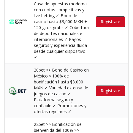
Casa de apuestas moderna
con cuotas competitivas y
live betting ✓ Bono de
casino hasta $3,000 MXN +
Regístrate
120 giros gratis ✓ Cobertura
de deportes nacionales e
internacionales ✓ Pagos
seguros y experiencia fluida
desde cualquier dispositivo
✓
20bet >> Bono de Casino en
México » 100% de
bonificación hasta $3,000
MXN ✓ Variedad extensa de
Regístrate
juegos de casino ✓
Plataforma segura y
confiable ✓ Promociones y
ofertas regulares ✓
22bet >> Bonificación de
bienvenida del 100% >>