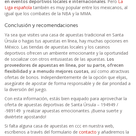
en eventos deportivos locales e internacionales
. Pero
La
Liga española
también es muy popular entre los mexicanos, al
igual que los combates de la NBA y la MMA.
Conclusión y recomendaciones
Ya sea que visites una casa de apuestas tradicional en Santa
Úrsula o hagas tus apuestas en línea, hay muchas opciones en
México. Las tiendas de apuestas locales y los casinos
deportivos ofrecen un ambiente emocionante y la oportunidad
de socializar con otros entusiastas de las apuestas.
Los
proveedores de apuestas en línea, por su parte, ofrecen
flexibilidad y a menudo mejores cuotas
, así como atractivas
ofertas de bonos. Independientemente de la opción que elijas,
asegúrate de apostar de forma responsable y de dar prioridad a
la diversión del juego.
Con esta información, estás bien equipado para aprovechar la
oferta de apuestas deportivas de Santa Úrsula – 194949 /
-989149 y realizar apuestas emocionantes. ¡Buena suerte y
diviértete apostando!
Si falta alguna casa de apuestas en ccc en nuestra web,
escríbenos a través del formulario de
contacto
y añadiremos la