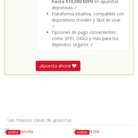
hasta $10,000 MXN
en apuestas
deportivas ✓
Plataforma intuitiva, compatible con
dispositivos móviles y fácil de usar
✓
Opciones de pago convenientes
como SPEI, OXXO y más para tus
depósitos seguros ✓
¡Apuesta ahora!
Las mejores casas de apuestas:
online
online