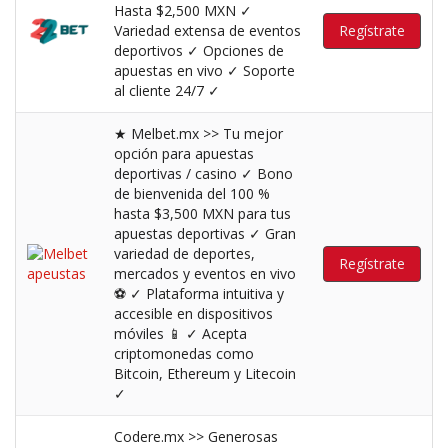
Hasta $2,500 MXN ✓
Variedad extensa de eventos
Regístrate
deportivos ✓ Opciones de
apuestas en vivo ✓ Soporte
al cliente 24/7 ✓
★ Melbet.mx >> Tu mejor
opción para apuestas
deportivas / casino ✓ Bono
de bienvenida del 100 %
hasta $3,500 MXN para tus
apuestas deportivas ✓ Gran
variedad de deportes,
Regístrate
mercados y eventos en vivo
⚽️ ✓ Plataforma intuitiva y
accesible en dispositivos
móviles 📱 ✓ Acepta
criptomonedas como
Bitcoin, Ethereum y Litecoin
✓
Codere.mx >> Generosas