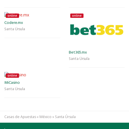
online
online
Codere.mx
Santa Úrsula
Bet365.mx
Santa Úrsula
online
MiCasino
Santa Úrsula
Casas de Apuestas
»
México
»
Santa Úrsula