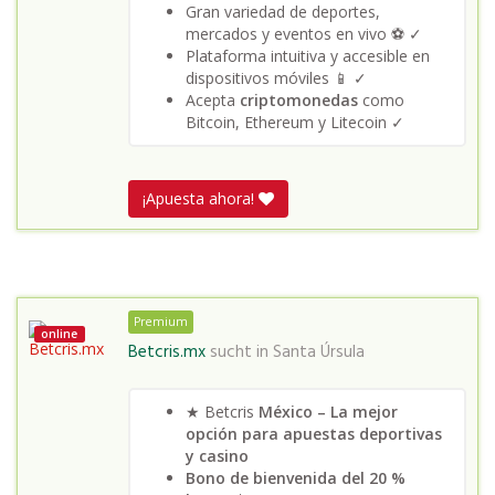
Gran variedad de deportes,
mercados y eventos en vivo ⚽️ ✓
Plataforma intuitiva y accesible en
dispositivos móviles 📱 ✓
Acepta
criptomonedas
como
Bitcoin, Ethereum y Litecoin ✓
¡Apuesta ahora!
Premium
online
Betcris.mx
sucht in
Santa Úrsula
★ Betcris
México – La mejor
opción para apuestas deportivas
y casino
Bono de bienvenida del 20 %