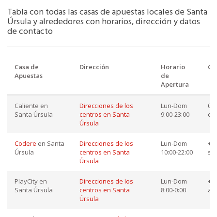
Tabla con todas las casas de apuestas locales de Santa
Úrsula y alrededores con horarios, dirección y datos
de contacto
Casa de
Dirección
Horario
Co
Apuestas
de
Apertura
Caliente en
Direcciones de los
Lun-Dom
018
Santa Úrsula
centros en Santa
9:00-23:00
co
Úrsula
Codere
en Santa
Direcciones de los
Lun-Dom
+52
Úrsula
centros en Santa
10:00-22:00
so
Úrsula
PlayCity en
Direcciones de los
Lun-Dom
+52
Santa Úrsula
centros en Santa
8:00-0:00
at
Úrsula