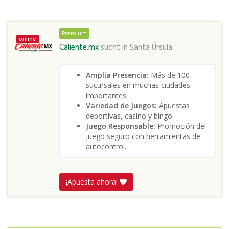
Premium
online
Caliente.mx
sucht in
Santa Úrsula
Amplia Presencia:
Más de 100
sucursales en muchas ciudades
importantes.
Variedad de Juegos:
Apuestas
deportivas, casino y bingo.
Juego Responsable:
Promoción del
juego seguro con herramientas de
autocontrol.
¡Apuesta ahora!