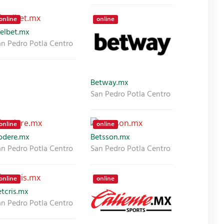
online
online
elbet.mx
an Pedro Potla Centro
Betway.mx
San Pedro Potla Centro
online
online
odere.mx
Betsson.mx
an Pedro Potla Centro
San Pedro Potla Centro
online
online
etcris.mx
an Pedro Potla Centro