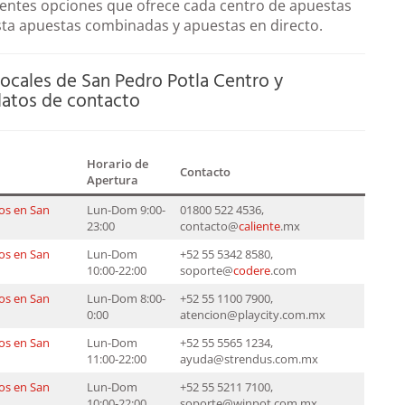
erentes opciones que ofrece cada centro de apuestas
sta apuestas combinadas y apuestas en directo.
locales de San Pedro Potla Centro y
 datos de contacto
Horario de
Contacto
Apertura
ros en San
Lun-Dom 9:00-
01800 522 4536,
23:00
contacto@
caliente
.mx
ros en San
Lun-Dom
+52 55 5342 8580,
10:00-22:00
soporte@
codere
.com
ros en San
Lun-Dom 8:00-
+52 55 1100 7900,
0:00
atencion@playcity.com.mx
ros en San
Lun-Dom
+52 55 5565 1234,
11:00-22:00
ayuda@strendus.com.mx
ros en San
Lun-Dom
+52 55 5211 7100,
10:00-22:00
soporte@winpot.com.mx