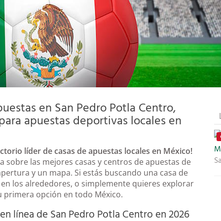
puestas en San Pedro Potla Centro,
para apuestas deportivas locales en
M
ectorio líder de casas de apuestas locales en México!
S
a sobre las mejores casas y centros de apuestas de
 apertura y un mapa. Si estás buscando una casa de
en los alrededores, o simplemente quieres explorar
u primera opción en todo México.
en línea de San Pedro Potla Centro en 2026