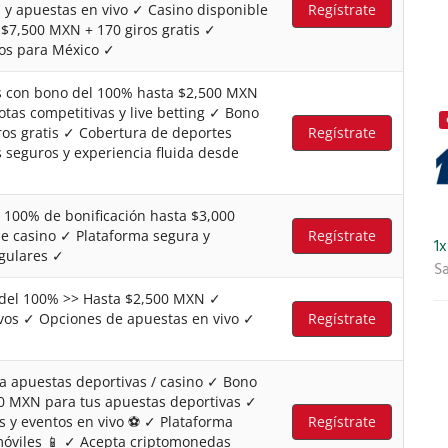
 y apuestas en vivo ✓ Casino disponible
Regístrate
$7,500 MXN + 170 giros gratis ✓
ros para México ✓
s con bono del 100% hasta $2,500 MXN
as competitivas y live betting ✓ Bono
ros gratis ✓ Cobertura de deportes
Regístrate
 seguros y experiencia fluida desde
 100% de bonificación hasta $3,000
e casino ✓ Plataforma segura y
Regístrate
1
egulares ✓
S
a del 100% >> Hasta $2,500 MXN ✓
vos ✓ Opciones de apuestas en vivo ✓
Regístrate
a apuestas deportivas / casino ✓ Bono
00 MXN para tus apuestas deportivas ✓
 y eventos en vivo ⚽️ ✓ Plataforma
Regístrate
s móviles 📱 ✓ Acepta criptomonedas