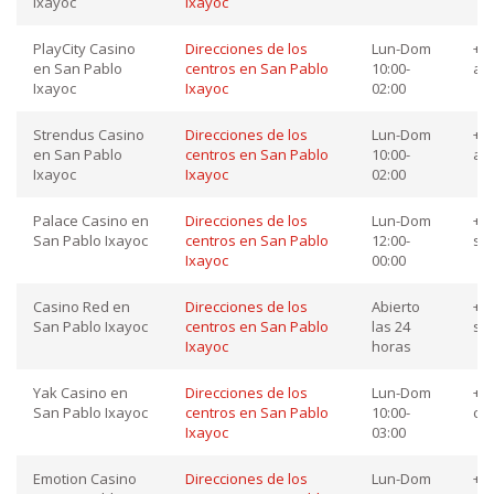
Ixayoc
Ixayoc
PlayCity Casino
Direcciones de los
Lun-Dom
+52
en San Pablo
centros en San Pablo
10:00-
at
Ixayoc
Ixayoc
02:00
Strendus Casino
Direcciones de los
Lun-Dom
+52
en San Pablo
centros en San Pablo
10:00-
ay
Ixayoc
Ixayoc
02:00
Palace Casino en
Direcciones de los
Lun-Dom
+52
San Pablo Ixayoc
centros en San Pablo
12:00-
so
Ixayoc
00:00
Casino Red en
Direcciones de los
Abierto
+52
San Pablo Ixayoc
centros en San Pablo
las 24
so
Ixayoc
horas
Yak Casino en
Direcciones de los
Lun-Dom
+52
San Pablo Ixayoc
centros en San Pablo
10:00-
co
Ixayoc
03:00
Emotion Casino
Direcciones de los
Lun-Dom
+52