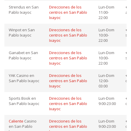
Strendus en San
Direcciones de los
Lun-Dom
+52
Pablo Ixayoc
centros en San Pablo
11:00-
ay
Ixayoc
22:00
Winpot en San
Direcciones de los
Lun-Dom
+52
Pablo Ixayoc
centros en San Pablo
10:00-
so
Ixayoc
22:00
Ganabet en San
Direcciones de los
Lun-Dom
+52
Pablo Ixayoc
centros en San Pablo
10:00-
so
Ixayoc
22:00
YAK Casino en
Direcciones de los
Lun-Dom
+52
San Pablo Ixayoc
centros en San Pablo
12:00-
co
Ixayoc
03:00
Sports Book en
Direcciones de los
Lun-Dom
+52
San Pablo Ixayoc
centros en San Pablo
9:00-23:00
co
Ixayoc
Caliente
Casino
Direcciones de los
Lun-Dom
+52
en San Pablo
centros en San Pablo
9:00-23:00
co