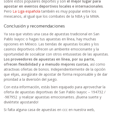
sobre estos populares deportes y son
el mejor lugar para
apostar en eventos deportivos locales e internacionales
.
Pero
La Liga española
también es muy popular entre los
mexicanos, al igual que los combates de la NBA y la MMA.
Conclusión y recomendaciones
Ya sea que visites una casa de apuestas tradicional en San
Pablo Ixayoc o hagas tus apuestas en línea, hay muchas
opciones en México. Las tiendas de apuestas locales y los
casinos deportivos ofrecen un ambiente emocionante y la
oportunidad de socializar con otros entusiastas de las apuestas.
Los proveedores de apuestas en línea, por su parte,
ofrecen flexibilidad y a menudo mejores cuotas
, así como
atractivas ofertas de bonos. Independientemente de la opción
que elijas, asegúrate de apostar de forma responsable y de dar
prioridad a la diversión del juego.
Con esta información, estás bien equipado para aprovechar la
oferta de apuestas deportivas de San Pablo Ixayoc – 194732 /
-987952 y realizar apuestas emocionantes. ¡Buena suerte y
diviértete apostando!
Si falta alguna casa de apuestas en ccc en nuestra web,