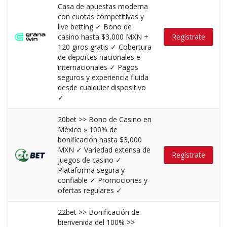
Casa de apuestas moderna
con cuotas competitivas y
live betting ✓ Bono de
casino hasta $3,000 MXN +
Regístrate
120 giros gratis ✓ Cobertura
de deportes nacionales e
internacionales ✓ Pagos
seguros y experiencia fluida
desde cualquier dispositivo
✓
20bet >> Bono de Casino en
México » 100% de
bonificación hasta $3,000
MXN ✓ Variedad extensa de
Regístrate
juegos de casino ✓
Plataforma segura y
confiable ✓ Promociones y
ofertas regulares ✓
22bet >> Bonificación de
bienvenida del 100% >>