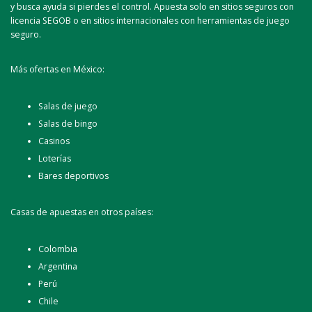
y busca ayuda si pierdes el control. Apuesta solo en sitios seguros con
licencia SEGOB o en sitios internacionales con herramientas de juego
seguro.
Más ofertas en México:
Salas de juego
Salas de bingo
Casinos
Loterías
Bares deportivos
Casas de apuestas en otros países:
Colombia
Argentina
Perú
Chile