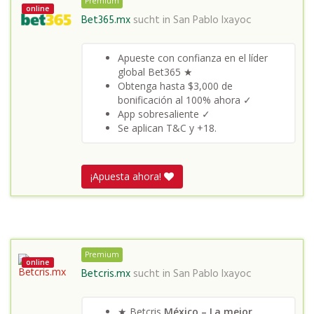
Premium
online
Bet365.mx
sucht in
San Pablo Ixayoc
Apueste con confianza en el líder
global Bet365 ★
Obtenga hasta $3,000 de
bonificación al 100% ahora ✓
App sobresaliente ✓
Se aplican T&C y +18.
¡Apuesta ahora!
Premium
online
Betcris.mx
sucht in
San Pablo Ixayoc
★ Betcris
México – La mejor