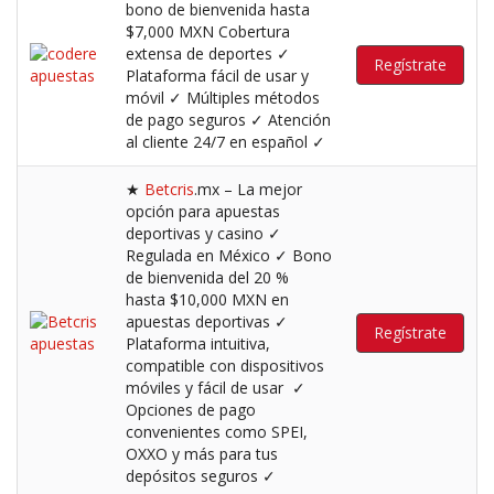
bono de bienvenida hasta
$7,000 MXN Cobertura
extensa de deportes ✓
Regístrate
Plataforma fácil de usar y
móvil ✓ Múltiples métodos
de pago seguros ✓ Atención
al cliente 24/7 en español ✓
★
Betcris
.mx – La mejor
opción para apuestas
deportivas y casino ✓
Regulada en México ✓ Bono
de bienvenida del 20 %
hasta $10,000 MXN en
apuestas deportivas ✓
Regístrate
Plataforma intuitiva,
compatible con dispositivos
móviles y fácil de usar ✓
Opciones de pago
convenientes como SPEI,
OXXO y más para tus
depósitos seguros ✓