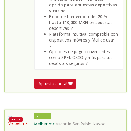
opción para apuestas deportivas
y casino
Bono de bienvenida del 20 %
hasta $10,000 MXN
en apuestas
deportivas ✓
Plataforma intuitiva, compatible con
dispositivos móviles y fácil de usar
✓
Opciones de pago convenientes
como SPEI, OXXO y más para tus
depósitos seguros ✓
¡Apuesta ahora!
Premium
online
Melbet.mx
sucht in
San Pablo Ixayoc