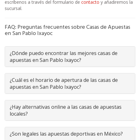
escríbenos a través del formulario de
contacto
y añadiremos la
sucursal.
FAQ: Preguntas frecuentes sobre Casas de Apuestas
en San Pablo Ixayoc
¿Dónde puedo encontrar las mejores casas de
apuestas en San Pablo Ixayoc?
¿Cuál es el horario de apertura de las casas de
apuestas en San Pablo Ixayoc?
¿Hay alternativas online a las casas de apuestas
locales?
¿Son legales las apuestas deportivas en México?