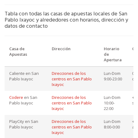
Tabla con todas las casas de apuestas locales de San
Pablo Ixayoc y alrededores con horarios, dirección y
datos de contacto
Casa de
Dirección
Horario
Co
Apuestas
de
Apertura
Caliente en San
Direcciones de los
Lun-Dom
018
Pablo Ixayoc
centros en San Pablo
9:00-23:00
co
Ixayoc
Codere
en San
Direcciones de los
Lun-Dom
+52
Pablo Ixayoc
centros en San Pablo
10:00-
so
Ixayoc
22:00
PlayCity en San
Direcciones de los
Lun-Dom
+52
Pablo Ixayoc
centros en San Pablo
8:00-0:00
at
Ixayoc