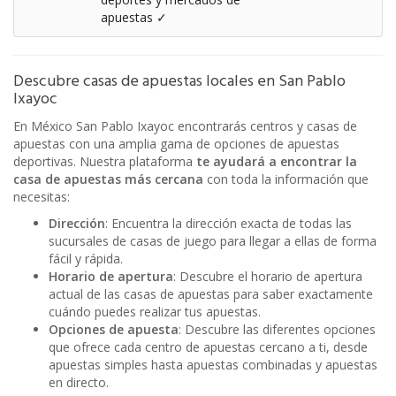
apuestas ✓
Descubre casas de apuestas locales en San Pablo
Ixayoc
En México San Pablo Ixayoc encontrarás centros y casas de
apuestas con una amplia gama de opciones de apuestas
deportivas. Nuestra plataforma
te ayudará a encontrar la
casa de apuestas más cercana
con toda la información que
necesitas:
Dirección
: Encuentra la dirección exacta de todas las
sucursales de casas de juego para llegar a ellas de forma
fácil y rápida.
Horario de apertura
: Descubre el horario de apertura
actual de las casas de apuestas para saber exactamente
cuándo puedes realizar tus apuestas.
Opciones de apuesta
: Descubre las diferentes opciones
que ofrece cada centro de apuestas cercano a ti, desde
apuestas simples hasta apuestas combinadas y apuestas
en directo.