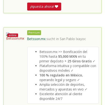
¡Apuesta ahora!
Premium
online
Betsson.mx
sucht in
San Pablo Ixayoc
Betsson.mx >> Bonificación del
100% hasta
$5,000 MXN
en tu
primer depósito +
25 Giros Gratis
✓
Plataforma intuitiva y compatible con
dispositivos móviles ✓
100 % regulado en México
,
operando legal y seguro ✓
Amplia selección de deportes,
mercados y apuestas en vivo ✓
Excelente atención al cliente
disponible 24/7