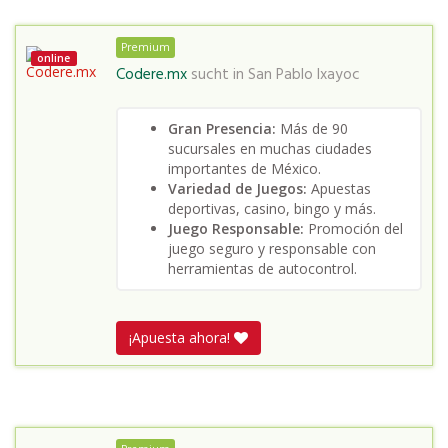
Premium
online
Codere.mx
sucht in
San Pablo Ixayoc
Gran Presencia:
Más de 90
sucursales en muchas ciudades
importantes de México.
Variedad de Juegos:
Apuestas
deportivas, casino, bingo y más.
Juego Responsable:
Promoción del
juego seguro y responsable con
herramientas de autocontrol.
¡Apuesta ahora!