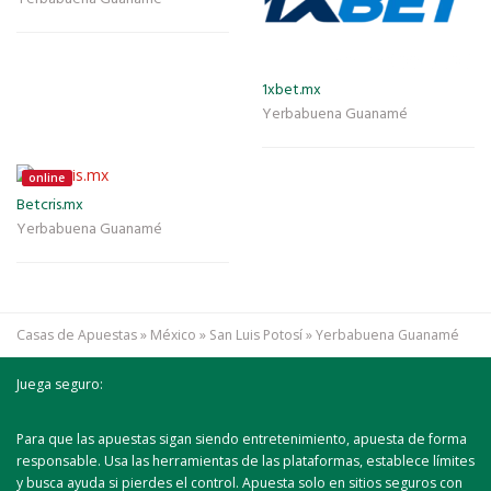
1xbet.mx
Yerbabuena Guanamé
online
Betcris.mx
Yerbabuena Guanamé
Casas de Apuestas
»
México
»
San Luis Potosí
»
Yerbabuena Guanamé
Juega seguro:
Para que las apuestas sigan siendo entretenimiento, apuesta de forma
responsable. Usa las herramientas de las plataformas, establece límites
y busca ayuda si pierdes el control. Apuesta solo en sitios seguros con