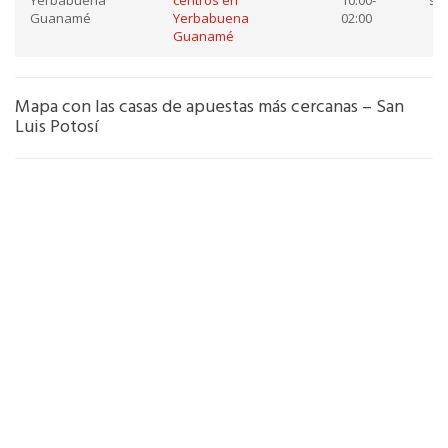
Yerbabuena
centros en
10:00-
so
Guanamé
Yerbabuena
02:00
Guanamé
Mapa con las casas de apuestas más cercanas – San
Luis Potosí