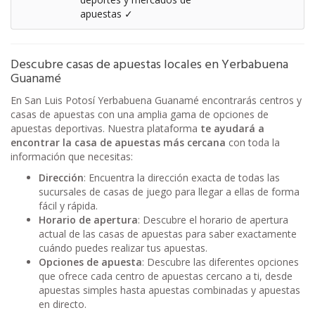
apuestas ✓
Descubre casas de apuestas locales en Yerbabuena
Guanamé
En San Luis Potosí Yerbabuena Guanamé encontrarás centros y
casas de apuestas con una amplia gama de opciones de
apuestas deportivas. Nuestra plataforma
te ayudará a
encontrar la casa de apuestas más cercana
con toda la
información que necesitas:
Dirección
: Encuentra la dirección exacta de todas las
sucursales de casas de juego para llegar a ellas de forma
fácil y rápida.
Horario de apertura
: Descubre el horario de apertura
actual de las casas de apuestas para saber exactamente
cuándo puedes realizar tus apuestas.
Opciones de apuesta
: Descubre las diferentes opciones
que ofrece cada centro de apuestas cercano a ti, desde
apuestas simples hasta apuestas combinadas y apuestas
en directo.