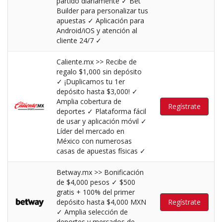
partido diariamente ✓ Bet
Builder para personalizar tus
apuestas ✓ Aplicación para
Android/iOS y atención al
cliente 24/7 ✓
Caliente.mx >> Recibe de
regalo $1,000 sin depósito
✓ ¡Duplicamos tu 1er
depósito hasta $3,000! ✓
Amplia cobertura de
Regístrate
deportes ✓ Plataforma fácil
de usar y aplicación móvil ✓
Líder del mercado en
México con numerosas
casas de apuestas físicas ✓​
Betway.mx >> Bonificación
de $4,000 pesos ✓ $500
gratis + 100% del primer
depósito hasta $4,000 MXN
Regístrate
✓ Amplia selección de
deportes y mercados de