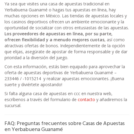
Ya sea que visites una casa de apuestas tradicional en
Yerbabuena Guanamé o hagas tus apuestas en línea, hay
muchas opciones en México. Las tiendas de apuestas locales y
los casinos deportivos ofrecen un ambiente emocionante y la
oportunidad de socializar con otros entusiastas de las apuestas.
Los proveedores de apuestas en línea, por su parte,
ofrecen flexibilidad y a menudo mejores cuotas
, así como
atractivas ofertas de bonos. Independientemente de la opción
que elijas, asegúrate de apostar de forma responsable y de dar
prioridad a la diversión del juego.
Con esta información, estás bien equipado para aprovechar la
oferta de apuestas deportivas de Yerbabuena Guanamé –
233446 / -1015214 y realizar apuestas emocionantes. ¡Buena
suerte y diviértete apostando!
Si falta alguna casa de apuestas en ccc en nuestra web,
escríbenos a través del formulario de
contacto
y añadiremos la
sucursal.
FAQ: Preguntas frecuentes sobre Casas de Apuestas
en Yerbabuena Guanamé