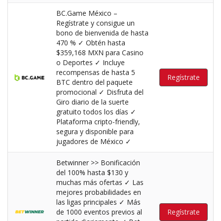
BC.Game México –
Regístrate y consigue un
bono de bienvenida de hasta
470 % ✓ Obtén hasta
$359,168 MXN para Casino
o Deportes ✓ Incluye
recompensas de hasta 5
Regístrate
BTC dentro del paquete
promocional ✓ Disfruta del
Giro diario de la suerte
gratuito todos los días ✓
Plataforma cripto-friendly,
segura y disponible para
jugadores de México ✓
Betwinner >> Bonificación
del 100% hasta $130 y
muchas más ofertas ✓ Las
mejores probabilidades en
las ligas principales ✓ Más
de 1000 eventos previos al
Regístrate