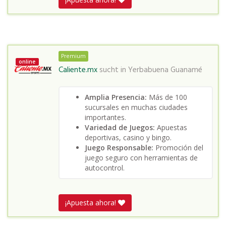
Premium
online
Caliente.mx
sucht in
Yerbabuena Guanamé
Amplia Presencia:
Más de 100
sucursales en muchas ciudades
importantes.
Variedad de Juegos:
Apuestas
deportivas, casino y bingo.
Juego Responsable:
Promoción del
juego seguro con herramientas de
autocontrol.
¡Apuesta ahora!