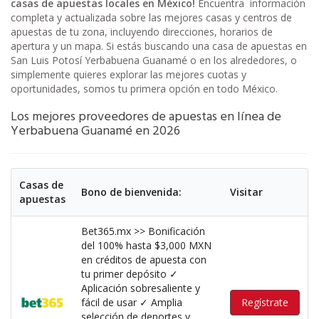
casas de apuestas locales en México!
Encuentra información
completa y actualizada sobre las mejores casas y centros de
apuestas de tu zona, incluyendo direcciones, horarios de
apertura y un mapa. Si estás buscando una casa de apuestas en
San Luis Potosí Yerbabuena Guanamé o en los alrededores, o
simplemente quieres explorar las mejores cuotas y
oportunidades, somos tu primera opción en todo México.
Los mejores proveedores de apuestas en línea de
Yerbabuena Guanamé en 2026
Casas de
Bono de bienvenida:
Visitar
apuestas
Bet365.mx >> Bonificación
del 100% hasta $3,000 MXN
en créditos de apuesta con
tu primer depósito ✓
Aplicación sobresaliente y
fácil de usar ✓ Amplia
Regístrate
selección de deportes y