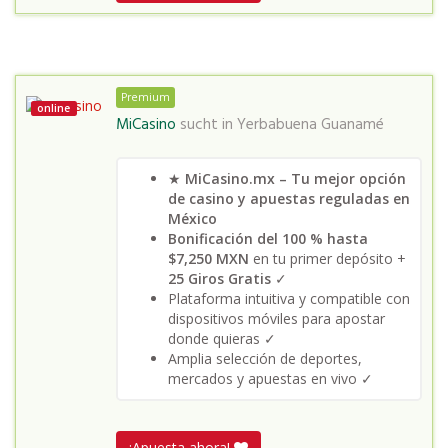
Premium
online
MiCasino
sucht in
Yerbabuena Guanamé
★
MiCasino.mx – Tu mejor opción
de casino y apuestas reguladas en
México
Bonificación del 100 % hasta
$7,250 MXN
en tu primer depósito +
25 Giros Gratis
✓
Plataforma intuitiva y compatible con
dispositivos móviles para apostar
donde quieras ✓
Amplia selección de deportes,
mercados y apuestas en vivo ✓
¡Apuesta ahora!