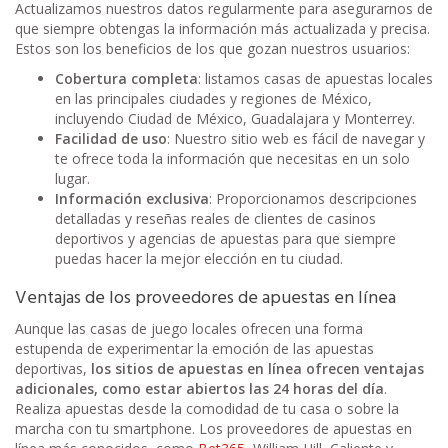
Actualizamos nuestros datos regularmente para asegurarnos de
que siempre obtengas la información más actualizada y precisa.
Estos son los beneficios de los que gozan nuestros usuarios:
Cobertura completa
: listamos casas de apuestas locales
en las principales ciudades y regiones de México,
incluyendo Ciudad de México, Guadalajara y Monterrey.
Facilidad de uso
: Nuestro sitio web es fácil de navegar y
te ofrece toda la información que necesitas en un solo
lugar.
Información exclusiva
: Proporcionamos descripciones
detalladas y reseñas reales de clientes de casinos
deportivos y agencias de apuestas para que siempre
puedas hacer la mejor elección en tu ciudad.
Ventajas de los proveedores de apuestas en línea
Aunque las casas de juego locales ofrecen una forma
estupenda de experimentar la emoción de las apuestas
deportivas,
los sitios de apuestas en línea ofrecen ventajas
adicionales, como estar abiertos las 24 horas del día
.
Realiza apuestas desde la comodidad de tu casa o sobre la
marcha con tu smartphone. Los proveedores de apuestas en