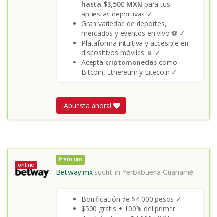
hasta $3,500 MXN
para tus
apuestas deportivas ✓
Gran variedad de deportes,
mercados y eventos en vivo ⚽️ ✓
Plataforma intuitiva y accesible en
dispositivos móviles 📱 ✓
Acepta
criptomonedas
como
Bitcoin, Ethereum y Litecoin ✓
¡Apuesta ahora!
Premium
online
Betway.mx
sucht in
Yerbabuena Guanamé
Bonificación de $4,000 pesos ✓
$500 gratis + 100% del primer