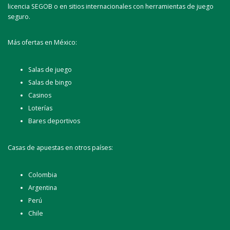
licencia SEGOB o en sitios internacionales con herramientas de juego
seguro.
Más ofertas en México:
Salas de juego
Salas de bingo
Casinos
Loterías
Bares deportivos
Casas de apuestas en otros países:
Colombia
Argentina
Perú
Chile