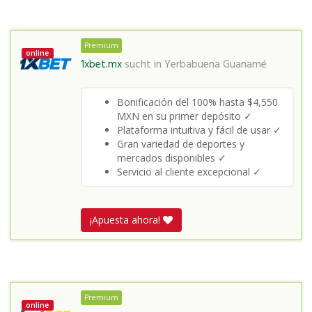
Premium
online
1xbet.mx
sucht in
Yerbabuena Guanamé
Bonificación del 100% hasta $4,550
MXN en su primer depósito ✓
Plataforma intuitiva y fácil de usar ✓
Gran variedad de deportes y
mercados disponibles ✓
Servicio al cliente excepcional ✓
¡Apuesta ahora!
Premium
online