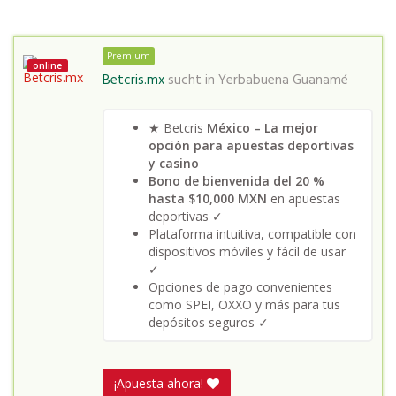
Premium
online
Betcris.mx
sucht in
Yerbabuena Guanamé
★ Betcris
México – La mejor
opción para apuestas deportivas
y casino
Bono de bienvenida del 20 %
hasta $10,000 MXN
en apuestas
deportivas ✓
Plataforma intuitiva, compatible con
dispositivos móviles y fácil de usar
✓
Opciones de pago convenientes
como SPEI, OXXO y más para tus
depósitos seguros ✓
¡Apuesta ahora!