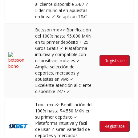
al cliente disponible 24/7 ✓
Líder mundial en apuestas
en línea ✓ Se aplican T&C
Betsson.mx >> Bonificación
del 100% hasta $5,000 MXN
en tu primer depósito + 25
Giros Gratis ✓ Plataforma
intuitiva y compatible con
dispositivos móviles ✓
Regístrate
Amplia selección de
deportes, mercados y
apuestas en vivo ✓
Excelente atención al cliente
disponible 24/7 ✓
1xbet.mx >> Bonificación del
100% hasta $4,550 MXN en
su primer depósito ✓
Plataforma intuitiva y fácil
Regístrate
de usar ✓ Gran variedad de
deportes y mercados