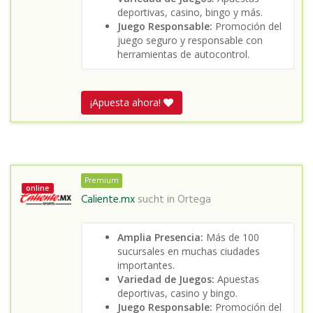
deportivas, casino, bingo y más.
Juego Responsable:
Promoción del
juego seguro y responsable con
herramientas de autocontrol.
¡Apuesta ahora!
Premium
online
Caliente.mx
sucht in
Ortega
Amplia Presencia:
Más de 100
sucursales en muchas ciudades
importantes.
Variedad de Juegos:
Apuestas
deportivas, casino y bingo.
Juego Responsable:
Promoción del