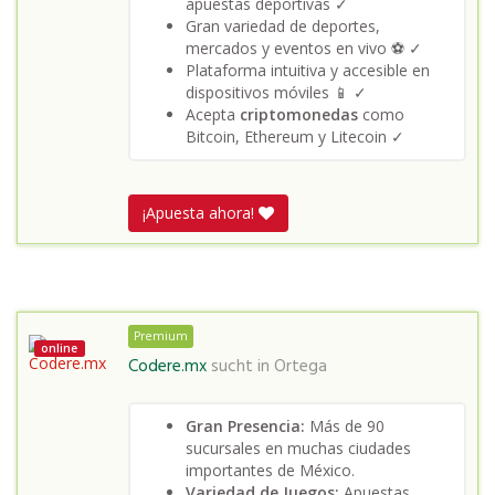
apuestas deportivas ✓
Gran variedad de deportes,
mercados y eventos en vivo ⚽️ ✓
Plataforma intuitiva y accesible en
dispositivos móviles 📱 ✓
Acepta
criptomonedas
como
Bitcoin, Ethereum y Litecoin ✓
¡Apuesta ahora!
Premium
online
Codere.mx
sucht in
Ortega
Gran Presencia:
Más de 90
sucursales en muchas ciudades
importantes de México.
Variedad de Juegos:
Apuestas