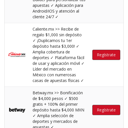
apuestas ✓ Aplicación para
Android/iOS y atención al
cliente 24/7 ✓
Caliente.mx >> Recibe de
regalo $1,000 sin depósito
✓ ¡Duplicamos tu 1er
depósito hasta $3,000! ✓
Amplia cobertura de
Regístrate
deportes ✓ Plataforma fácil
de usar y aplicación móvil ✓
Líder del mercado en
México con numerosas
casas de apuestas físicas ✓​
Betway.mx >> Bonificación
de $4,000 pesos ✓ $500
gratis + 100% del primer
depósito hasta $4,000 MXN
Regístrate
✓ Amplia selección de
deportes y mercados de
apuestas ✓