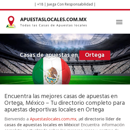
Skip
| +18 | Juega Con Responsabilidad |
to
main
content
Toggl
navig
Casas de apuestas en
Ortega
Encuentra las mejores casas de apuestas en
Ortega, México – Tu directorio completo para
apuestas deportivas locales en Ortega
Bienvenido a
Apuestaslocales.com.mx
,
¡el directorio líder de
casas de apuestas locales en México!
Encuentra información