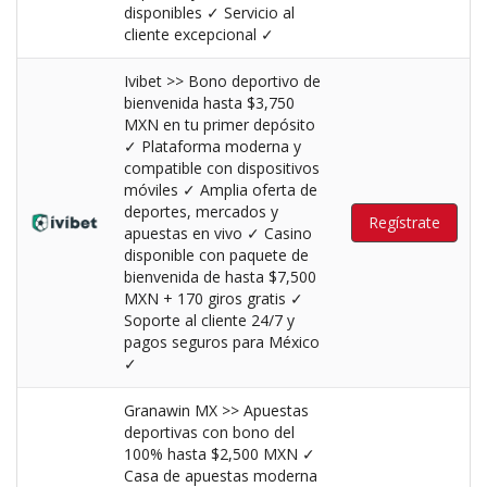
disponibles ✓ Servicio al
cliente excepcional ✓
Ivibet >> Bono deportivo de
bienvenida hasta $3,750
MXN en tu primer depósito
✓ Plataforma moderna y
compatible con dispositivos
móviles ✓ Amplia oferta de
deportes, mercados y
Regístrate
apuestas en vivo ✓ Casino
disponible con paquete de
bienvenida de hasta $7,500
MXN + 170 giros gratis ✓
Soporte al cliente 24/7 y
pagos seguros para México
✓
Granawin MX >> Apuestas
deportivas con bono del
100% hasta $2,500 MXN ✓
Casa de apuestas moderna