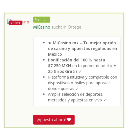
Premium
online
MiCasino
sucht in
Ortega
★
MiCasino.mx – Tu mejor opción
de casino y apuestas reguladas en
México
Bonificación del 100 % hasta
$7,250 MXN
en tu primer depósito +
25 Giros Gratis
✓
Plataforma intuitiva y compatible con
dispositivos móviles para apostar
donde quieras ✓
Amplia selección de deportes,
mercados y apuestas en vivo ✓
¡Apuesta ahora!