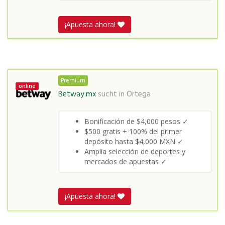
¡Apuesta ahora!
Premium
online
Betway.mx
sucht in
Ortega
Bonificación de $4,000 pesos ✓
$500 gratis + 100% del primer
depósito hasta $4,000 MXN ✓
Amplia selección de deportes y
mercados de apuestas ✓
¡Apuesta ahora!