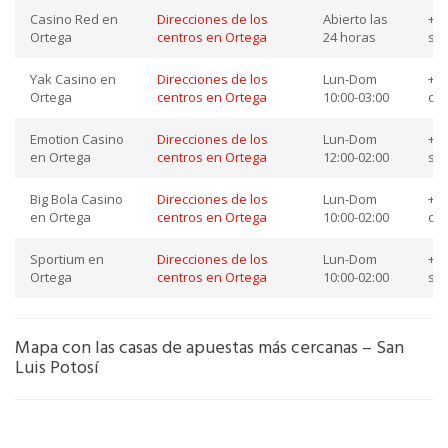
Casino Red en
Direcciones de los
Abierto las
+52
Ortega
centros en Ortega
24 horas
so
Yak Casino en
Direcciones de los
Lun-Dom
+52
Ortega
centros en Ortega
10:00-03:00
co
Emotion Casino
Direcciones de los
Lun-Dom
+52
en Ortega
centros en Ortega
12:00-02:00
so
Big Bola Casino
Direcciones de los
Lun-Dom
+52
en Ortega
centros en Ortega
10:00-02:00
co
Sportium en
Direcciones de los
Lun-Dom
+52
Ortega
centros en Ortega
10:00-02:00
so
Mapa con las casas de apuestas más cercanas – San
Luis Potosí