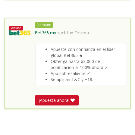
Premium
online
Bet365.mx
sucht in
Ortega
Apueste con confianza en el líder
global Bet365 ★
Obtenga hasta $3,000 de
bonificación al 100% ahora ✓
App sobresaliente ✓
Se aplican T&C y +18.
¡Apuesta ahora!