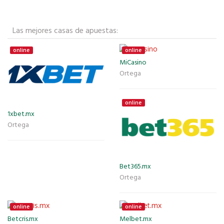
Las mejores casas de apuestas:
online
online
MiCasino
Ortega
online
1xbet.mx
Ortega
Bet365.mx
Ortega
online
online
Betcris.mx
Melbet.mx