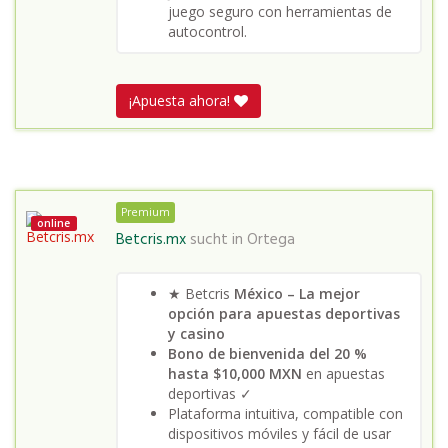
juego seguro con herramientas de
autocontrol.
¡Apuesta ahora!
Premium
online
Betcris.mx
sucht in
Ortega
★ Betcris
México – La mejor
opción para apuestas deportivas
y casino
Bono de bienvenida del 20 %
hasta $10,000 MXN
en apuestas
deportivas ✓
Plataforma intuitiva, compatible con
dispositivos móviles y fácil de usar