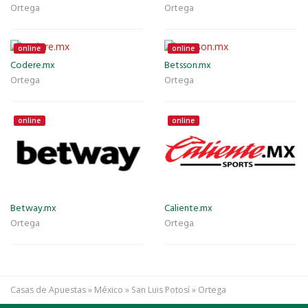
Ortega
Ortega
online
online
Codere.mx
Betsson.mx
Ortega
Ortega
online
online
Betway.mx
Caliente.mx
Ortega
Ortega
Casas de Apuestas
»
México
»
San Luis Potosí
»
Ortega