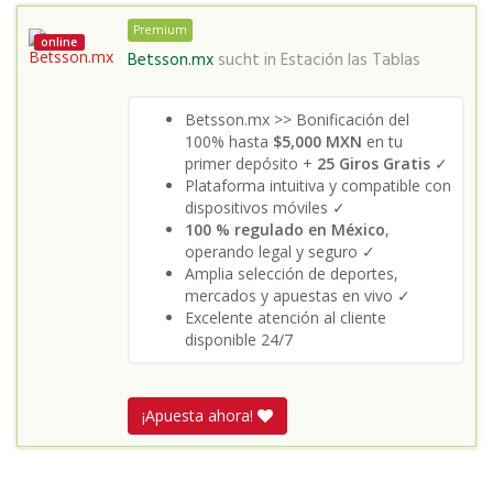
Premium
online
Betsson.mx
sucht in
Estación las Tablas
Betsson.mx >> Bonificación del
100% hasta
$5,000 MXN
en tu
primer depósito +
25 Giros Gratis
✓
Plataforma intuitiva y compatible con
dispositivos móviles ✓
100 % regulado en México
,
operando legal y seguro ✓
Amplia selección de deportes,
mercados y apuestas en vivo ✓
Excelente atención al cliente
disponible 24/7
¡Apuesta ahora!