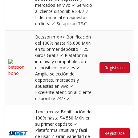
mercados en vivo ✓ Servicio
al cliente disponible 24/7 ✓
Líder mundial en apuestas
en línea ✓ Se aplican T&C
Betsson.mx >> Bonificación
del 100% hasta $5,000 MXN
en tu primer depósito + 25
Giros Gratis ✓ Plataforma
intuitiva y compatible con
dispositivos móviles ✓
Regístrate
Amplia selección de
deportes, mercados y
apuestas en vivo ✓
Excelente atención al cliente
disponible 24/7 ✓
1xbet.mx >> Bonificación del
100% hasta $4,550 MXN en
su primer depósito ✓
Plataforma intuitiva y fácil
Regístrate
de usar ✓ Gran variedad de