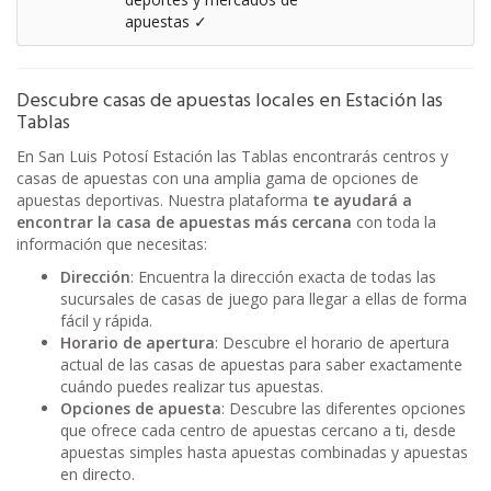
apuestas ✓
Descubre casas de apuestas locales en Estación las
Tablas
En San Luis Potosí Estación las Tablas encontrarás centros y
casas de apuestas con una amplia gama de opciones de
apuestas deportivas. Nuestra plataforma
te ayudará a
encontrar la casa de apuestas más cercana
con toda la
información que necesitas:
Dirección
: Encuentra la dirección exacta de todas las
sucursales de casas de juego para llegar a ellas de forma
fácil y rápida.
Horario de apertura
: Descubre el horario de apertura
actual de las casas de apuestas para saber exactamente
cuándo puedes realizar tus apuestas.
Opciones de apuesta
: Descubre las diferentes opciones
que ofrece cada centro de apuestas cercano a ti, desde
apuestas simples hasta apuestas combinadas y apuestas
en directo.