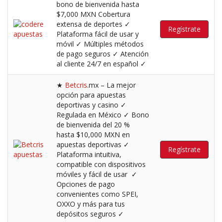
bono de bienvenida hasta
$7,000 MXN Cobertura
extensa de deportes ✓
Regístrate
Plataforma fácil de usar y
móvil ✓ Múltiples métodos
de pago seguros ✓ Atención
al cliente 24/7 en español ✓
★
Betcris
.mx – La mejor
opción para apuestas
deportivas y casino ✓
Regulada en México ✓ Bono
de bienvenida del 20 %
hasta $10,000 MXN en
apuestas deportivas ✓
Regístrate
Plataforma intuitiva,
compatible con dispositivos
móviles y fácil de usar ✓
Opciones de pago
convenientes como SPEI,
OXXO y más para tus
depósitos seguros ✓