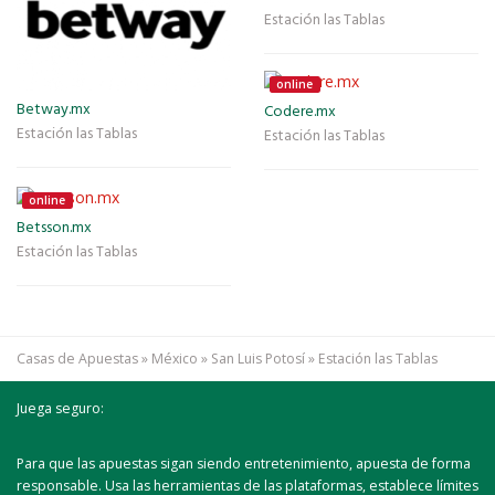
Estación las Tablas
online
Betway.mx
Codere.mx
Estación las Tablas
Estación las Tablas
online
Betsson.mx
Estación las Tablas
Casas de Apuestas
»
México
»
San Luis Potosí
»
Estación las Tablas
Juega seguro:
Para que las apuestas sigan siendo entretenimiento, apuesta de forma
responsable. Usa las herramientas de las plataformas, establece límites