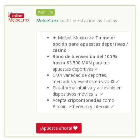
Premium
online
Melbet.mx
sucht in
Estación las Tablas
★ Melbet Mexico
>> Tu mejor
opción para apuestas deportivas /
casino
Bono de bienvenida del 100 %
hasta $3,500 MXN
para tus
apuestas deportivas ✓
Gran variedad de deportes,
mercados y eventos en vivo ⚽️ ✓
Plataforma intuitiva y accesible en
dispositivos móviles 📱 ✓
Acepta
criptomonedas
como
Bitcoin, Ethereum y Litecoin ✓
¡Apuesta ahora!