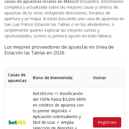
casas de apuestas locales en México!
Encuentra información
completa y actualizada sobre las mejores casas y centros de
apuestas de tu zona, incluyendo direcciones, horarios de
apertura y un mapa. Si estás buscando una casa de apuestas en
San Luis Potosí Estación las Tablas o en los alrededores, o
simplemente quieres explorar las mejores cuotas y
oportunidades, somos tu primera opción en todo México.
Los mejores proveedores de apuestas en línea de
Estación las Tablas en 2026
Casas de
Bono de bienvenida:
Visitar
apuestas
Bet365.mx >> Bonificación
del 100% hasta $3,000 MXN
en créditos de apuesta con
tu primer depósito ✓
Aplicación sobresaliente y
fácil de usar ✓ Amplia
Regístrate
selección de deportes y