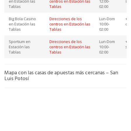
en Estación las
centros en Estación las
12:00-
so
Tablas
Tablas
02:00
Big Bola Casino
Direcciones de los
Lun-Dom
+52
en Estación las
centros en Estación las
10:00-
co
Tablas
Tablas
02:00
Sportium en
Direcciones de los
Lun-Dom
+52
Estación las
centros en Estación las
10:00-
so
Tablas
Tablas
02:00
Mapa con las casas de apuestas más cercanas – San
Luis Potosí