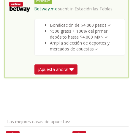
Premium
online
Betway.mx
sucht in
Estación las Tablas
Bonificación de $4,000 pesos ✓
$500 gratis + 100% del primer
depósito hasta $4,000 MXN ✓
Amplia selección de deportes y
mercados de apuestas ✓
¡Apuesta ahora!
Las mejores casas de apuestas: