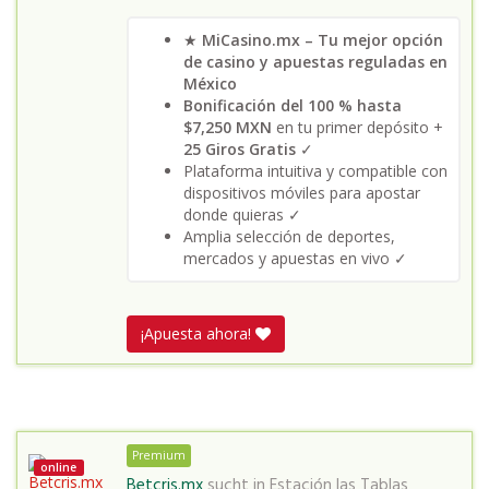
★
MiCasino.mx – Tu mejor opción
de casino y apuestas reguladas en
México
Bonificación del 100 % hasta
$7,250 MXN
en tu primer depósito +
25 Giros Gratis
✓
Plataforma intuitiva y compatible con
dispositivos móviles para apostar
donde quieras ✓
Amplia selección de deportes,
mercados y apuestas en vivo ✓
¡Apuesta ahora!
Premium
online
Betcris.mx
sucht in
Estación las Tablas