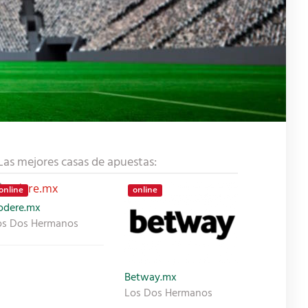
Las mejores casas de apuestas:
online
online
odere.mx
os Dos Hermanos
Betway.mx
Los Dos Hermanos