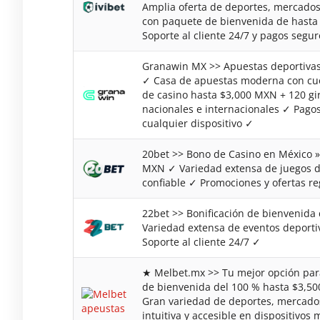
Amplia oferta de deportes, mercados
con paquete de bienvenida de hasta 
Soporte al cliente 24/7 y pagos segu
Granawin MX >> Apuestas deportiva
✓ Casa de apuestas moderna con cuot
de casino hasta $3,000 MXN + 120 gi
nacionales e internacionales ✓ Pagos
cualquier dispositivo ✓
20bet >> Bono de Casino en México »
MXN ✓ Variedad extensa de juegos d
confiable ✓ Promociones y ofertas r
22bet >> Bonificación de bienvenid
Variedad extensa de eventos deporti
Soporte al cliente 24/7 ✓
★ Melbet.mx >> Tu mejor opción par
de bienvenida del 100 % hasta $3,5
Gran variedad de deportes, mercados
intuitiva y accesible en dispositivo