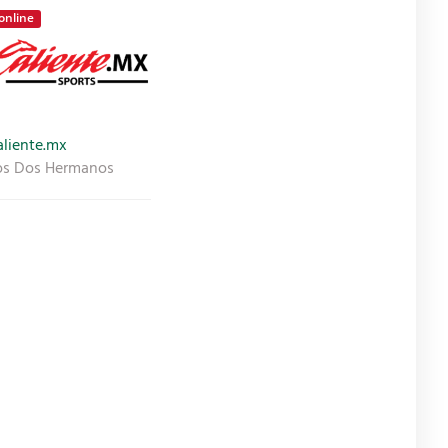
online
aliente.mx
os Dos Hermanos