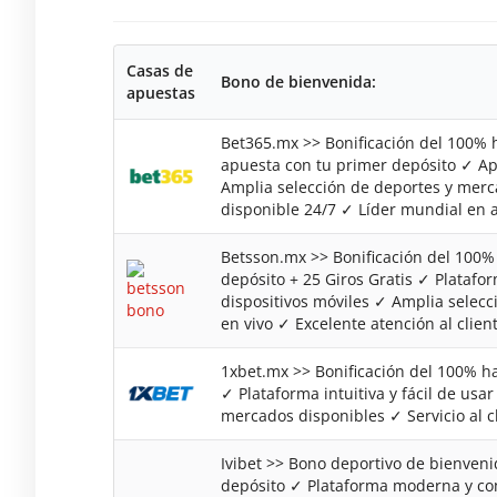
Casas de
Bono de bienvenida:
apuestas
Bet365.mx >> Bonificación del 100% 
apuesta con tu primer depósito ✓ Apl
Amplia selección de deportes y merca
disponible 24/7 ✓ Líder mundial en 
Betsson.mx >> Bonificación del 100%
depósito + 25 Giros Gratis ✓ Platafor
dispositivos móviles ✓ Amplia selec
en vivo ✓ Excelente atención al clien
1xbet.mx >> Bonificación del 100% h
✓ Plataforma intuitiva y fácil de us
mercados disponibles ✓ Servicio al c
Ivibet >> Bono deportivo de bienven
depósito ✓ Plataforma moderna y com