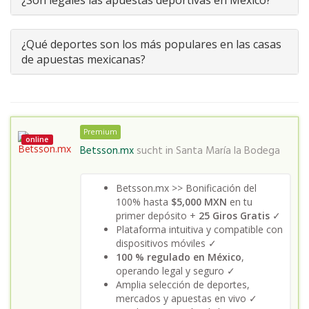
¿Son legales las apuestas deportivas en México?
¿Qué deportes son los más populares en las casas
de apuestas mexicanas?
Premium
online
Betsson.mx
sucht in
Santa María la Bodega
Betsson.mx >> Bonificación del
100% hasta
$5,000 MXN
en tu
primer depósito +
25 Giros Gratis
✓
Plataforma intuitiva y compatible con
dispositivos móviles ✓
100 % regulado en México
,
operando legal y seguro ✓
Amplia selección de deportes,
mercados y apuestas en vivo ✓