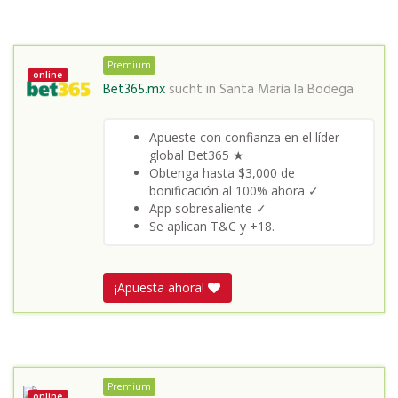
Premium
online
Bet365.mx
sucht in
Santa María la Bodega
Apueste con confianza en el líder
global Bet365 ★
Obtenga hasta $3,000 de
bonificación al 100% ahora ✓
App sobresaliente ✓
Se aplican T&C y +18.
¡Apuesta ahora!
Premium
online