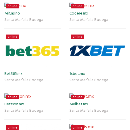
online
online
MiCasino
Codere.mx
Santa María la Bodega
Santa María la Bodega
online
online
Bet365.mx
1xbet.mx
Santa María la Bodega
Santa María la Bodega
online
online
Betsson.mx
Melbet.mx
Santa María la Bodega
Santa María la Bodega
online
online