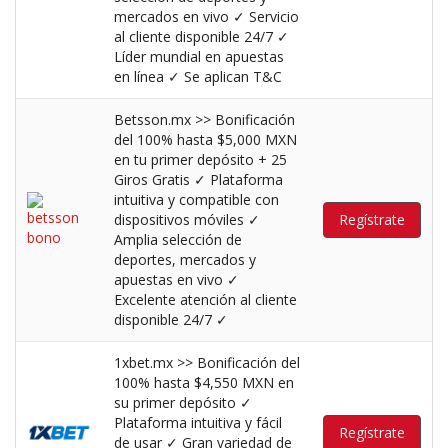
mercados en vivo ✓ Servicio
al cliente disponible 24/7 ✓
Líder mundial en apuestas
en línea ✓ Se aplican T&C
Betsson.mx >> Bonificación
del 100% hasta $5,000 MXN
en tu primer depósito + 25
Giros Gratis ✓ Plataforma
intuitiva y compatible con
dispositivos móviles ✓
Regístrate
Amplia selección de
deportes, mercados y
apuestas en vivo ✓
Excelente atención al cliente
disponible 24/7 ✓
1xbet.mx >> Bonificación del
100% hasta $4,550 MXN en
su primer depósito ✓
Plataforma intuitiva y fácil
Regístrate
de usar ✓ Gran variedad de