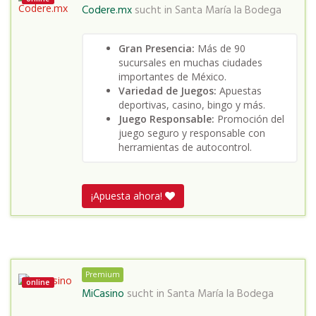
Codere.mx
sucht in
Santa María la Bodega
Gran Presencia:
Más de 90
sucursales en muchas ciudades
importantes de México.
Variedad de Juegos:
Apuestas
deportivas, casino, bingo y más.
Juego Responsable:
Promoción del
juego seguro y responsable con
herramientas de autocontrol.
¡Apuesta ahora!
Premium
online
MiCasino
sucht in
Santa María la Bodega