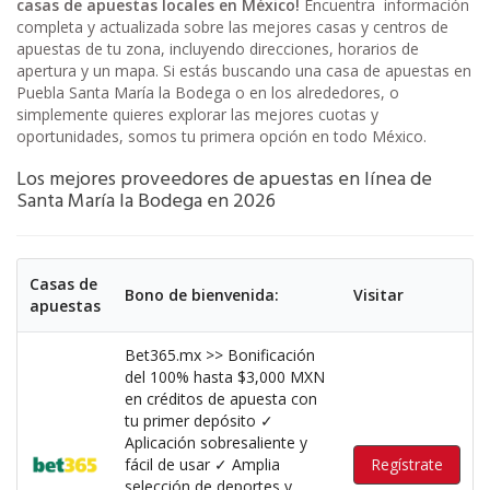
casas de apuestas locales en México!
Encuentra información
completa y actualizada sobre las mejores casas y centros de
apuestas de tu zona, incluyendo direcciones, horarios de
apertura y un mapa. Si estás buscando una casa de apuestas en
Puebla Santa María la Bodega o en los alrededores, o
simplemente quieres explorar las mejores cuotas y
oportunidades, somos tu primera opción en todo México.
Los mejores proveedores de apuestas en línea de
Santa María la Bodega en 2026
Casas de
Bono de bienvenida:
Visitar
apuestas
Bet365.mx >> Bonificación
del 100% hasta $3,000 MXN
en créditos de apuesta con
tu primer depósito ✓
Aplicación sobresaliente y
fácil de usar ✓ Amplia
Regístrate
selección de deportes y