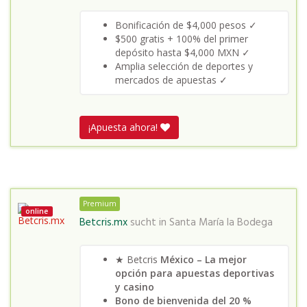
Bonificación de $4,000 pesos ✓
$500 gratis + 100% del primer
depósito hasta $4,000 MXN ✓
Amplia selección de deportes y
mercados de apuestas ✓
¡Apuesta ahora!
Premium
online
Betcris.mx
sucht in
Santa María la Bodega
★ Betcris
México – La mejor
opción para apuestas deportivas
y casino
Bono de bienvenida del 20 %