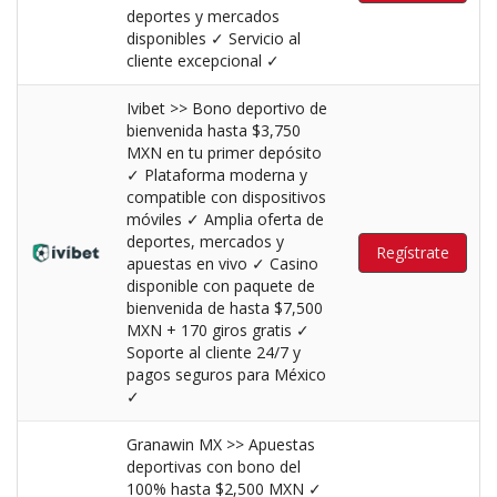
deportes y mercados
disponibles ✓ Servicio al
cliente excepcional ✓
Ivibet >> Bono deportivo de
bienvenida hasta $3,750
MXN en tu primer depósito
✓ Plataforma moderna y
compatible con dispositivos
móviles ✓ Amplia oferta de
deportes, mercados y
Regístrate
apuestas en vivo ✓ Casino
disponible con paquete de
bienvenida de hasta $7,500
MXN + 170 giros gratis ✓
Soporte al cliente 24/7 y
pagos seguros para México
✓
Granawin MX >> Apuestas
deportivas con bono del
100% hasta $2,500 MXN ✓