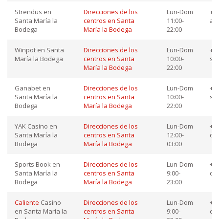
Strendus en
Direcciones de los
Lun-Dom
+52
Santa María la
centros en Santa
11:00-
ay
Bodega
María la Bodega
22:00
Winpot en Santa
Direcciones de los
Lun-Dom
+52
María la Bodega
centros en Santa
10:00-
so
María la Bodega
22:00
Ganabet en
Direcciones de los
Lun-Dom
+52
Santa María la
centros en Santa
10:00-
so
Bodega
María la Bodega
22:00
YAK Casino en
Direcciones de los
Lun-Dom
+52
Santa María la
centros en Santa
12:00-
co
Bodega
María la Bodega
03:00
Sports Book en
Direcciones de los
Lun-Dom
+52
Santa María la
centros en Santa
9:00-
co
Bodega
María la Bodega
23:00
Caliente
Casino
Direcciones de los
Lun-Dom
+52
en Santa María la
centros en Santa
9:00-
co