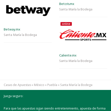
Betcris.mx
Santa María la Bodega
online
Betway.mx
Santa María la Bodega
Caliente.mx
Santa María la Bodega
Casas de Apuestas
»
México
»
Puebla
»
Santa María la Bodega
Juega seguro:
Para que las apuestas sigan siendo entretenimiento, apuesta de forma