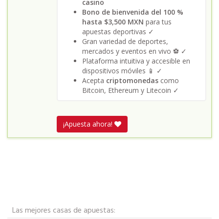
casino
Bono de bienvenida del 100 %
hasta $3,500 MXN
para tus
apuestas deportivas ✓
Gran variedad de deportes,
mercados y eventos en vivo ⚽️ ✓
Plataforma intuitiva y accesible en
dispositivos móviles 📱 ✓
Acepta
criptomonedas
como
Bitcoin, Ethereum y Litecoin ✓
¡Apuesta ahora!
Las mejores casas de apuestas: