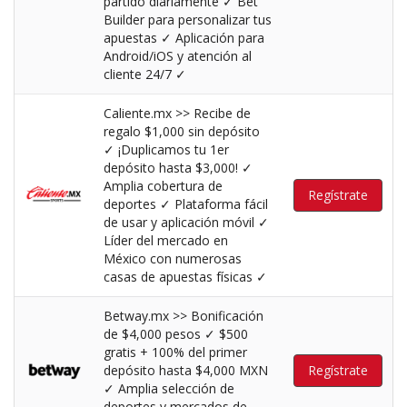
partido diariamente ✓ Bet
Builder para personalizar tus
apuestas ✓ Aplicación para
Android/iOS y atención al
cliente 24/7 ✓
Caliente.mx >> Recibe de
regalo $1,000 sin depósito
✓ ¡Duplicamos tu 1er
depósito hasta $3,000! ✓
Amplia cobertura de
Regístrate
deportes ✓ Plataforma fácil
de usar y aplicación móvil ✓
Líder del mercado en
México con numerosas
casas de apuestas físicas ✓​
Betway.mx >> Bonificación
de $4,000 pesos ✓ $500
gratis + 100% del primer
depósito hasta $4,000 MXN
Regístrate
✓ Amplia selección de
deportes y mercados de