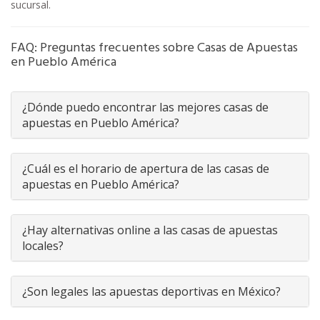
sucursal.
FAQ: Preguntas frecuentes sobre Casas de Apuestas
en Pueblo América
¿Dónde puedo encontrar las mejores casas de
apuestas en Pueblo América?
¿Cuál es el horario de apertura de las casas de
apuestas en Pueblo América?
¿Hay alternativas online a las casas de apuestas
locales?
¿Son legales las apuestas deportivas en México?