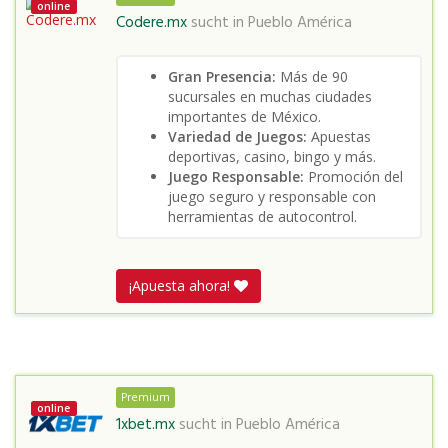
online
Codere.mx
sucht in
Pueblo América
Gran Presencia:
Más de 90
sucursales en muchas ciudades
importantes de México.
Variedad de Juegos:
Apuestas
deportivas, casino, bingo y más.
Juego Responsable:
Promoción del
juego seguro y responsable con
herramientas de autocontrol.
¡Apuesta ahora!
Premium
online
1xbet.mx
sucht in
Pueblo América