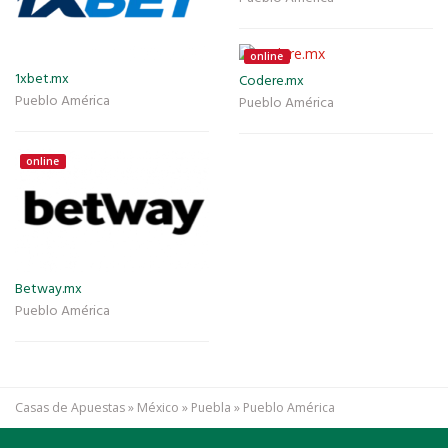
online
1xbet.mx
Codere.mx
Pueblo América
Pueblo América
online
Betway.mx
Pueblo América
Casas de Apuestas
»
México
»
Puebla
»
Pueblo América