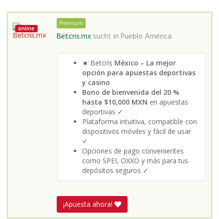
Premium
online
Betcris.mx
sucht in
Pueblo América
★ Betcris
México – La mejor
opción para apuestas deportivas
y casino
Bono de bienvenida del 20 %
hasta $10,000 MXN
en apuestas
deportivas ✓
Plataforma intuitiva, compatible con
dispositivos móviles y fácil de usar
✓
Opciones de pago convenientes
como SPEI, OXXO y más para tus
depósitos seguros ✓
¡Apuesta ahora!