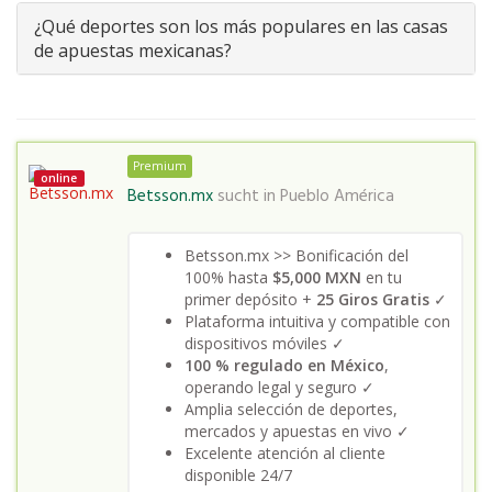
¿Qué deportes son los más populares en las casas
de apuestas mexicanas?
Premium
online
Betsson.mx
sucht in
Pueblo América
Betsson.mx >> Bonificación del
100% hasta
$5,000 MXN
en tu
primer depósito +
25 Giros Gratis
✓
Plataforma intuitiva y compatible con
dispositivos móviles ✓
100 % regulado en México
,
operando legal y seguro ✓
Amplia selección de deportes,
mercados y apuestas en vivo ✓
Excelente atención al cliente
disponible 24/7