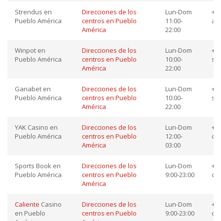
Strendus en
Direcciones de los
Lun-Dom
+52
Pueblo América
centros en Pueblo
11:00-
ay
América
22:00
Winpot en
Direcciones de los
Lun-Dom
+52
Pueblo América
centros en Pueblo
10:00-
so
América
22:00
Ganabet en
Direcciones de los
Lun-Dom
+52
Pueblo América
centros en Pueblo
10:00-
so
América
22:00
YAK Casino en
Direcciones de los
Lun-Dom
+52
Pueblo América
centros en Pueblo
12:00-
co
América
03:00
Sports Book en
Direcciones de los
Lun-Dom
+52
Pueblo América
centros en Pueblo
9:00-23:00
co
América
Caliente
Casino
Direcciones de los
Lun-Dom
+52
en Pueblo
centros en Pueblo
9:00-23:00
co