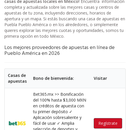
casas de apuestas locales en México!
Encuentra información
completa y actualizada sobre las mejores casas y centros de
apuestas de tu zona, incluyendo direcciones, horarios de
apertura y un mapa. Si estás buscando una casa de apuestas en
Puebla Pueblo América o en los alrededores, o simplemente
quieres explorar las mejores cuotas y oportunidades, somos tu
primera opción en todo México.
Los mejores proveedores de apuestas en línea de
Pueblo América en 2026
Casas de
Bono de bienvenida:
Visitar
apuestas
Bet365.mx >> Bonificación
del 100% hasta $3,000 MXN
en créditos de apuesta con
tu primer depósito ✓
Aplicación sobresaliente y
fácil de usar ✓ Amplia
Regístrate
selección de deportes y