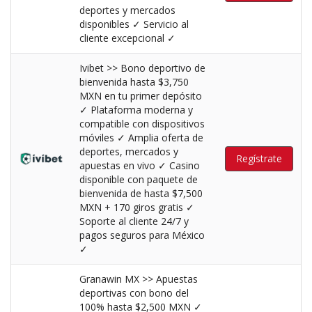
deportes y mercados
disponibles ✓ Servicio al
cliente excepcional ✓
Ivibet >> Bono deportivo de
bienvenida hasta $3,750
MXN en tu primer depósito
✓ Plataforma moderna y
compatible con dispositivos
móviles ✓ Amplia oferta de
deportes, mercados y
Regístrate
apuestas en vivo ✓ Casino
disponible con paquete de
bienvenida de hasta $7,500
MXN + 170 giros gratis ✓
Soporte al cliente 24/7 y
pagos seguros para México
✓
Granawin MX >> Apuestas
deportivas con bono del
100% hasta $2,500 MXN ✓