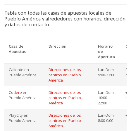
Tabla con todas las casas de apuestas locales de
Pueblo América y alrededores con horarios, dirección
y datos de contacto
Casa de
Dirección
Horario
Co
Apuestas
de
Apertura
Caliente en
Direcciones de los
Lun-Dom
018
Pueblo América
centros en Pueblo
9:00-23:00
co
América
Codere
en
Direcciones de los
Lun-Dom
+52
Pueblo América
centros en Pueblo
10:00-
so
América
22:00
PlayCity en
Direcciones de los
Lun-Dom
+52
Pueblo América
centros en Pueblo
8:00-0:00
at
América