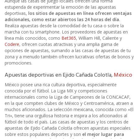
Aunque las casas de juego locales ofrecen una forma
estupenda de experimentar la emoción de las apuestas
deportivas,
los sitios de apuestas en línea ofrecen ventajas
adicionales, como estar abiertos las 24 horas del día
.
Realiza apuestas desde la comodidad de tu casa o sobre la
marcha con tu smartphone. Los proveedores de apuestas en
línea más conocidos, como
Bet365
, William Hill, Caliente y
Codere
, ofrecen cuotas atractivas y una amplia gama de
opciones de apuestas, sumando a las casas de apuestas de tu
zona y a menudo también ofrecen lucrativas ofertas de bonos y
promociones.
Apuestas deportivas en Ejido Cañada Colotla,
México
México posee una rica cultura deportiva, especialmente
conocida por el fútbol. La Liga MX y competiciones
internacionales como la Liga de Campeones de la CONCACAF,
en la que compiten clubes de México y Centroamérica, atraen a
muchos aficionados. La selección mexicana, conocida como «El
Tri», tiene una orgullosa historia e inspira a los aficionados al
fútbol de todo el país. Las casas de apuestas y los centros de
apuestas de Ejido Cañada Colotla ofrecen apuestas especiales
sobre estos populares deportes y son
el mejor lugar para