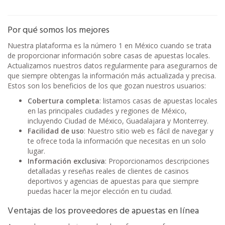
Por qué somos los mejores
Nuestra plataforma es la número 1 en México cuando se trata
de proporcionar información sobre casas de apuestas locales.
Actualizamos nuestros datos regularmente para asegurarnos de
que siempre obtengas la información más actualizada y precisa.
Estos son los beneficios de los que gozan nuestros usuarios:
Cobertura completa
: listamos casas de apuestas locales
en las principales ciudades y regiones de México,
incluyendo Ciudad de México, Guadalajara y Monterrey.
Facilidad de uso
: Nuestro sitio web es fácil de navegar y
te ofrece toda la información que necesitas en un solo
lugar.
Información exclusiva
: Proporcionamos descripciones
detalladas y reseñas reales de clientes de casinos
deportivos y agencias de apuestas para que siempre
puedas hacer la mejor elección en tu ciudad.
Ventajas de los proveedores de apuestas en línea