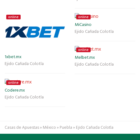
online
online
MiCasino
Ejido Cañada Colotla
online
1xbet.mx
Melbet.mx
Ejido Cañada Colotla
Ejido Cañada Colotla
online
Codere.mx
Ejido Cañada Colotla
Casas de Apuestas
»
México
»
Puebla
»
Ejido Cañada Colotla