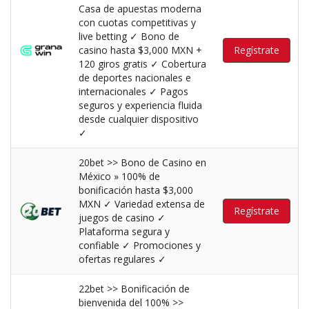
Casa de apuestas moderna
con cuotas competitivas y
live betting ✓ Bono de
casino hasta $3,000 MXN +
Regístrate
120 giros gratis ✓ Cobertura
de deportes nacionales e
internacionales ✓ Pagos
seguros y experiencia fluida
desde cualquier dispositivo
✓
20bet >> Bono de Casino en
México » 100% de
bonificación hasta $3,000
MXN ✓ Variedad extensa de
Regístrate
juegos de casino ✓
Plataforma segura y
confiable ✓ Promociones y
ofertas regulares ✓
22bet >> Bonificación de
bienvenida del 100% >>