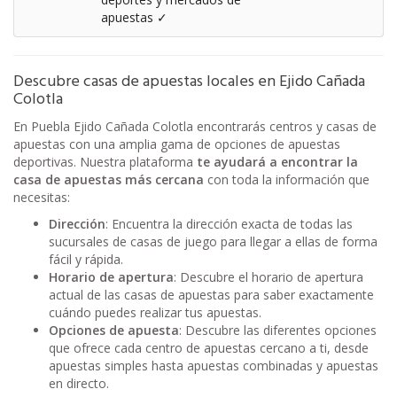
apuestas ✓
Descubre casas de apuestas locales en Ejido Cañada
Colotla
En Puebla Ejido Cañada Colotla encontrarás centros y casas de
apuestas con una amplia gama de opciones de apuestas
deportivas. Nuestra plataforma
te ayudará a encontrar la
casa de apuestas más cercana
con toda la información que
necesitas:
Dirección
: Encuentra la dirección exacta de todas las
sucursales de casas de juego para llegar a ellas de forma
fácil y rápida.
Horario de apertura
: Descubre el horario de apertura
actual de las casas de apuestas para saber exactamente
cuándo puedes realizar tus apuestas.
Opciones de apuesta
: Descubre las diferentes opciones
que ofrece cada centro de apuestas cercano a ti, desde
apuestas simples hasta apuestas combinadas y apuestas
en directo.