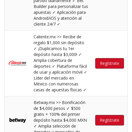
partido diariamente ✓ Bet
Builder para personalizar tus
apuestas ✓ Aplicación para
Android/iOS y atención al
cliente 24/7 ✓
Caliente.mx >> Recibe de
regalo $1,000 sin depósito
✓ ¡Duplicamos tu 1er
depósito hasta $3,000! ✓
Amplia cobertura de
Regístrate
deportes ✓ Plataforma fácil
de usar y aplicación móvil ✓
Líder del mercado en
México con numerosas
casas de apuestas físicas ✓​
Betway.mx >> Bonificación
de $4,000 pesos ✓ $500
gratis + 100% del primer
depósito hasta $4,000 MXN
Regístrate
✓ Amplia selección de
deportes y mercados de