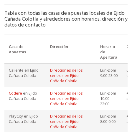
Tabla con todas las casas de apuestas locales de Ejido
Cañada Colotla y alrededores con horarios, dirección y
datos de contacto
Casa de
Dirección
Horario
Co
Apuestas
de
Apertura
Caliente en Ejido
Direcciones de los
Lun-Dom
018
Cañada Colotla
centros en Ejido
9:00-23:00
co
Cañada Colotla
Codere
en Ejido
Direcciones de los
Lun-Dom
+52
Cañada Colotla
centros en Ejido
10:00-
so
Cañada Colotla
22:00
PlayCity en Ejido
Direcciones de los
Lun-Dom
+52
Cañada Colotla
centros en Ejido
8:00-0:00
at
Cañada Colotla