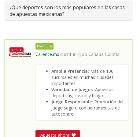
¿Qué deportes son los más populares en las casas
de apuestas mexicanas?
Premium
online
Caliente.mx
sucht in
Ejido Cañada Colotla
Amplia Presencia:
Más de 100
sucursales en muchas ciudades
importantes.
Variedad de Juegos:
Apuestas
deportivas, casino y bingo.
Juego Responsable:
Promoción del
juego seguro con herramientas de
autocontrol.
¡Apuesta ahora!