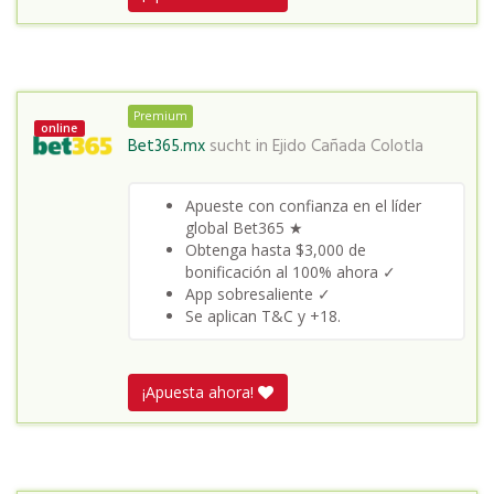
Premium
online
Bet365.mx
sucht in
Ejido Cañada Colotla
Apueste con confianza en el líder
global Bet365 ★
Obtenga hasta $3,000 de
bonificación al 100% ahora ✓
App sobresaliente ✓
Se aplican T&C y +18.
¡Apuesta ahora!