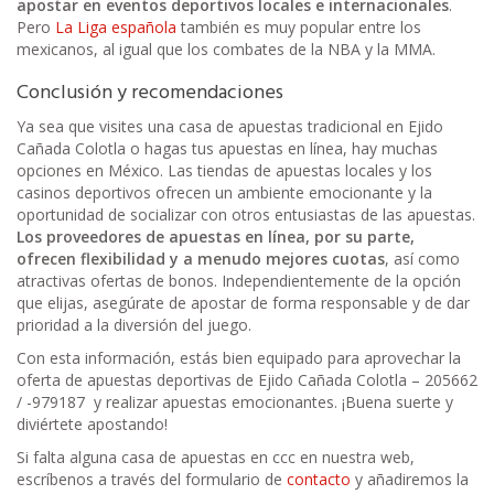
apostar en eventos deportivos locales e internacionales
.
Pero
La Liga española
también es muy popular entre los
mexicanos, al igual que los combates de la NBA y la MMA.
Conclusión y recomendaciones
Ya sea que visites una casa de apuestas tradicional en Ejido
Cañada Colotla o hagas tus apuestas en línea, hay muchas
opciones en México. Las tiendas de apuestas locales y los
casinos deportivos ofrecen un ambiente emocionante y la
oportunidad de socializar con otros entusiastas de las apuestas.
Los proveedores de apuestas en línea, por su parte,
ofrecen flexibilidad y a menudo mejores cuotas
, así como
atractivas ofertas de bonos. Independientemente de la opción
que elijas, asegúrate de apostar de forma responsable y de dar
prioridad a la diversión del juego.
Con esta información, estás bien equipado para aprovechar la
oferta de apuestas deportivas de Ejido Cañada Colotla – 205662
/ -979187 y realizar apuestas emocionantes. ¡Buena suerte y
diviértete apostando!
Si falta alguna casa de apuestas en ccc en nuestra web,
escríbenos a través del formulario de
contacto
y añadiremos la