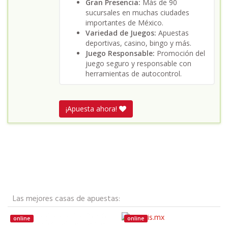
Gran Presencia:
Más de 90
sucursales en muchas ciudades
importantes de México.
Variedad de Juegos:
Apuestas
deportivas, casino, bingo y más.
Juego Responsable:
Promoción del
juego seguro y responsable con
herramientas de autocontrol.
¡Apuesta ahora!
Las mejores casas de apuestas:
online
online