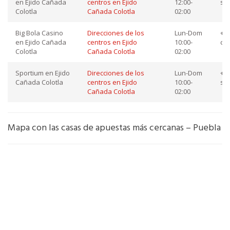
en Ejido Cañada
centros en Ejido
12:00-
so
Colotla
Cañada Colotla
02:00
Big Bola Casino
Direcciones de los
Lun-Dom
+52
en Ejido Cañada
centros en Ejido
10:00-
co
Colotla
Cañada Colotla
02:00
Sportium en Ejido
Direcciones de los
Lun-Dom
+52
Cañada Colotla
centros en Ejido
10:00-
so
Cañada Colotla
02:00
Mapa con las casas de apuestas más cercanas – Puebla