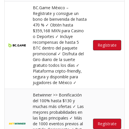
BC.Game México –
Regístrate y consigue un
bono de bienvenida de hasta
470 % ✓ Obtén hasta
$359,168 MXN para Casino
o Deportes ✓ Incluye
recompensas de hasta 5
Regístrate
BTC dentro del paquete
promocional ✓ Disfruta del
Giro diario de la suerte
gratuito todos los días ✓
Plataforma cripto-friendly,
segura y disponible para
jugadores de México ✓
Betwinner >> Bonificación
del 100% hasta $130 y
muchas más ofertas ✓ Las
mejores probabilidades en
las ligas principales ✓ Más
de 1000 eventos previos al
Regístrate