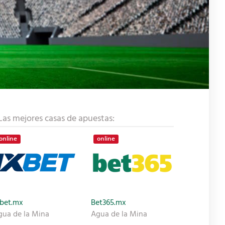
Las mejores casas de apuestas:
online
online
xbet.mx
Bet365.mx
gua de la Mina
Agua de la Mina