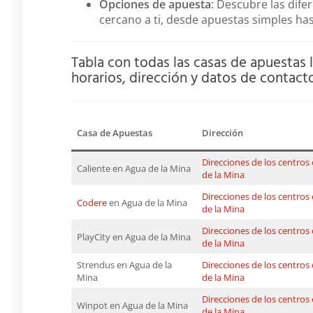
Opciones de apuesta
: Descubre las dif
cercano a ti, desde apuestas simples ha
Tabla con todas las casas de apuestas 
horarios, dirección y datos de contact
Casa de Apuestas
Dirección
Direcciones de los centros
Caliente en Agua de la Mina
de la Mina
Direcciones de los centros
Codere
en Agua de la Mina
de la Mina
Direcciones de los centros
PlayCity en Agua de la Mina
de la Mina
Strendus en Agua de la
Direcciones de los centros
Mina
de la Mina
Direcciones de los centros
Winpot en Agua de la Mina
de la Mina