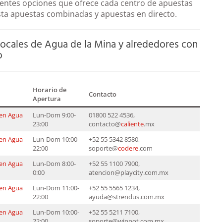
erentes opciones que ofrece cada centro de apuestas
sta apuestas combinadas y apuestas en directo.
locales de Agua de la Mina y alrededores con
o
Horario de
Contacto
Apertura
 en Agua
Lun-Dom 9:00-
01800 522 4536,
23:00
contacto@
caliente
.mx
 en Agua
Lun-Dom 10:00-
+52 55 5342 8580,
22:00
soporte@
codere
.com
 en Agua
Lun-Dom 8:00-
+52 55 1100 7900,
0:00
atencion@playcity.com.mx
 en Agua
Lun-Dom 11:00-
+52 55 5565 1234,
22:00
ayuda@strendus.com.mx
 en Agua
Lun-Dom 10:00-
+52 55 5211 7100,
22:00
soporte@winpot.com.mx