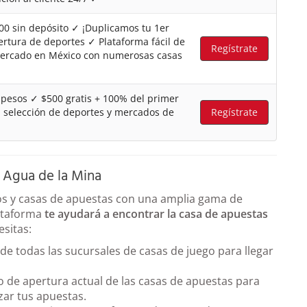
00 sin depósito ✓ ¡Duplicamos tu 1er
ertura de deportes ✓ Plataforma fácil de
Regístrate
 mercado en México con numerosas casas
 pesos ✓ $500 gratis + 100% del primer
 selección de deportes y mercados de
Regístrate
 Agua de la Mina
os y casas de apuestas con una amplia gama de
ataforma
te ayudará a encontrar la casa de apuestas
sitas:
 de todas las sucursales de casas de juego para llegar
o de apertura actual de las casas de apuestas para
ar tus apuestas.