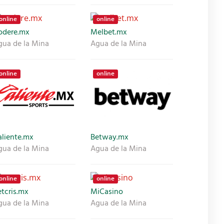
online
online
odere.mx
Melbet.mx
gua de la Mina
Agua de la Mina
online
online
aliente.mx
Betway.mx
gua de la Mina
Agua de la Mina
online
online
etcris.mx
MiCasino
gua de la Mina
Agua de la Mina