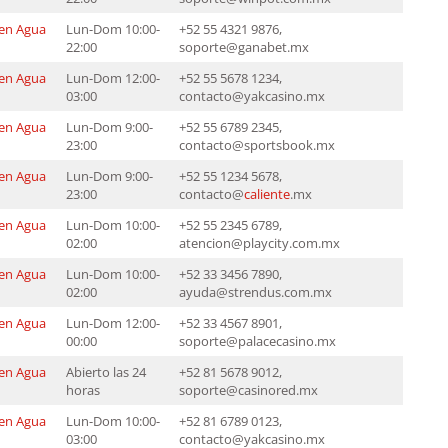
 en Agua
Lun-Dom 10:00-
+52 55 4321 9876,
22:00
soporte@ganabet.mx
 en Agua
Lun-Dom 12:00-
+52 55 5678 1234,
03:00
contacto@yakcasino.mx
 en Agua
Lun-Dom 9:00-
+52 55 6789 2345,
23:00
contacto@sportsbook.mx
 en Agua
Lun-Dom 9:00-
+52 55 1234 5678,
23:00
contacto@
caliente
.mx
 en Agua
Lun-Dom 10:00-
+52 55 2345 6789,
02:00
atencion@playcity.com.mx
 en Agua
Lun-Dom 10:00-
+52 33 3456 7890,
02:00
ayuda@strendus.com.mx
 en Agua
Lun-Dom 12:00-
+52 33 4567 8901,
00:00
soporte@palacecasino.mx
 en Agua
Abierto las 24
+52 81 5678 9012,
horas
soporte@casinored.mx
 en Agua
Lun-Dom 10:00-
+52 81 6789 0123,
03:00
contacto@yakcasino.mx