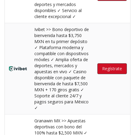
deportes y mercados
disponibles ✓ Servicio al
cliente excepcional ✓
Ivibet >> Bono deportivo de
bienvenida hasta $3,750
MXN en tu primer depósito
✓ Plataforma moderna y
compatible con dispositivos
móviles ✓ Amplia oferta de
deportes, mercados y
Regístrate
apuestas en vivo ✓ Casino
disponible con paquete de
bienvenida de hasta $7,500
MXN + 170 giros gratis ✓
Soporte al cliente 24/7 y
pagos seguros para México
✓
Granawin MX >> Apuestas
deportivas con bono del
100% hasta $2,500 MXN ✓