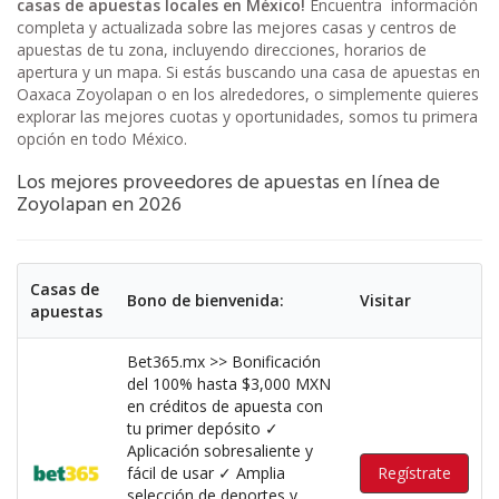
casas de apuestas locales en México!
Encuentra información
completa y actualizada sobre las mejores casas y centros de
apuestas de tu zona, incluyendo direcciones, horarios de
apertura y un mapa. Si estás buscando una casa de apuestas en
Oaxaca Zoyolapan o en los alrededores, o simplemente quieres
explorar las mejores cuotas y oportunidades, somos tu primera
opción en todo México.
Los mejores proveedores de apuestas en línea de
Zoyolapan en 2026
Casas de
Bono de bienvenida:
Visitar
apuestas
Bet365.mx >> Bonificación
del 100% hasta $3,000 MXN
en créditos de apuesta con
tu primer depósito ✓
Aplicación sobresaliente y
fácil de usar ✓ Amplia
Regístrate
selección de deportes y