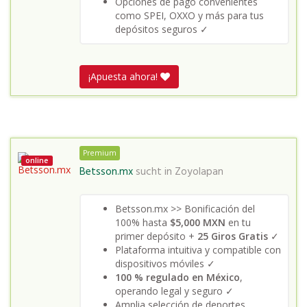
Opciones de pago convenientes
como SPEI, OXXO y más para tus
depósitos seguros ✓
¡Apuesta ahora!
Premium
online
Betsson.mx
sucht in
Zoyolapan
Betsson.mx >> Bonificación del
100% hasta
$5,000 MXN
en tu
primer depósito +
25 Giros Gratis
✓
Plataforma intuitiva y compatible con
dispositivos móviles ✓
100 % regulado en México
,
operando legal y seguro ✓
Amplia selección de deportes,