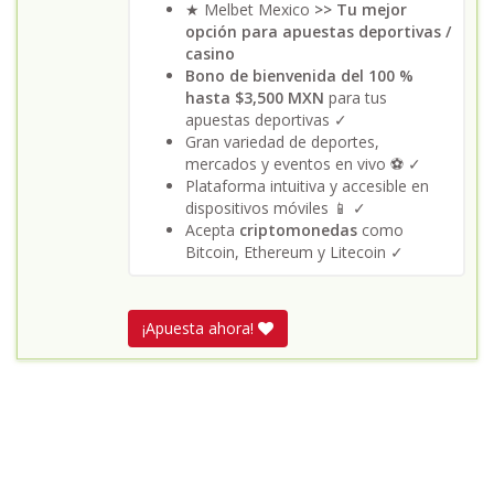
★ Melbet Mexico
>> Tu mejor
opción para apuestas deportivas /
casino
Bono de bienvenida del 100 %
hasta $3,500 MXN
para tus
apuestas deportivas ✓
Gran variedad de deportes,
mercados y eventos en vivo ⚽️ ✓
Plataforma intuitiva y accesible en
dispositivos móviles 📱 ✓
Acepta
criptomonedas
como
Bitcoin, Ethereum y Litecoin ✓
¡Apuesta ahora!