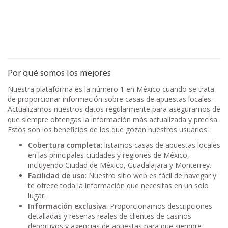
Por qué somos los mejores
Nuestra plataforma es la número 1 en México cuando se trata
de proporcionar información sobre casas de apuestas locales.
Actualizamos nuestros datos regularmente para asegurarnos de
que siempre obtengas la información más actualizada y precisa.
Estos son los beneficios de los que gozan nuestros usuarios:
Cobertura completa
: listamos casas de apuestas locales
en las principales ciudades y regiones de México,
incluyendo Ciudad de México, Guadalajara y Monterrey.
Facilidad de uso
: Nuestro sitio web es fácil de navegar y
te ofrece toda la información que necesitas en un solo
lugar.
Información exclusiva
: Proporcionamos descripciones
detalladas y reseñas reales de clientes de casinos
deportivos y agencias de apuestas para que siempre