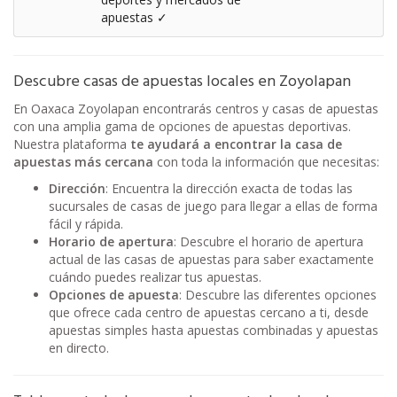
apuestas ✓
Descubre casas de apuestas locales en Zoyolapan
En Oaxaca Zoyolapan encontrarás centros y casas de apuestas
con una amplia gama de opciones de apuestas deportivas.
Nuestra plataforma
te ayudará a encontrar la casa de
apuestas más cercana
con toda la información que necesitas:
Dirección
: Encuentra la dirección exacta de todas las
sucursales de casas de juego para llegar a ellas de forma
fácil y rápida.
Horario de apertura
: Descubre el horario de apertura
actual de las casas de apuestas para saber exactamente
cuándo puedes realizar tus apuestas.
Opciones de apuesta
: Descubre las diferentes opciones
que ofrece cada centro de apuestas cercano a ti, desde
apuestas simples hasta apuestas combinadas y apuestas
en directo.