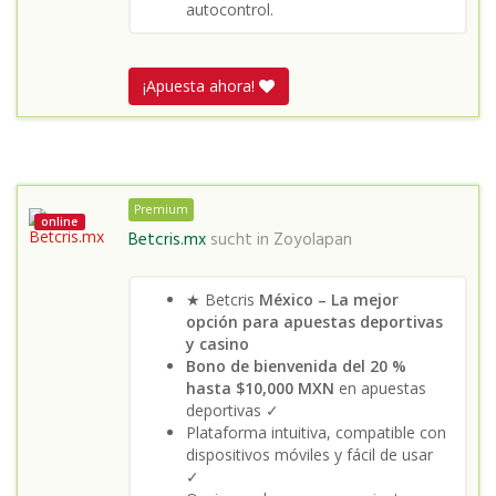
autocontrol.
¡Apuesta ahora!
Premium
online
Betcris.mx
sucht in
Zoyolapan
★ Betcris
México – La mejor
opción para apuestas deportivas
y casino
Bono de bienvenida del 20 %
hasta $10,000 MXN
en apuestas
deportivas ✓
Plataforma intuitiva, compatible con
dispositivos móviles y fácil de usar
✓