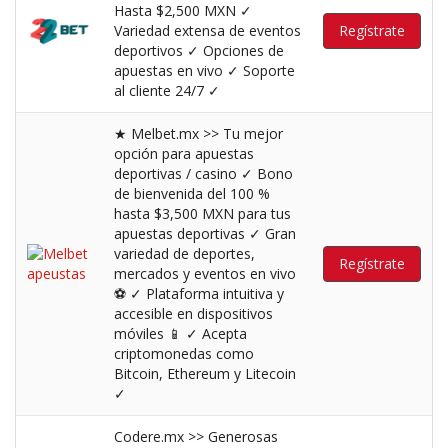
Hasta $2,500 MXN ✓
Variedad extensa de eventos
Regístrate
deportivos ✓ Opciones de
apuestas en vivo ✓ Soporte
al cliente 24/7 ✓
★ Melbet.mx >> Tu mejor
opción para apuestas
deportivas / casino ✓ Bono
de bienvenida del 100 %
hasta $3,500 MXN para tus
apuestas deportivas ✓ Gran
variedad de deportes,
Regístrate
mercados y eventos en vivo
⚽️ ✓ Plataforma intuitiva y
accesible en dispositivos
móviles 📱 ✓ Acepta
criptomonedas como
Bitcoin, Ethereum y Litecoin
✓
Codere.mx >> Generosas