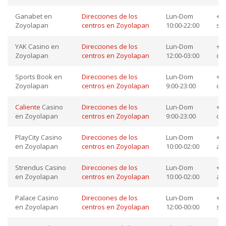
Ganabet en
Direcciones de los
Lun-Dom
+52
Zoyolapan
centros en Zoyolapan
10:00-22:00
so
YAK Casino en
Direcciones de los
Lun-Dom
+52
Zoyolapan
centros en Zoyolapan
12:00-03:00
co
Sports Book en
Direcciones de los
Lun-Dom
+52
Zoyolapan
centros en Zoyolapan
9:00-23:00
co
Caliente
Casino
Direcciones de los
Lun-Dom
+52
en Zoyolapan
centros en Zoyolapan
9:00-23:00
co
PlayCity Casino
Direcciones de los
Lun-Dom
+52
en Zoyolapan
centros en Zoyolapan
10:00-02:00
at
Strendus Casino
Direcciones de los
Lun-Dom
+52
en Zoyolapan
centros en Zoyolapan
10:00-02:00
ay
Palace Casino
Direcciones de los
Lun-Dom
+52
en Zoyolapan
centros en Zoyolapan
12:00-00:00
so