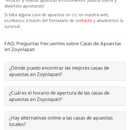
-962830 y realizar apuestas emocionantes. ¡Buena suerte y
diviértete apostando!
Si falta alguna casa de apuestas en ccc en nuestra web,
escríbenos a través del formulario de
contacto
y añadiremos la
sucursal.
FAQ: Preguntas frecuentes sobre Casas de Apuestas
en Zoyolapan
¿Dónde puedo encontrar las mejores casas de
apuestas en Zoyolapan?
¿Cuál es el horario de apertura de las casas de
apuestas en Zoyolapan?
¿Hay alternativas online a las casas de apuestas
locales?