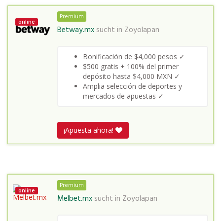
Premium
online
Betway.mx
sucht in
Zoyolapan
Bonificación de $4,000 pesos ✓
$500 gratis + 100% del primer
depósito hasta $4,000 MXN ✓
Amplia selección de deportes y
mercados de apuestas ✓
¡Apuesta ahora!
Premium
online
Melbet.mx
sucht in
Zoyolapan