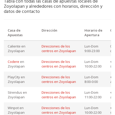
Tabla con todas las casas de apuestas locales de
Zoyolapan y alrededores con horarios, dirección y
datos de contacto
Casa de
Dirección
Horario de
Co
Apuestas
Apertura
Caliente en
Direcciones de los
Lun-Dom
018
Zoyolapan
centros en Zoyolapan
9:00-23:00
co
Codere
en
Direcciones de los
Lun-Dom
+52
Zoyolapan
centros en Zoyolapan
10:00-22:00
so
PlayCity en
Direcciones de los
Lun-Dom
+52
Zoyolapan
centros en Zoyolapan
8:00-0:00
at
Strendus en
Direcciones de los
Lun-Dom
+52
Zoyolapan
centros en Zoyolapan
11:00-22:00
ay
Winpot en
Direcciones de los
Lun-Dom
+52
Zoyolapan
centros en Zoyolapan
10:00-22:00
so