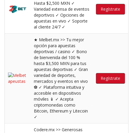
Hasta $2,500 MXN ✓
Variedad extensa de eventos
Regístrate
deportivos ✓ Opciones de
apuestas en vivo ✓ Soporte
al cliente 24/7 ✓
★ Melbet.mx >> Tu mejor
opción para apuestas
deportivas / casino ✓ Bono
de bienvenida del 100 %
hasta $3,500 MXN para tus
apuestas deportivas ✓ Gran
variedad de deportes,
Regístrate
mercados y eventos en vivo
⚽️ ✓ Plataforma intuitiva y
accesible en dispositivos
móviles 📱 ✓ Acepta
criptomonedas como
Bitcoin, Ethereum y Litecoin
✓
Codere.mx >> Generosas