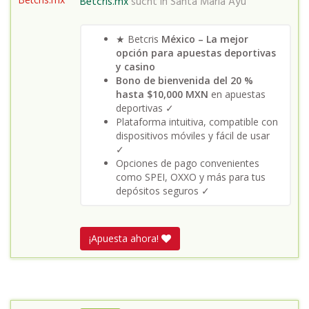
Betcris.mx
sucht in
Santa María Ayu
★ Betcris
México – La mejor
opción para apuestas deportivas
y casino
Bono de bienvenida del 20 %
hasta $10,000 MXN
en apuestas
deportivas ✓
Plataforma intuitiva, compatible con
dispositivos móviles y fácil de usar
✓
Opciones de pago convenientes
como SPEI, OXXO y más para tus
depósitos seguros ✓
¡Apuesta ahora!