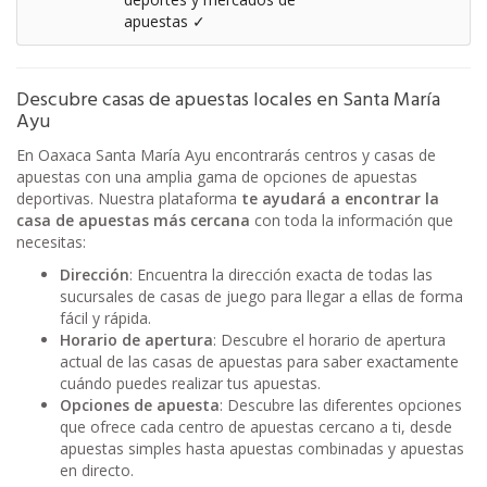
apuestas ✓
Descubre casas de apuestas locales en Santa María
Ayu
En Oaxaca Santa María Ayu encontrarás centros y casas de
apuestas con una amplia gama de opciones de apuestas
deportivas. Nuestra plataforma
te ayudará a encontrar la
casa de apuestas más cercana
con toda la información que
necesitas:
Dirección
: Encuentra la dirección exacta de todas las
sucursales de casas de juego para llegar a ellas de forma
fácil y rápida.
Horario de apertura
: Descubre el horario de apertura
actual de las casas de apuestas para saber exactamente
cuándo puedes realizar tus apuestas.
Opciones de apuesta
: Descubre las diferentes opciones
que ofrece cada centro de apuestas cercano a ti, desde
apuestas simples hasta apuestas combinadas y apuestas
en directo.