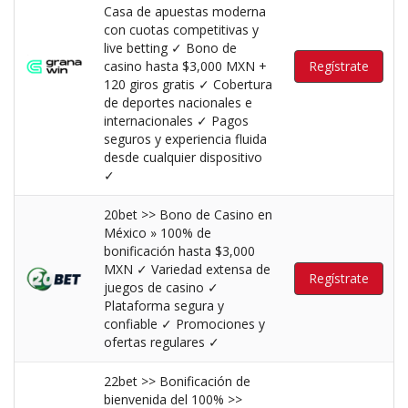
Casa de apuestas moderna
con cuotas competitivas y
live betting ✓ Bono de
casino hasta $3,000 MXN +
Regístrate
120 giros gratis ✓ Cobertura
de deportes nacionales e
internacionales ✓ Pagos
seguros y experiencia fluida
desde cualquier dispositivo
✓
20bet >> Bono de Casino en
México » 100% de
bonificación hasta $3,000
MXN ✓ Variedad extensa de
Regístrate
juegos de casino ✓
Plataforma segura y
confiable ✓ Promociones y
ofertas regulares ✓
22bet >> Bonificación de
bienvenida del 100% >>