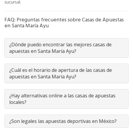
sucursal.
FAQ: Preguntas frecuentes sobre Casas de Apuestas
en Santa María Ayu
¿Dónde puedo encontrar las mejores casas de
apuestas en Santa María Ayu?
¿Cuál es el horario de apertura de las casas de
apuestas en Santa María Ayu?
¿Hay alternativas online a las casas de apuestas
locales?
¿Son legales las apuestas deportivas en México?