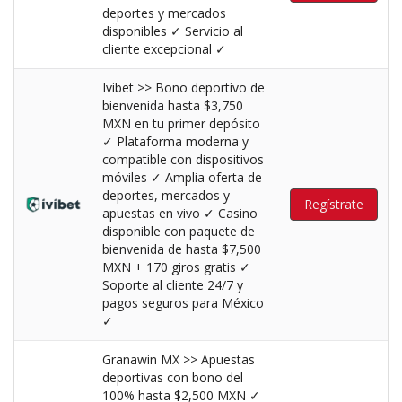
deportes y mercados
disponibles ✓ Servicio al
cliente excepcional ✓
Ivibet >> Bono deportivo de
bienvenida hasta $3,750
MXN en tu primer depósito
✓ Plataforma moderna y
compatible con dispositivos
móviles ✓ Amplia oferta de
deportes, mercados y
Regístrate
apuestas en vivo ✓ Casino
disponible con paquete de
bienvenida de hasta $7,500
MXN + 170 giros gratis ✓
Soporte al cliente 24/7 y
pagos seguros para México
✓
Granawin MX >> Apuestas
deportivas con bono del
100% hasta $2,500 MXN ✓