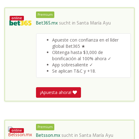
Premium
online
Bet365.mx
sucht in
Santa María Ayu
Apueste con confianza en el líder
global Bet365 ★
Obtenga hasta $3,000 de
bonificación al 100% ahora ✓
App sobresaliente ✓
Se aplican T&C y +18.
¡Apuesta ahora!
Premium
online
Betsson.mx
sucht in
Santa María Ayu