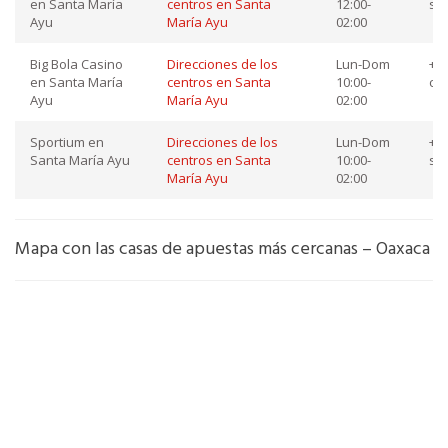
en Santa María
centros en Santa
12:00-
so
Ayu
María Ayu
02:00
Big Bola Casino
Direcciones de los
Lun-Dom
+52
en Santa María
centros en Santa
10:00-
co
Ayu
María Ayu
02:00
Sportium en
Direcciones de los
Lun-Dom
+52
Santa María Ayu
centros en Santa
10:00-
so
María Ayu
02:00
Mapa con las casas de apuestas más cercanas – Oaxaca