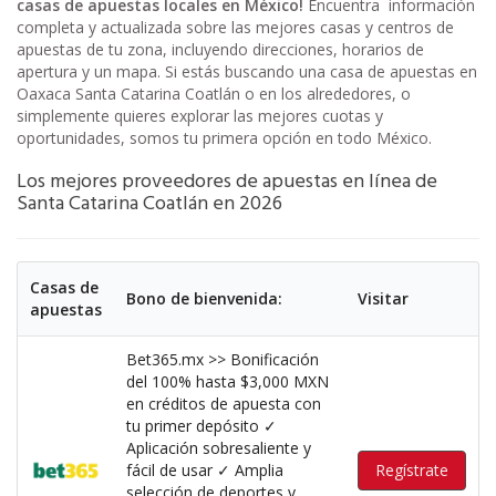
casas de apuestas locales en México!
Encuentra información
completa y actualizada sobre las mejores casas y centros de
apuestas de tu zona, incluyendo direcciones, horarios de
apertura y un mapa. Si estás buscando una casa de apuestas en
Oaxaca Santa Catarina Coatlán o en los alrededores, o
simplemente quieres explorar las mejores cuotas y
oportunidades, somos tu primera opción en todo México.
Los mejores proveedores de apuestas en línea de
Santa Catarina Coatlán en 2026
Casas de
Bono de bienvenida:
Visitar
apuestas
Bet365.mx >> Bonificación
del 100% hasta $3,000 MXN
en créditos de apuesta con
tu primer depósito ✓
Aplicación sobresaliente y
fácil de usar ✓ Amplia
Regístrate
selección de deportes y