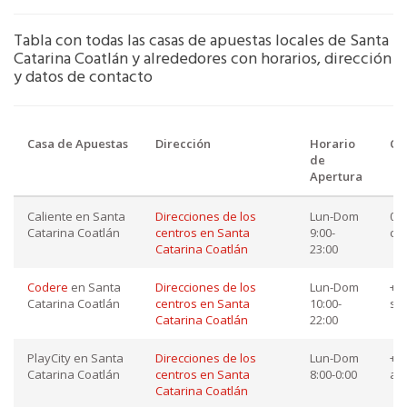
Tabla con todas las casas de apuestas locales de Santa
Catarina Coatlán y alrededores con horarios, dirección
y datos de contacto
Casa de Apuestas
Dirección
Horario
Co
de
Apertura
Caliente en Santa
Direcciones de los
Lun-Dom
018
Catarina Coatlán
centros en Santa
9:00-
co
Catarina Coatlán
23:00
Codere
en Santa
Direcciones de los
Lun-Dom
+52
Catarina Coatlán
centros en Santa
10:00-
so
Catarina Coatlán
22:00
PlayCity en Santa
Direcciones de los
Lun-Dom
+52
Catarina Coatlán
centros en Santa
8:00-0:00
at
Catarina Coatlán