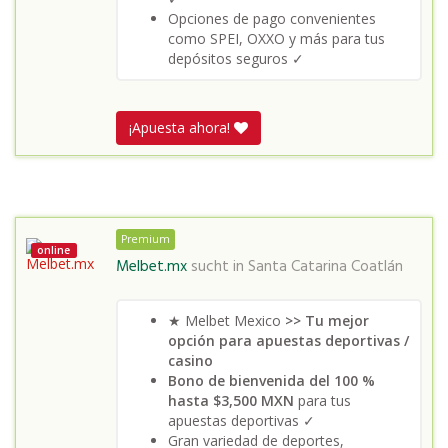
Opciones de pago convenientes
como SPEI, OXXO y más para tus
depósitos seguros ✓
¡Apuesta ahora!
Premium
online
Melbet.mx
sucht in
Santa Catarina Coatlán
★ Melbet Mexico
>> Tu mejor
opción para apuestas deportivas /
casino
Bono de bienvenida del 100 %
hasta $3,500 MXN
para tus
apuestas deportivas ✓
Gran variedad de deportes,