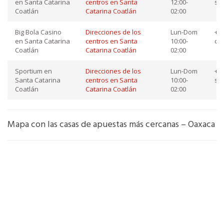
en Santa Catarina
centros en Santa
12:00-
so
Coatlán
Catarina Coatlán
02:00
Big Bola Casino
Direcciones de los
Lun-Dom
+52
en Santa Catarina
centros en Santa
10:00-
co
Coatlán
Catarina Coatlán
02:00
Sportium en
Direcciones de los
Lun-Dom
+52
Santa Catarina
centros en Santa
10:00-
so
Coatlán
Catarina Coatlán
02:00
Mapa con las casas de apuestas más cercanas – Oaxaca