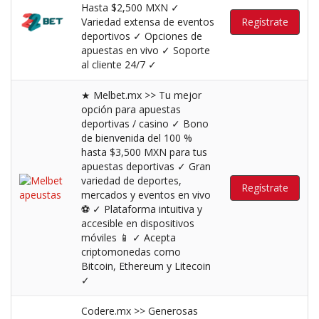
Hasta $2,500 MXN ✓
Variedad extensa de eventos
Regístrate
deportivos ✓ Opciones de
apuestas en vivo ✓ Soporte
al cliente 24/7 ✓
★ Melbet.mx >> Tu mejor
opción para apuestas
deportivas / casino ✓ Bono
de bienvenida del 100 %
hasta $3,500 MXN para tus
apuestas deportivas ✓ Gran
variedad de deportes,
Regístrate
mercados y eventos en vivo
⚽️ ✓ Plataforma intuitiva y
accesible en dispositivos
móviles 📱 ✓ Acepta
criptomonedas como
Bitcoin, Ethereum y Litecoin
✓
Codere.mx >> Generosas