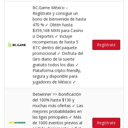
BC.Game México –
Regístrate y consigue un
bono de bienvenida de hasta
470 % ✓ Obtén hasta
$359,168 MXN para Casino
o Deportes ✓ Incluye
recompensas de hasta 5
Regístrate
BTC dentro del paquete
promocional ✓ Disfruta del
Giro diario de la suerte
gratuito todos los días ✓
Plataforma cripto-friendly,
segura y disponible para
jugadores de México ✓
Betwinner >> Bonificación
del 100% hasta $130 y
muchas más ofertas ✓ Las
mejores probabilidades en
las ligas principales ✓ Más
de 1000 eventos previos al
Regístrate