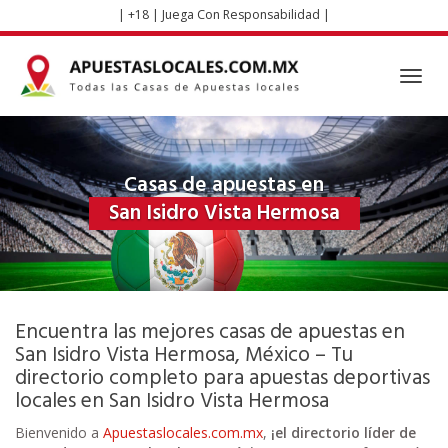
Skip
| +18 | Juega Con Responsabilidad |
to
main
content
Toggl
navig
Casas de apuestas en
San Isidro Vista Hermosa
Encuentra las mejores casas de apuestas en
San Isidro Vista Hermosa, México – Tu
directorio completo para apuestas deportivas
locales en San Isidro Vista Hermosa
Bienvenido a
Apuestaslocales.com.mx
,
¡el directorio líder de