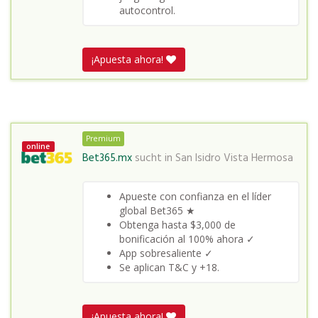
autocontrol.
¡Apuesta ahora!
Premium
online
Bet365.mx
sucht in
San Isidro Vista Hermosa
Apueste con confianza en el líder
global Bet365 ★
Obtenga hasta $3,000 de
bonificación al 100% ahora ✓
App sobresaliente ✓
Se aplican T&C y +18.
¡Apuesta ahora!