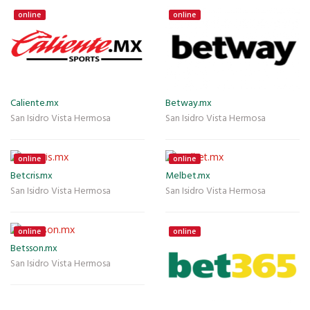
online
online
Caliente.mx
Betway.mx
San Isidro Vista Hermosa
San Isidro Vista Hermosa
online
online
Betcris.mx
Melbet.mx
San Isidro Vista Hermosa
San Isidro Vista Hermosa
online
online
Betsson.mx
San Isidro Vista Hermosa