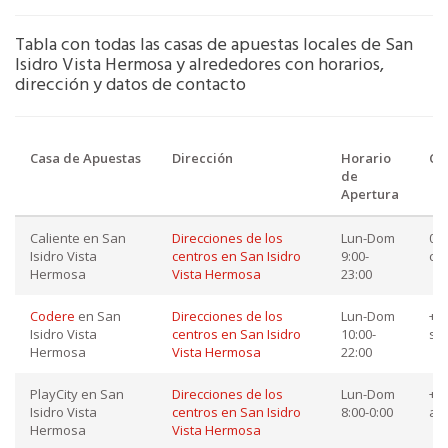
Tabla con todas las casas de apuestas locales de San
Isidro Vista Hermosa y alrededores con horarios,
dirección y datos de contacto
Casa de Apuestas
Dirección
Horario
Co
de
Apertura
Caliente en San
Direcciones de los
Lun-Dom
018
Isidro Vista
centros en San Isidro
9:00-
co
Hermosa
Vista Hermosa
23:00
Codere
en San
Direcciones de los
Lun-Dom
+52
Isidro Vista
centros en San Isidro
10:00-
so
Hermosa
Vista Hermosa
22:00
PlayCity en San
Direcciones de los
Lun-Dom
+52
Isidro Vista
centros en San Isidro
8:00-0:00
at
Hermosa
Vista Hermosa