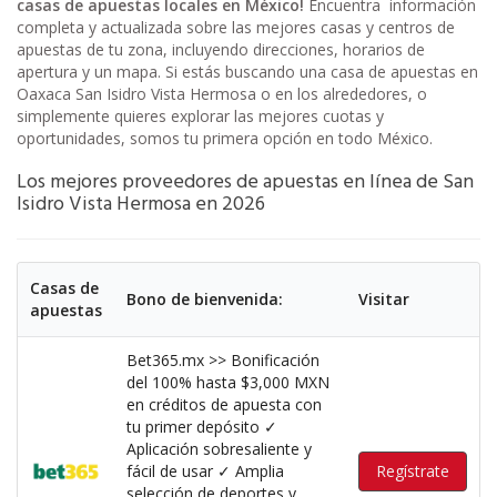
casas de apuestas locales en México!
Encuentra información
completa y actualizada sobre las mejores casas y centros de
apuestas de tu zona, incluyendo direcciones, horarios de
apertura y un mapa. Si estás buscando una casa de apuestas en
Oaxaca San Isidro Vista Hermosa o en los alrededores, o
simplemente quieres explorar las mejores cuotas y
oportunidades, somos tu primera opción en todo México.
Los mejores proveedores de apuestas en línea de San
Isidro Vista Hermosa en 2026
Casas de
Bono de bienvenida:
Visitar
apuestas
Bet365.mx >> Bonificación
del 100% hasta $3,000 MXN
en créditos de apuesta con
tu primer depósito ✓
Aplicación sobresaliente y
fácil de usar ✓ Amplia
Regístrate
selección de deportes y