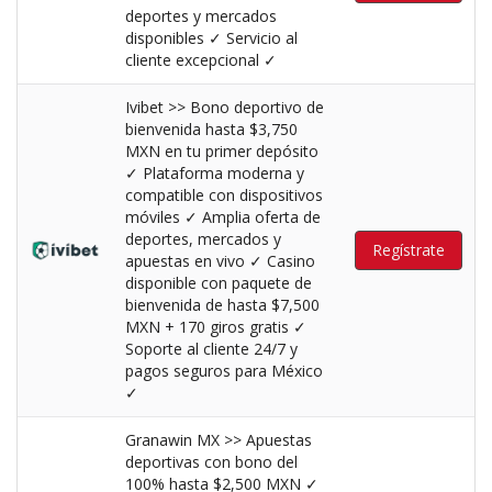
deportes y mercados
disponibles ✓ Servicio al
cliente excepcional ✓
Ivibet >> Bono deportivo de
bienvenida hasta $3,750
MXN en tu primer depósito
✓ Plataforma moderna y
compatible con dispositivos
móviles ✓ Amplia oferta de
deportes, mercados y
Regístrate
apuestas en vivo ✓ Casino
disponible con paquete de
bienvenida de hasta $7,500
MXN + 170 giros gratis ✓
Soporte al cliente 24/7 y
pagos seguros para México
✓
Granawin MX >> Apuestas
deportivas con bono del
100% hasta $2,500 MXN ✓