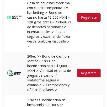
Casa de apuestas moderna
con cuotas competitivas y
live betting ✓ Bono de
casino hasta $3,000 MXN +
Regístrate
120 giros gratis ✓ Cobertura
de deportes nacionales e
internacionales ✓ Pagos
seguros y experiencia fluida
desde cualquier dispositivo
✓
20bet >> Bono de Casino en
México » 100% de
bonificación hasta $3,000
MXN ✓ Variedad extensa de
Regístrate
juegos de casino ✓
Plataforma segura y
confiable ✓ Promociones y
ofertas regulares ✓
22bet >> Bonificación de
bienvenida del 100% >>