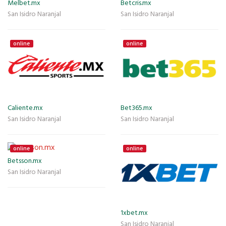
Melbet.mx
Betcris.mx
San Isidro Naranjal
San Isidro Naranjal
online
online
Caliente.mx
Bet365.mx
San Isidro Naranjal
San Isidro Naranjal
online
online
Betsson.mx
San Isidro Naranjal
1xbet.mx
San Isidro Naranjal