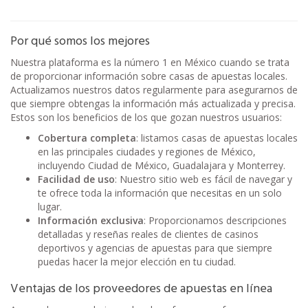
Por qué somos los mejores
Nuestra plataforma es la número 1 en México cuando se trata
de proporcionar información sobre casas de apuestas locales.
Actualizamos nuestros datos regularmente para asegurarnos de
que siempre obtengas la información más actualizada y precisa.
Estos son los beneficios de los que gozan nuestros usuarios:
Cobertura completa
: listamos casas de apuestas locales
en las principales ciudades y regiones de México,
incluyendo Ciudad de México, Guadalajara y Monterrey.
Facilidad de uso
: Nuestro sitio web es fácil de navegar y
te ofrece toda la información que necesitas en un solo
lugar.
Información exclusiva
: Proporcionamos descripciones
detalladas y reseñas reales de clientes de casinos
deportivos y agencias de apuestas para que siempre
puedas hacer la mejor elección en tu ciudad.
Ventajas de los proveedores de apuestas en línea