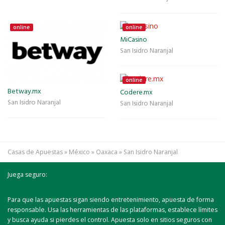
online
online
MiCasino
San Isidro Naranjal
online
Betway.mx
Codere.mx
San Isidro Naranjal
San Isidro Naranjal
Casas de Apuestas
»
México
»
Oaxaca
»
San Isidro Naranjal
Juega seguro:
Para que las apuestas sigan siendo entretenimiento, apuesta de forma
responsable. Usa las herramientas de las plataformas, establece límites
y busca ayuda si pierdes el control. Apuesta solo en sitios seguros con