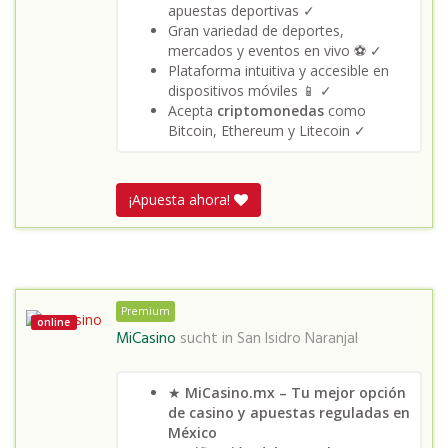
apuestas deportivas ✓
Gran variedad de deportes,
mercados y eventos en vivo ⚽️ ✓
Plataforma intuitiva y accesible en
dispositivos móviles 📱 ✓
Acepta
criptomonedas
como
Bitcoin, Ethereum y Litecoin ✓
¡Apuesta ahora!
Premium
online
MiCasino
sucht in
San Isidro Naranjal
★
MiCasino.mx – Tu mejor opción
de casino y apuestas reguladas en
México