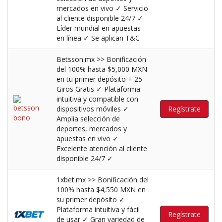
mercados en vivo ✓ Servicio
al cliente disponible 24/7 ✓
Líder mundial en apuestas
en línea ✓ Se aplican T&C
Betsson.mx >> Bonificación
del 100% hasta $5,000 MXN
en tu primer depósito + 25
Giros Gratis ✓ Plataforma
intuitiva y compatible con
dispositivos móviles ✓
Regístrate
Amplia selección de
deportes, mercados y
apuestas en vivo ✓
Excelente atención al cliente
disponible 24/7 ✓
1xbet.mx >> Bonificación del
100% hasta $4,550 MXN en
su primer depósito ✓
Plataforma intuitiva y fácil
Regístrate
de usar ✓ Gran variedad de