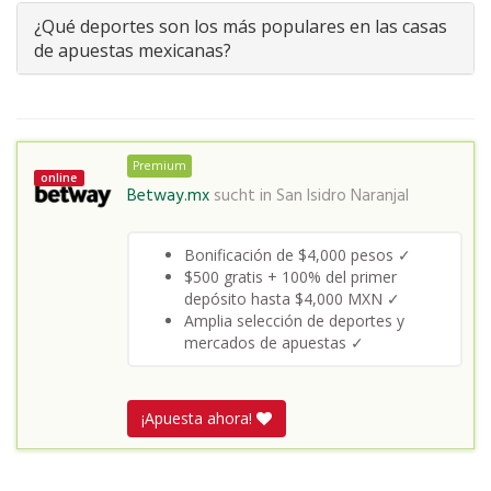
¿Qué deportes son los más populares en las casas
de apuestas mexicanas?
Premium
online
Betway.mx
sucht in
San Isidro Naranjal
Bonificación de $4,000 pesos ✓
$500 gratis + 100% del primer
depósito hasta $4,000 MXN ✓
Amplia selección de deportes y
mercados de apuestas ✓
¡Apuesta ahora!