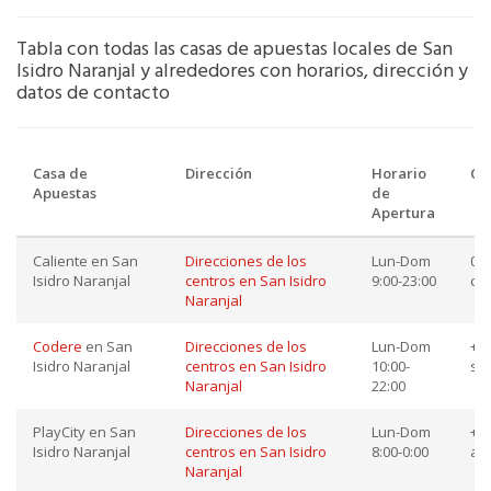
Tabla con todas las casas de apuestas locales de San
Isidro Naranjal y alrededores con horarios, dirección y
datos de contacto
Casa de
Dirección
Horario
Co
Apuestas
de
Apertura
Caliente en San
Direcciones de los
Lun-Dom
018
Isidro Naranjal
centros en San Isidro
9:00-23:00
co
Naranjal
Codere
en San
Direcciones de los
Lun-Dom
+52
Isidro Naranjal
centros en San Isidro
10:00-
so
Naranjal
22:00
PlayCity en San
Direcciones de los
Lun-Dom
+52
Isidro Naranjal
centros en San Isidro
8:00-0:00
at
Naranjal