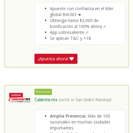
Apueste con confianza en el líder
global Bet365 ★
Obtenga hasta $3,000 de
bonificación al 100% ahora ✓
App sobresaliente ✓
Se aplican T&C y +18.
¡Apuesta ahora!
Premium
online
Caliente.mx
sucht in
San Isidro Naranjal
Amplia Presencia:
Más de 100
sucursales en muchas ciudades
importantes.