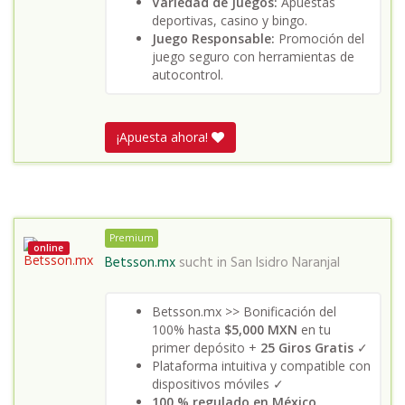
Variedad de Juegos:
Apuestas
deportivas, casino y bingo.
Juego Responsable:
Promoción del
juego seguro con herramientas de
autocontrol.
¡Apuesta ahora!
Premium
online
Betsson.mx
sucht in
San Isidro Naranjal
Betsson.mx >> Bonificación del
100% hasta
$5,000 MXN
en tu
primer depósito +
25 Giros Gratis
✓
Plataforma intuitiva y compatible con
dispositivos móviles ✓
100 % regulado en México
,