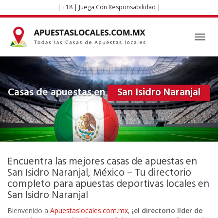
Skip
| +18 | Juega Con Responsabilidad |
to
main
content
Toggl
navig
Casas de apuestas en
San Isidro Naranjal
Encuentra las mejores casas de apuestas en
San Isidro Naranjal, México – Tu directorio
completo para apuestas deportivas locales en
San Isidro Naranjal
Bienvenido a
Apuestaslocales.com.mx
,
¡el directorio líder de