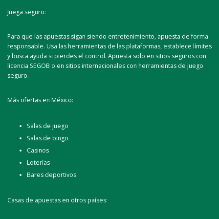
Juega seguro:
Para que las apuestas sigan siendo entretenimiento, apuesta de forma
responsable. Usa las herramientas de las plataformas, establece límites
y busca ayuda si pierdes el control. Apuesta solo en sitios seguros con
licencia SEGOB o en sitios internacionales con herramientas de juego
seguro.
Más ofertas en México:
Salas de juego
Salas de bingo
Casinos
Loterías
Bares deportivos
Casas de apuestas en otros países: