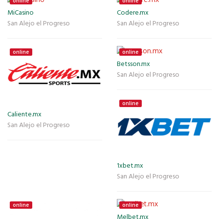
online
online
MiCasino
Codere.mx
San Alejo el Progreso
San Alejo el Progreso
online
online
Betsson.mx
San Alejo el Progreso
online
Caliente.mx
San Alejo el Progreso
1xbet.mx
San Alejo el Progreso
online
online
Melbet.mx