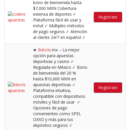
bono de bienvenida hasta
$7,000 MXN Cobertura
extensa de deportes ✓
Regístrate
Plataforma fácil de usar y
móvil ✓ Múltiples métodos
de pago seguros ✓ Atención
al cliente 24/7 en español ✓
★
Betcris
.mx – La mejor
opción para apuestas
deportivas y casino ✓
Regulada en México ✓ Bono
de bienvenida del 20 %
hasta $10,000 MXN en
apuestas deportivas ✓
Regístrate
Plataforma intuitiva,
compatible con dispositivos
móviles y fácil de usar ✓
Opciones de pago
convenientes como SPEI,
OXXO y más para tus
depósitos seguros ✓