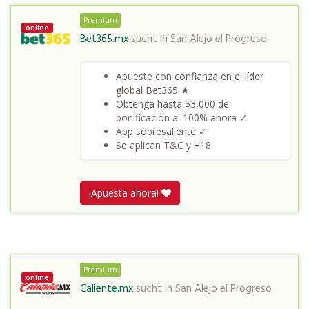
Premium
online
Bet365.mx
sucht in
San Alejo el Progreso
Apueste con confianza en el líder
global Bet365 ★
Obtenga hasta $3,000 de
bonificación al 100% ahora ✓
App sobresaliente ✓
Se aplican T&C y +18.
¡Apuesta ahora!
Premium
online
Caliente.mx
sucht in
San Alejo el Progreso