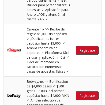
partido diariamente ✓ Bet
Builder para personalizar tus
apuestas ✓ Aplicación para
Android/iOS y atención al
cliente 24/7 ✓
Caliente.mx >> Recibe de
regalo $1,000 sin depósito
✓ ¡Duplicamos tu 1er
depósito hasta $3,000! ✓
Amplia cobertura de
Regístrate
deportes ✓ Plataforma fácil
de usar y aplicación móvil ✓
Líder del mercado en
México con numerosas
casas de apuestas físicas ✓​
Betway.mx >> Bonificación
de $4,000 pesos ✓ $500
gratis + 100% del primer
depósito hasta $4,000 MXN
Regístrate
✓ Amplia selección de
deportes y mercados de