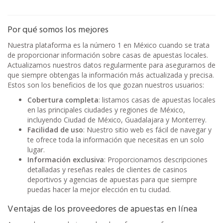
Por qué somos los mejores
Nuestra plataforma es la número 1 en México cuando se trata
de proporcionar información sobre casas de apuestas locales.
Actualizamos nuestros datos regularmente para asegurarnos de
que siempre obtengas la información más actualizada y precisa.
Estos son los beneficios de los que gozan nuestros usuarios:
Cobertura completa
: listamos casas de apuestas locales
en las principales ciudades y regiones de México,
incluyendo Ciudad de México, Guadalajara y Monterrey.
Facilidad de uso
: Nuestro sitio web es fácil de navegar y
te ofrece toda la información que necesitas en un solo
lugar.
Información exclusiva
: Proporcionamos descripciones
detalladas y reseñas reales de clientes de casinos
deportivos y agencias de apuestas para que siempre
puedas hacer la mejor elección en tu ciudad.
Ventajas de los proveedores de apuestas en línea