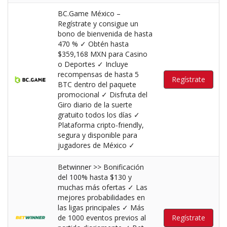
BC.Game México –
Regístrate y consigue un
bono de bienvenida de hasta
470 % ✓ Obtén hasta
$359,168 MXN para Casino
o Deportes ✓ Incluye
recompensas de hasta 5
Regístrate
BTC dentro del paquete
promocional ✓ Disfruta del
Giro diario de la suerte
gratuito todos los días ✓
Plataforma cripto-friendly,
segura y disponible para
jugadores de México ✓
Betwinner >> Bonificación
del 100% hasta $130 y
muchas más ofertas ✓ Las
mejores probabilidades en
las ligas principales ✓ Más
de 1000 eventos previos al
Regístrate