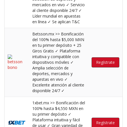
mercados en vivo ✓ Servicio
al cliente disponible 24/7 ✓
Líder mundial en apuestas
en línea ✓ Se aplican T&C
Betsson.mx >> Bonificación
del 100% hasta $5,000 MXN
en tu primer depósito + 25
Giros Gratis ✓ Plataforma
intuitiva y compatible con
dispositivos móviles ✓
Regístrate
Amplia selección de
deportes, mercados y
apuestas en vivo ✓
Excelente atención al cliente
disponible 24/7 ✓
1xbet.mx >> Bonificación del
100% hasta $4,550 MXN en
su primer depósito ✓
Plataforma intuitiva y fácil
Regístrate
de usar ✓ Gran variedad de