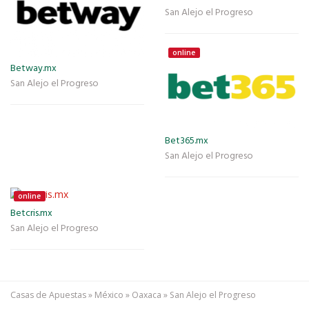
San Alejo el Progreso
online
Betway.mx
San Alejo el Progreso
Bet365.mx
San Alejo el Progreso
online
Betcris.mx
San Alejo el Progreso
Casas de Apuestas
»
México
»
Oaxaca
»
San Alejo el Progreso