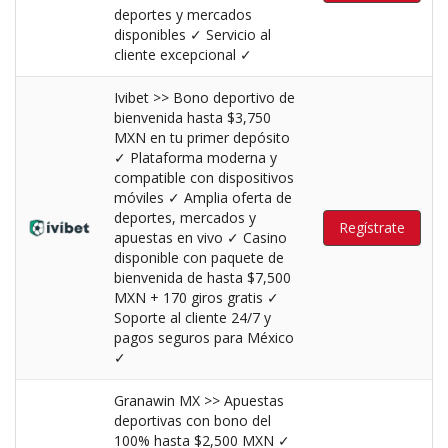
deportes y mercados
disponibles ✓ Servicio al
cliente excepcional ✓
Ivibet >> Bono deportivo de
bienvenida hasta $3,750
MXN en tu primer depósito
✓ Plataforma moderna y
compatible con dispositivos
móviles ✓ Amplia oferta de
deportes, mercados y
Regístrate
apuestas en vivo ✓ Casino
disponible con paquete de
bienvenida de hasta $7,500
MXN + 170 giros gratis ✓
Soporte al cliente 24/7 y
pagos seguros para México
✓
Granawin MX >> Apuestas
deportivas con bono del
100% hasta $2,500 MXN ✓