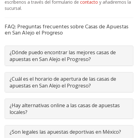
escríbenos a través del formulario de
contacto
y añadiremos la
sucursal.
FAQ: Preguntas frecuentes sobre Casas de Apuestas
en San Alejo el Progreso
¿Dónde puedo encontrar las mejores casas de
apuestas en San Alejo el Progreso?
¿Cuál es el horario de apertura de las casas de
apuestas en San Alejo el Progreso?
¿Hay alternativas online a las casas de apuestas
locales?
¿Son legales las apuestas deportivas en México?