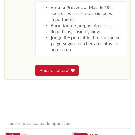
Amplia Presencia:
Más de 100
sucursales en muchas ciudades
importantes.
Variedad de Juegos:
Apuestas
deportivas, casino y bingo.
Juego Responsable:
Promoción del
juego seguro con herramientas de
autocontrol.
¡Apuesta ahora!
Las mejores casas de apuestas: