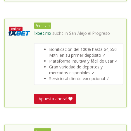
Premium
online
1xbet.mx
sucht in
San Alejo el Progreso
Bonificación del 100% hasta $4,550
MXN en su primer depósito ✓
Plataforma intuitiva y fácil de usar ✓
Gran variedad de deportes y
mercados disponibles ✓
Servicio al cliente excepcional ✓
¡Apuesta ahora!