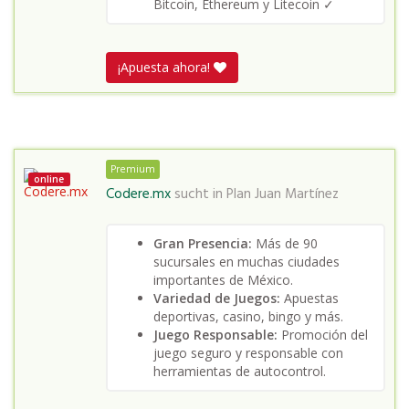
Bitcoin, Ethereum y Litecoin ✓
¡Apuesta ahora!
Premium
online
Codere.mx
sucht in
Plan Juan Martínez
Gran Presencia:
Más de 90
sucursales en muchas ciudades
importantes de México.
Variedad de Juegos:
Apuestas
deportivas, casino, bingo y más.
Juego Responsable:
Promoción del
juego seguro y responsable con
herramientas de autocontrol.