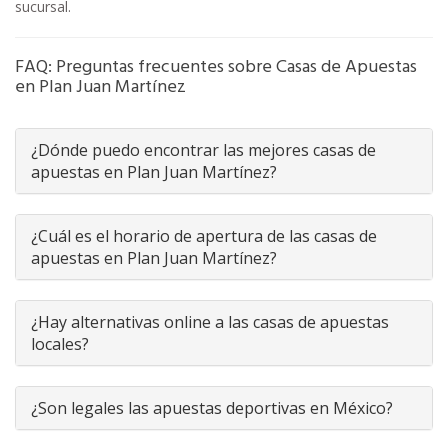
sucursal.
FAQ: Preguntas frecuentes sobre Casas de Apuestas
en Plan Juan Martínez
¿Dónde puedo encontrar las mejores casas de
apuestas en Plan Juan Martínez?
¿Cuál es el horario de apertura de las casas de
apuestas en Plan Juan Martínez?
¿Hay alternativas online a las casas de apuestas
locales?
¿Son legales las apuestas deportivas en México?