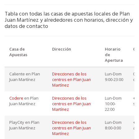
Tabla con todas las casas de apuestas locales de Plan
Juan Martínez y alrededores con horarios, dirección y
datos de contacto
Casa de
Dirección
Horario
Co
Apuestas
de
Apertura
Caliente en Plan
Direcciones de los
Lun-Dom
018
Juan Martínez
centros en Plan Juan
9:00-23:00
co
Martínez
Codere
en Plan
Direcciones de los
Lun-Dom
+52
Juan Martínez
centros en Plan Juan
10:00-
so
Martínez
22:00
PlayCity en Plan
Direcciones de los
Lun-Dom
+52
Juan Martínez
centros en Plan Juan
8:00-0:00
at
Martínez