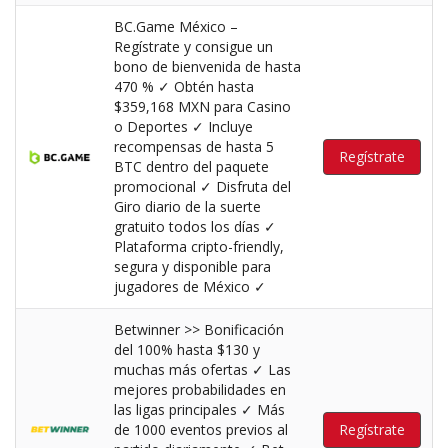
BC.Game México –
Regístrate y consigue un
bono de bienvenida de hasta
470 % ✓ Obtén hasta
$359,168 MXN para Casino
o Deportes ✓ Incluye
recompensas de hasta 5
Regístrate
BTC dentro del paquete
promocional ✓ Disfruta del
Giro diario de la suerte
gratuito todos los días ✓
Plataforma cripto-friendly,
segura y disponible para
jugadores de México ✓
Betwinner >> Bonificación
del 100% hasta $130 y
muchas más ofertas ✓ Las
mejores probabilidades en
las ligas principales ✓ Más
de 1000 eventos previos al
Regístrate