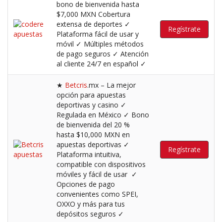
bono de bienvenida hasta
$7,000 MXN Cobertura
extensa de deportes ✓
Regístrate
Plataforma fácil de usar y
móvil ✓ Múltiples métodos
de pago seguros ✓ Atención
al cliente 24/7 en español ✓
★
Betcris
.mx – La mejor
opción para apuestas
deportivas y casino ✓
Regulada en México ✓ Bono
de bienvenida del 20 %
hasta $10,000 MXN en
apuestas deportivas ✓
Regístrate
Plataforma intuitiva,
compatible con dispositivos
móviles y fácil de usar ✓
Opciones de pago
convenientes como SPEI,
OXXO y más para tus
depósitos seguros ✓