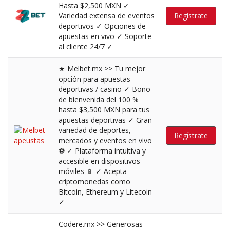
Hasta $2,500 MXN ✓
Variedad extensa de eventos
Regístrate
deportivos ✓ Opciones de
apuestas en vivo ✓ Soporte
al cliente 24/7 ✓
★ Melbet.mx >> Tu mejor
opción para apuestas
deportivas / casino ✓ Bono
de bienvenida del 100 %
hasta $3,500 MXN para tus
apuestas deportivas ✓ Gran
variedad de deportes,
Regístrate
mercados y eventos en vivo
⚽️ ✓ Plataforma intuitiva y
accesible en dispositivos
móviles 📱 ✓ Acepta
criptomonedas como
Bitcoin, Ethereum y Litecoin
✓
Codere.mx >> Generosas