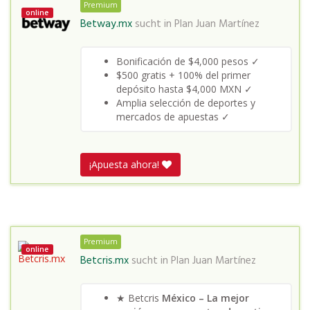
Premium
online
Betway.mx
sucht in
Plan Juan Martínez
Bonificación de $4,000 pesos ✓
$500 gratis + 100% del primer
depósito hasta $4,000 MXN ✓
Amplia selección de deportes y
mercados de apuestas ✓
¡Apuesta ahora!
Premium
online
Betcris.mx
sucht in
Plan Juan Martínez
★ Betcris
México – La mejor