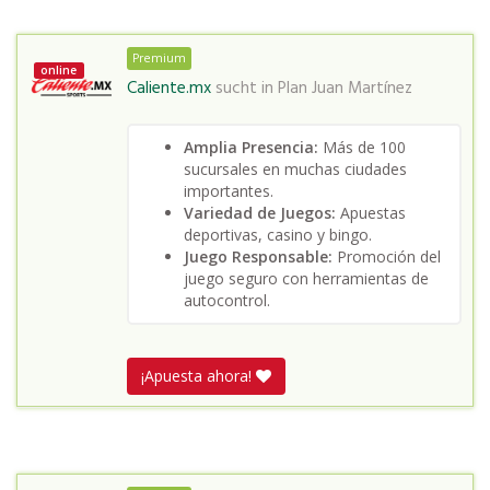
Premium
online
Caliente.mx
sucht in
Plan Juan Martínez
Amplia Presencia:
Más de 100
sucursales en muchas ciudades
importantes.
Variedad de Juegos:
Apuestas
deportivas, casino y bingo.
Juego Responsable:
Promoción del
juego seguro con herramientas de
autocontrol.
¡Apuesta ahora!