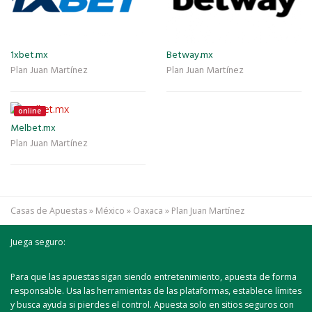
1xbet.mx
Betway.mx
Plan Juan Martínez
Plan Juan Martínez
online
Melbet.mx
Plan Juan Martínez
Casas de Apuestas
»
México
»
Oaxaca
»
Plan Juan Martínez
Juega seguro:
Para que las apuestas sigan siendo entretenimiento, apuesta de forma
responsable. Usa las herramientas de las plataformas, establece límites
y busca ayuda si pierdes el control. Apuesta solo en sitios seguros con