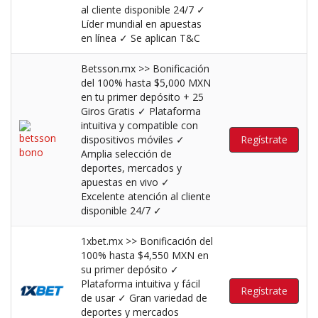
al cliente disponible 24/7 ✓
Líder mundial en apuestas
en línea ✓ Se aplican T&C
Betsson.mx >> Bonificación
del 100% hasta $5,000 MXN
en tu primer depósito + 25
Giros Gratis ✓ Plataforma
intuitiva y compatible con
dispositivos móviles ✓
Regístrate
Amplia selección de
deportes, mercados y
apuestas en vivo ✓
Excelente atención al cliente
disponible 24/7 ✓
1xbet.mx >> Bonificación del
100% hasta $4,550 MXN en
su primer depósito ✓
Plataforma intuitiva y fácil
Regístrate
de usar ✓ Gran variedad de
deportes y mercados