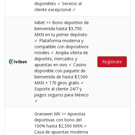
disponibles ✓ Servicio al
cliente excepcional ✓
Ivibet >> Bono deportivo de
bienvenida hasta $3,750
MXN en tu primer depósito
✓ Plataforma moderna y
compatible con dispositivos
móviles ✓ Amplia oferta de
deportes, mercados y
Regístrate
apuestas en vivo ✓ Casino
disponible con paquete de
bienvenida de hasta $7,500
MXN + 170 giros gratis ✓
Soporte al cliente 24/7 y
pagos seguros para México
✓
Granawin MX >> Apuestas
deportivas con bono del
100% hasta $2,500 MXN ✓
Casa de apuestas moderna