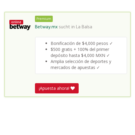
Premium
online
Betway.mx
sucht in
La Balsa
Bonificación de $4,000 pesos ✓
$500 gratis + 100% del primer
depósito hasta $4,000 MXN ✓
Amplia selección de deportes y
mercados de apuestas ✓
¡Apuesta ahora!