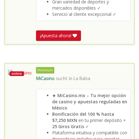
Gran variedad de deportes y
mercados disponibles ✓
Servicio al cliente excepcional ✓
¡Apuesta ahora!
Premium
online
MiCasino
sucht in
La Balsa
★
MiCasino.mx – Tu mejor opción
de casino y apuestas reguladas en
México
Bonificación del 100 % hasta
$7,250 MXN
en tu primer depósito +
25 Giros Gratis
✓
Plataforma intuitiva y compatible con
dispositivos móviles para apostar