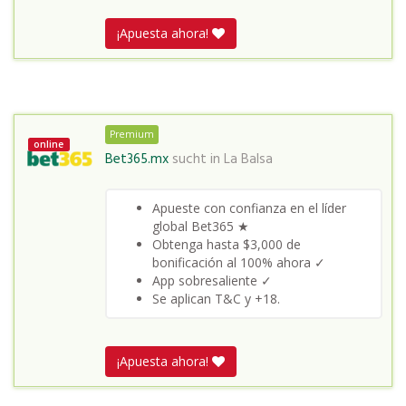
¡Apuesta ahora!
Premium
online
Bet365.mx
sucht in
La Balsa
Apueste con confianza en el líder
global Bet365 ★
Obtenga hasta $3,000 de
bonificación al 100% ahora ✓
App sobresaliente ✓
Se aplican T&C y +18.
¡Apuesta ahora!