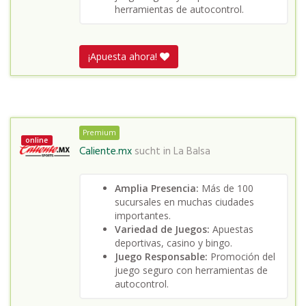
herramientas de autocontrol.
¡Apuesta ahora!
Premium
online
Caliente.mx
sucht in
La Balsa
Amplia Presencia:
Más de 100
sucursales en muchas ciudades
importantes.
Variedad de Juegos:
Apuestas
deportivas, casino y bingo.
Juego Responsable:
Promoción del
juego seguro con herramientas de
autocontrol.