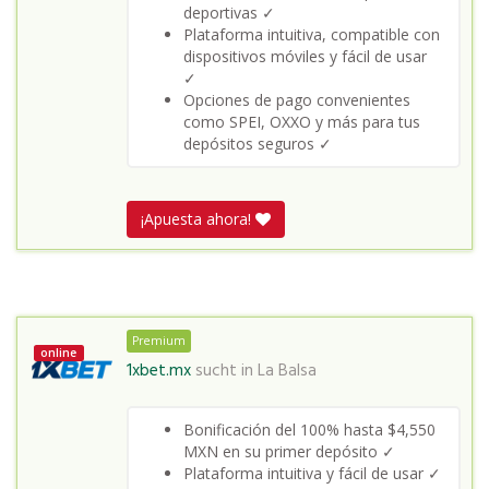
deportivas ✓
Plataforma intuitiva, compatible con
dispositivos móviles y fácil de usar
✓
Opciones de pago convenientes
como SPEI, OXXO y más para tus
depósitos seguros ✓
¡Apuesta ahora!
Premium
online
1xbet.mx
sucht in
La Balsa
Bonificación del 100% hasta $4,550
MXN en su primer depósito ✓
Plataforma intuitiva y fácil de usar ✓