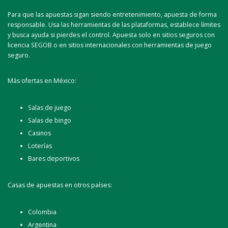
Para que las apuestas sigan siendo entretenimiento, apuesta de forma
responsable. Usa las herramientas de las plataformas, establece límites
y busca ayuda si pierdes el control. Apuesta solo en sitios seguros con
licencia SEGOB o en sitios internacionales con herramientas de juego
seguro.
Más ofertas en México:
Salas de juego
Salas de bingo
Casinos
Loterías
Bares deportivos
Casas de apuestas en otros países:
Colombia
Argentina