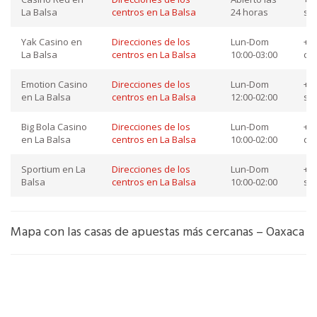
La Balsa
centros en La Balsa
24 horas
so
Yak Casino en
Direcciones de los
Lun-Dom
+52
La Balsa
centros en La Balsa
10:00-03:00
co
Emotion Casino
Direcciones de los
Lun-Dom
+52
en La Balsa
centros en La Balsa
12:00-02:00
so
Big Bola Casino
Direcciones de los
Lun-Dom
+52
en La Balsa
centros en La Balsa
10:00-02:00
co
Sportium en La
Direcciones de los
Lun-Dom
+52
Balsa
centros en La Balsa
10:00-02:00
so
Mapa con las casas de apuestas más cercanas – Oaxaca