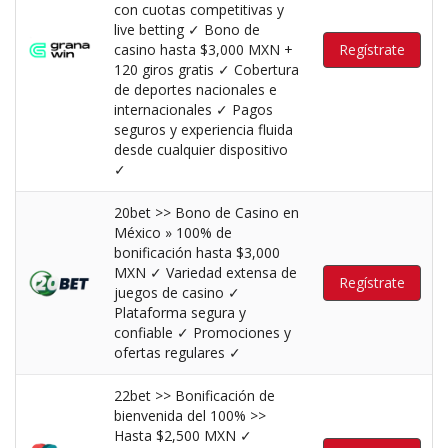
con cuotas competitivas y
live betting ✓ Bono de
casino hasta $3,000 MXN +
Regístrate
120 giros gratis ✓ Cobertura
de deportes nacionales e
internacionales ✓ Pagos
seguros y experiencia fluida
desde cualquier dispositivo
✓
20bet >> Bono de Casino en
México » 100% de
bonificación hasta $3,000
MXN ✓ Variedad extensa de
Regístrate
juegos de casino ✓
Plataforma segura y
confiable ✓ Promociones y
ofertas regulares ✓
22bet >> Bonificación de
bienvenida del 100% >>
Hasta $2,500 MXN ✓