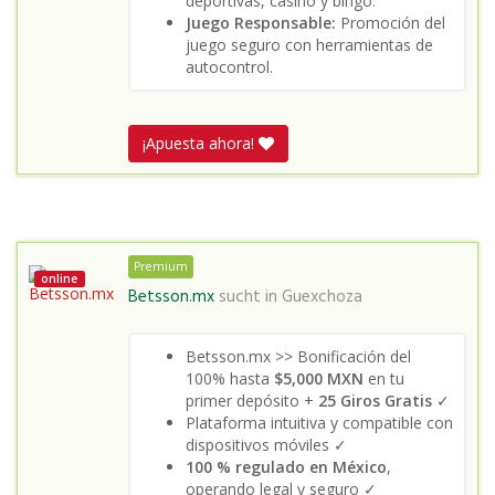
deportivas, casino y bingo.
Juego Responsable:
Promoción del
juego seguro con herramientas de
autocontrol.
¡Apuesta ahora!
Premium
online
Betsson.mx
sucht in
Guexchoza
Betsson.mx >> Bonificación del
100% hasta
$5,000 MXN
en tu
primer depósito +
25 Giros Gratis
✓
Plataforma intuitiva y compatible con
dispositivos móviles ✓
100 % regulado en México
,
operando legal y seguro ✓