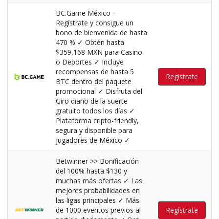
BC.Game México –
Regístrate y consigue un
bono de bienvenida de hasta
470 % ✓ Obtén hasta
$359,168 MXN para Casino
o Deportes ✓ Incluye
recompensas de hasta 5
Regístrate
BTC dentro del paquete
promocional ✓ Disfruta del
Giro diario de la suerte
gratuito todos los días ✓
Plataforma cripto-friendly,
segura y disponible para
jugadores de México ✓
Betwinner >> Bonificación
del 100% hasta $130 y
muchas más ofertas ✓ Las
mejores probabilidades en
las ligas principales ✓ Más
de 1000 eventos previos al
Regístrate