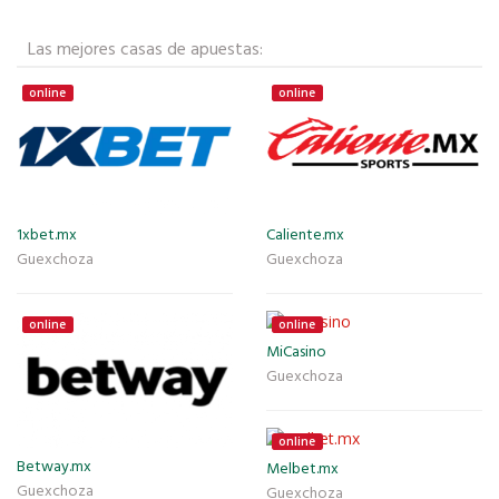
Las mejores casas de apuestas:
online
online
1xbet.mx
Caliente.mx
Guexchoza
Guexchoza
online
online
MiCasino
Guexchoza
online
Betway.mx
Melbet.mx
Guexchoza
Guexchoza