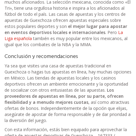
muchos aficionados. La selección mexicana, conocida como «El
Tri», tiene una orgullosa historia e inspira a los aficionados al
fútbol de todo el país. Las casas de apuestas y los centros de
apuestas de Guexchoza ofrecen apuestas especiales sobre
estos populares deportes y son
el mejor lugar para apostar
en eventos deportivos locales e internacionales
. Pero
La
Liga española
también es muy popular entre los mexicanos, al
igual que los combates de la NBA y la MMA.
Conclusión y recomendaciones
Ya sea que visites una casa de apuestas tradicional en
Guexchoza o hagas tus apuestas en línea, hay muchas opciones
en México. Las tiendas de apuestas locales y los casinos
deportivos ofrecen un ambiente emocionante y la oportunidad
de socializar con otros entusiastas de las apuestas.
Los
proveedores de apuestas en línea, por su parte, ofrecen
flexibilidad y a menudo mejores cuotas
, así como atractivas
ofertas de bonos. Independientemente de la opción que elijas,
asegúrate de apostar de forma responsable y de dar prioridad a
la diversión del juego.
Con esta información, estás bien equipado para aprovechar la
oferta de apuestas deportivas de Guexchoza – 167333 /