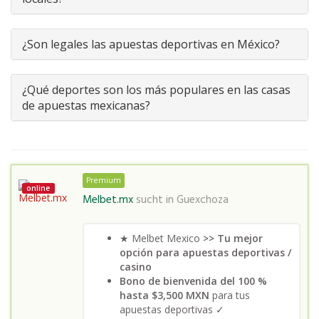
¿Son legales las apuestas deportivas en México?
¿Qué deportes son los más populares en las casas
de apuestas mexicanas?
Premium
online
Melbet.mx
sucht in
Guexchoza
★ Melbet Mexico
>> Tu mejor
opción para apuestas deportivas /
casino
Bono de bienvenida del 100 %
hasta $3,500 MXN
para tus
apuestas deportivas ✓