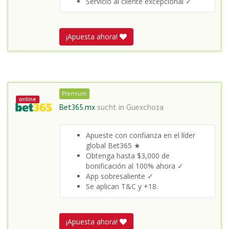
Servicio al cliente excepcional ✓
¡Apuesta ahora!
Premium
online
Bet365.mx
sucht in
Guexchoza
Apueste con confianza en el líder
global Bet365 ★
Obtenga hasta $3,000 de
bonificación al 100% ahora ✓
App sobresaliente ✓
Se aplican T&C y +18.
¡Apuesta ahora!