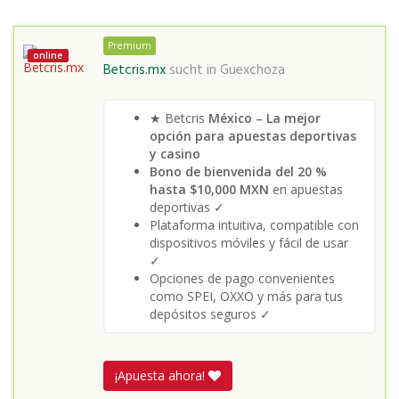
Premium
online
Betcris.mx
sucht in
Guexchoza
★ Betcris
México – La mejor
opción para apuestas deportivas
y casino
Bono de bienvenida del 20 %
hasta $10,000 MXN
en apuestas
deportivas ✓
Plataforma intuitiva, compatible con
dispositivos móviles y fácil de usar
✓
Opciones de pago convenientes
como SPEI, OXXO y más para tus
depósitos seguros ✓
¡Apuesta ahora!