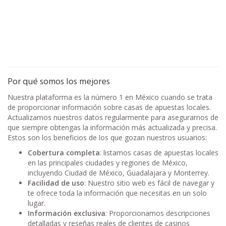
Por qué somos los mejores
Nuestra plataforma es la número 1 en México cuando se trata
de proporcionar información sobre casas de apuestas locales.
Actualizamos nuestros datos regularmente para asegurarnos de
que siempre obtengas la información más actualizada y precisa.
Estos son los beneficios de los que gozan nuestros usuarios:
Cobertura completa
: listamos casas de apuestas locales
en las principales ciudades y regiones de México,
incluyendo Ciudad de México, Guadalajara y Monterrey.
Facilidad de uso
: Nuestro sitio web es fácil de navegar y
te ofrece toda la información que necesitas en un solo
lugar.
Información exclusiva
: Proporcionamos descripciones
detalladas y reseñas reales de clientes de casinos