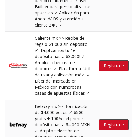
partido diariamente ✓ Bet
Builder para personalizar tus
apuestas ✓ Aplicación para
Android/iOS y atención al
cliente 24/7 ✓
Caliente.mx >> Recibe de
regalo $1,000 sin depósito
✓ ¡Duplicamos tu 1er
depósito hasta $3,000! ✓
Amplia cobertura de
Regístrate
deportes ✓ Plataforma fácil
de usar y aplicación móvil ✓
Líder del mercado en
México con numerosas
casas de apuestas físicas ✓​
Betway.mx >> Bonificación
de $4,000 pesos ✓ $500
gratis + 100% del primer
depósito hasta $4,000 MXN
Regístrate
✓ Amplia selección de
deportes y mercados de