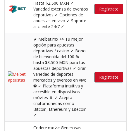
Hasta $2,500 MXN ✓
Variedad extensa de eventos
Regístrate
deportivos ✓ Opciones de
apuestas en vivo ✓ Soporte
al cliente 24/7 ✓
★ Melbet.mx >> Tu mejor
opción para apuestas
deportivas / casino ✓ Bono
de bienvenida del 100 %
hasta $3,500 MXN para tus
apuestas deportivas ✓ Gran
variedad de deportes,
Regístrate
mercados y eventos en vivo
⚽️ ✓ Plataforma intuitiva y
accesible en dispositivos
móviles 📱 ✓ Acepta
criptomonedas como
Bitcoin, Ethereum y Litecoin
✓
Codere.mx >> Generosas