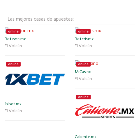
Las mejores casas de apuestas:
online
online
Betsson.mx
Betcris.mx
El Volcán
El Volcán
online
online
MiCasino
El Volcán
online
1xbet.mx
El Volcán
Caliente.mx