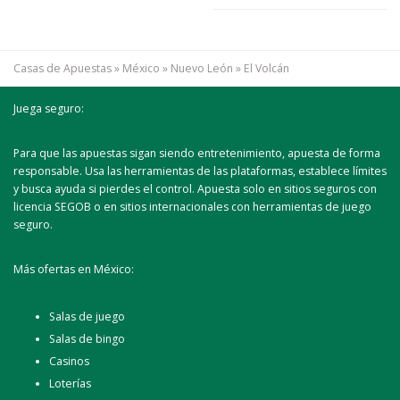
Casas de Apuestas
»
México
»
Nuevo León
»
El Volcán
Juega seguro:
Para que las apuestas sigan siendo entretenimiento, apuesta de forma
responsable. Usa las herramientas de las plataformas, establece límites
y busca ayuda si pierdes el control. Apuesta solo en sitios seguros con
licencia SEGOB o en sitios internacionales con herramientas de juego
seguro.
Más ofertas en México:
Salas de juego
Salas de bingo
Casinos
Loterías