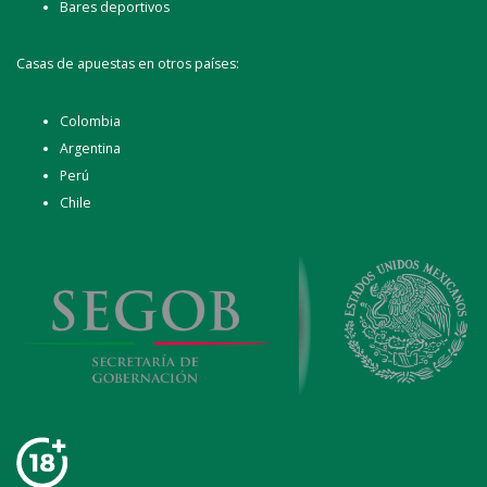
Bares deportivos
Casas de apuestas en otros países:
Colombia
Argentina
Perú
Chile