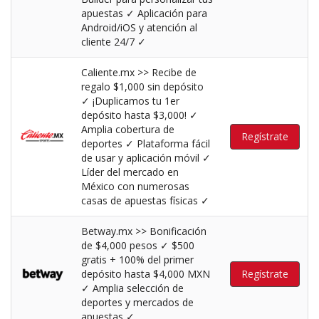
apuestas ✓ Aplicación para
Android/iOS y atención al
cliente 24/7 ✓
Caliente.mx >> Recibe de
regalo $1,000 sin depósito
✓ ¡Duplicamos tu 1er
depósito hasta $3,000! ✓
Amplia cobertura de
Regístrate
deportes ✓ Plataforma fácil
de usar y aplicación móvil ✓
Líder del mercado en
México con numerosas
casas de apuestas físicas ✓​
Betway.mx >> Bonificación
de $4,000 pesos ✓ $500
gratis + 100% del primer
depósito hasta $4,000 MXN
Regístrate
✓ Amplia selección de
deportes y mercados de
apuestas ✓