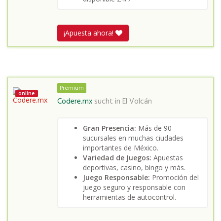
¡Apuesta ahora!
Premium
online
Codere.mx
sucht in
El Volcán
Gran Presencia:
Más de 90
sucursales en muchas ciudades
importantes de México.
Variedad de Juegos:
Apuestas
deportivas, casino, bingo y más.
Juego Responsable:
Promoción del
juego seguro y responsable con
herramientas de autocontrol.