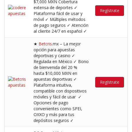
$7,000 MXN Cobertura
extensa de deportes ✓
Regístrate
Plataforma fácil de usar y
móvil ✓ Múltiples métodos
de pago seguros ✓ Atención
al cliente 24/7 en español ✓
★
Betcris
.mx – La mejor
opción para apuestas
deportivas y casino ✓
Regulada en México ✓ Bono
de bienvenida del 20 %
hasta $10,000 MXN en
apuestas deportivas ✓
Regístrate
Plataforma intuitiva,
compatible con dispositivos
móviles y fácil de usar ✓
Opciones de pago
convenientes como SPEI,
OXXO y más para tus
depósitos seguros ✓