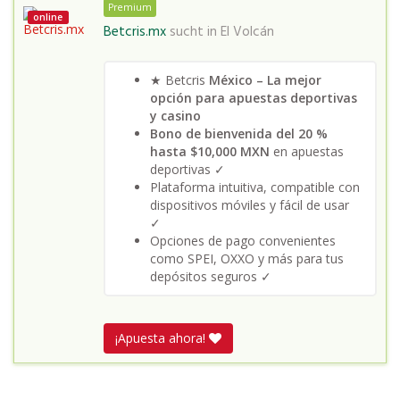
Premium
online
Betcris.mx
sucht in
El Volcán
★ Betcris
México – La mejor
opción para apuestas deportivas
y casino
Bono de bienvenida del 20 %
hasta $10,000 MXN
en apuestas
deportivas ✓
Plataforma intuitiva, compatible con
dispositivos móviles y fácil de usar
✓
Opciones de pago convenientes
como SPEI, OXXO y más para tus
depósitos seguros ✓
¡Apuesta ahora!