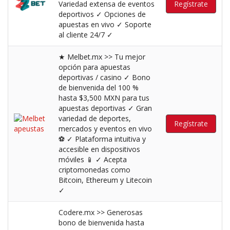
Variedad extensa de eventos
Regístrate
deportivos ✓ Opciones de
apuestas en vivo ✓ Soporte
al cliente 24/7 ✓
★ Melbet.mx >> Tu mejor
opción para apuestas
deportivas / casino ✓ Bono
de bienvenida del 100 %
hasta $3,500 MXN para tus
apuestas deportivas ✓ Gran
variedad de deportes,
Regístrate
mercados y eventos en vivo
⚽️ ✓ Plataforma intuitiva y
accesible en dispositivos
móviles 📱 ✓ Acepta
criptomonedas como
Bitcoin, Ethereum y Litecoin
✓
Codere.mx >> Generosas
bono de bienvenida hasta