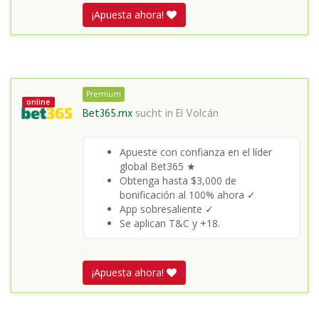
¡Apuesta ahora!
Premium
online
Bet365.mx
sucht in
El Volcán
Apueste con confianza en el líder
global Bet365 ★
Obtenga hasta $3,000 de
bonificación al 100% ahora ✓
App sobresaliente ✓
Se aplican T&C y +18.
¡Apuesta ahora!