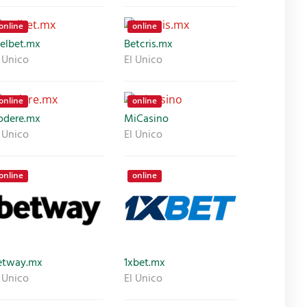
online
online
elbet.mx
Betcris.mx
 Único
El Único
online
online
odere.mx
MiCasino
 Único
El Único
online
online
etway.mx
1xbet.mx
 Único
El Único