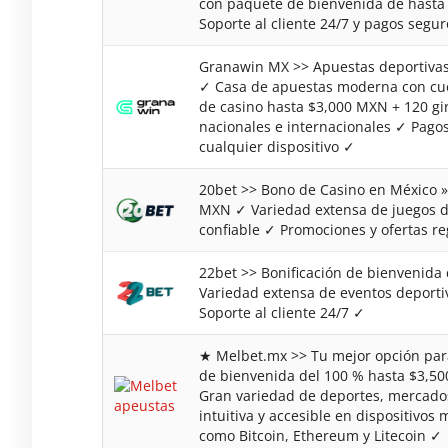
con paquete de bienvenida de hasta 
Soporte al cliente 24/7 y pagos segu
Granawin MX >> Apuestas deportiva
✓ Casa de apuestas moderna con cuot
de casino hasta $3,000 MXN + 120 gi
nacionales e internacionales ✓ Pagos
cualquier dispositivo ✓
20bet >> Bono de Casino en México »
MXN ✓ Variedad extensa de juegos d
confiable ✓ Promociones y ofertas r
22bet >> Bonificación de bienvenid
Variedad extensa de eventos deporti
Soporte al cliente 24/7 ✓
★ Melbet.mx >> Tu mejor opción par
de bienvenida del 100 % hasta $3,5
Gran variedad de deportes, mercados
intuitiva y accesible en dispositivo
como Bitcoin, Ethereum y Litecoin ✓