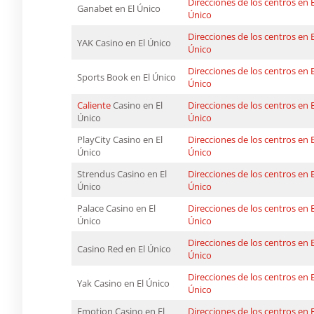
Direcciones de los centros en E
Ganabet en El Único
Único
Direcciones de los centros en E
YAK Casino en El Único
Único
Direcciones de los centros en E
Sports Book en El Único
Único
Caliente
Casino en El
Direcciones de los centros en E
Único
Único
PlayCity Casino en El
Direcciones de los centros en E
Único
Único
Strendus Casino en El
Direcciones de los centros en E
Único
Único
Palace Casino en El
Direcciones de los centros en E
Único
Único
Direcciones de los centros en E
Casino Red en El Único
Único
Direcciones de los centros en E
Yak Casino en El Único
Único
Emotion Casino en El
Direcciones de los centros en E