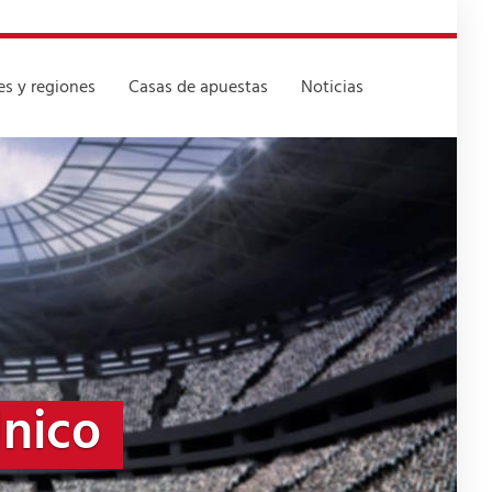
s y regiones
Casas de apuestas
Noticias
Único