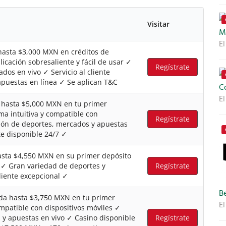
Visitar
M
El
hasta $3,000 MXN en créditos de
icación sobresaliente y fácil de usar ✓
Regístrate
dos en vivo ✓ Servicio al cliente
apuestas en línea ✓ Se aplican T&C
C
El
 hasta $5,000 MXN en tu primer
ma intuitiva y compatible con
Regístrate
ción de deportes, mercados y apuestas
te disponible 24/7 ✓
asta $4,550 MXN en su primer depósito
ar ✓ Gran variedad de deportes y
Regístrate
liente excepcional ✓
B
ida hasta $3,750 MXN en tu primer
El
patible con dispositivos móviles ✓
 y apuestas en vivo ✓ Casino disponible
Regístrate