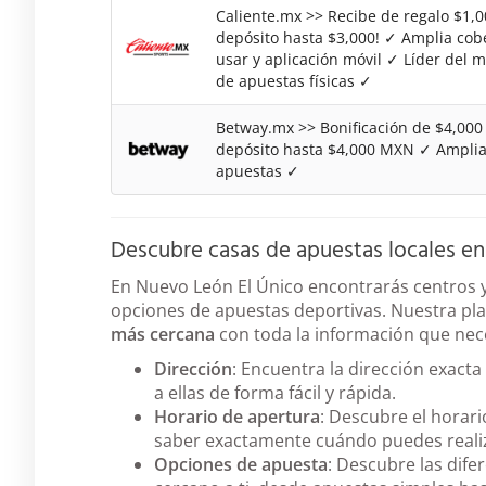
Caliente.mx >> Recibe de regalo $1,0
depósito hasta $3,000! ✓ Amplia cob
usar y aplicación móvil ✓ Líder del
de apuestas físicas ✓​
Betway.mx >> Bonificación de $4,000
depósito hasta $4,000 MXN ✓ Amplia
apuestas ✓
Descubre casas de apuestas locales en
En Nuevo León El Único encontrarás centros 
opciones de apuestas deportivas. Nuestra pl
más cercana
con toda la información que nece
Dirección
: Encuentra la dirección exacta
a ellas de forma fácil y rápida.
Horario de apertura
: Descubre el horari
saber exactamente cuándo puedes realiz
Opciones de apuesta
: Descubre las dif