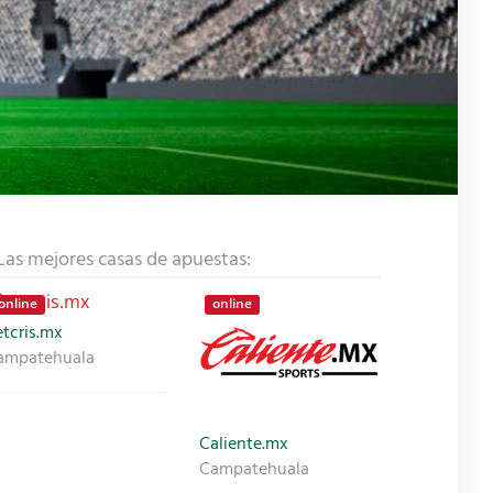
Las mejores casas de apuestas:
online
online
etcris.mx
ampatehuala
Caliente.mx
Campatehuala