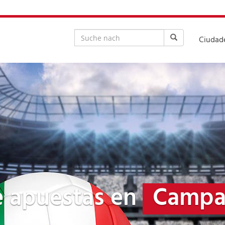
Ciudade
e apuestas en
Campa