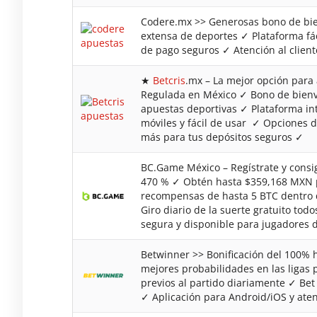
Codere.mx >> Generosas bono de bi
extensa de deportes ✓ Plataforma fá
de pago seguros ✓ Atención al clien
★
Betcris
.mx – La mejor opción para
Regulada en México ✓ Bono de bienv
apuestas deportivas ✓ Plataforma int
móviles y fácil de usar ✓ Opciones 
más para tus depósitos seguros ✓
BC.Game México – Regístrate y cons
470 % ✓ Obtén hasta $359,168 MXN p
recompensas de hasta 5 BTC dentro 
Giro diario de la suerte gratuito todo
segura y disponible para jugadores 
Betwinner >> Bonificación del 100% 
mejores probabilidades en las ligas
previos al partido diariamente ✓ Bet
✓ Aplicación para Android/iOS y aten