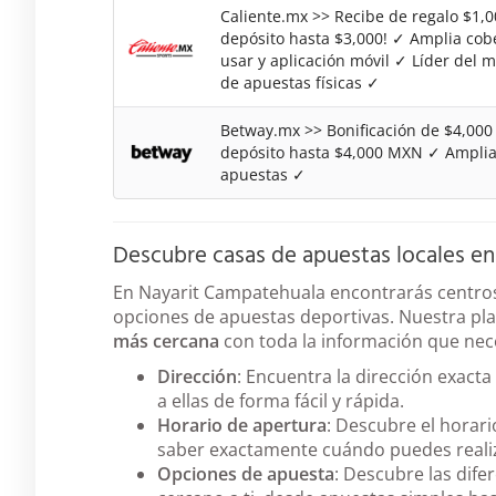
Caliente.mx >> Recibe de regalo $1,0
depósito hasta $3,000! ✓ Amplia cob
usar y aplicación móvil ✓ Líder del
de apuestas físicas ✓​
Betway.mx >> Bonificación de $4,000
depósito hasta $4,000 MXN ✓ Amplia
apuestas ✓
Descubre casas de apuestas locales e
En Nayarit Campatehuala encontrarás centro
opciones de apuestas deportivas. Nuestra pl
más cercana
con toda la información que nece
Dirección
: Encuentra la dirección exacta
a ellas de forma fácil y rápida.
Horario de apertura
: Descubre el horari
saber exactamente cuándo puedes realiz
Opciones de apuesta
: Descubre las dif