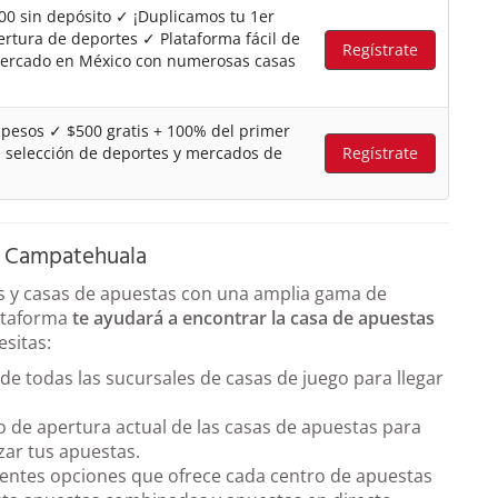
00 sin depósito ✓ ¡Duplicamos tu 1er
ertura de deportes ✓ Plataforma fácil de
Regístrate
 mercado en México con numerosas casas
 pesos ✓ $500 gratis + 100% del primer
 selección de deportes y mercados de
Regístrate
n Campatehuala
s y casas de apuestas con una amplia gama de
ataforma
te ayudará a encontrar la casa de apuestas
sitas:
 de todas las sucursales de casas de juego para llegar
o de apertura actual de las casas de apuestas para
ar tus apuestas.
erentes opciones que ofrece cada centro de apuestas