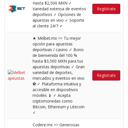
Hasta $2,500 MXN ✓
Variedad extensa de eventos
Regístrate
deportivos ✓ Opciones de
apuestas en vivo ✓ Soporte
al cliente 24/7 ✓
★ Melbet.mx >> Tu mejor
opción para apuestas
deportivas / casino ✓ Bono
de bienvenida del 100 %
hasta $3,500 MXN para tus
apuestas deportivas ✓ Gran
variedad de deportes,
Regístrate
mercados y eventos en vivo
⚽️ ✓ Plataforma intuitiva y
accesible en dispositivos
móviles 📱 ✓ Acepta
criptomonedas como
Bitcoin, Ethereum y Litecoin
✓
Codere.mx >> Generosas