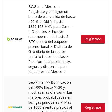
BC.Game México –
Regístrate y consigue un
bono de bienvenida de hasta
470 % ✓ Obtén hasta
$359,168 MXN para Casino
o Deportes ✓ Incluye
recompensas de hasta 5
Regístrate
BTC dentro del paquete
promocional ✓ Disfruta del
Giro diario de la suerte
gratuito todos los días ✓
Plataforma cripto-friendly,
segura y disponible para
jugadores de México ✓
Betwinner >> Bonificación
del 100% hasta $130 y
muchas más ofertas ✓ Las
mejores probabilidades en
las ligas principales ✓ Más
de 1000 eventos previos al
Regístrate