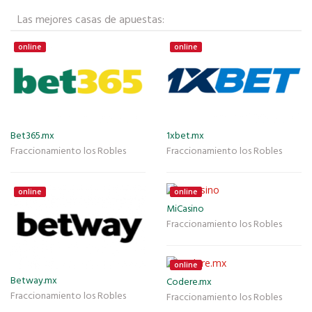
Las mejores casas de apuestas:
online
online
Bet365.mx
1xbet.mx
Fraccionamiento los Robles
Fraccionamiento los Robles
online
online
MiCasino
Fraccionamiento los Robles
online
Betway.mx
Codere.mx
Fraccionamiento los Robles
Fraccionamiento los Robles