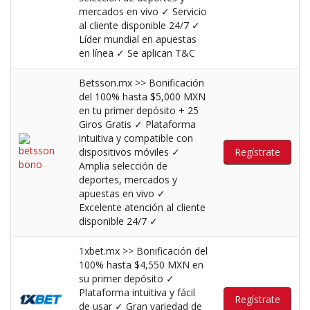
mercados en vivo ✓ Servicio
al cliente disponible 24/7 ✓
Líder mundial en apuestas
en línea ✓ Se aplican T&C
Betsson.mx >> Bonificación
del 100% hasta $5,000 MXN
en tu primer depósito + 25
Giros Gratis ✓ Plataforma
intuitiva y compatible con
dispositivos móviles ✓
Regístrate
Amplia selección de
deportes, mercados y
apuestas en vivo ✓
Excelente atención al cliente
disponible 24/7 ✓
1xbet.mx >> Bonificación del
100% hasta $4,550 MXN en
su primer depósito ✓
Plataforma intuitiva y fácil
Regístrate
de usar ✓ Gran variedad de