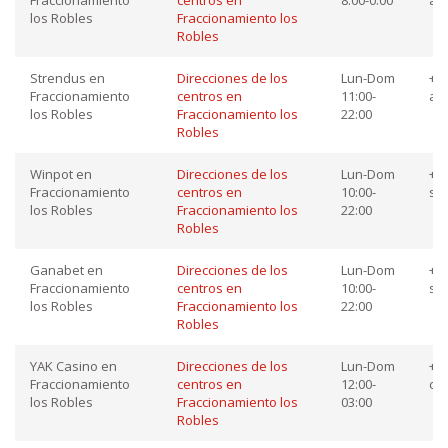
Fraccionamiento
centros en
8:00-0:00
at
los Robles
Fraccionamiento los
Robles
Strendus en
Direcciones de los
Lun-Dom
+52
Fraccionamiento
centros en
11:00-
ay
los Robles
Fraccionamiento los
22:00
Robles
Winpot en
Direcciones de los
Lun-Dom
+52
Fraccionamiento
centros en
10:00-
so
los Robles
Fraccionamiento los
22:00
Robles
Ganabet en
Direcciones de los
Lun-Dom
+52
Fraccionamiento
centros en
10:00-
so
los Robles
Fraccionamiento los
22:00
Robles
YAK Casino en
Direcciones de los
Lun-Dom
+52
Fraccionamiento
centros en
12:00-
co
los Robles
Fraccionamiento los
03:00
Robles