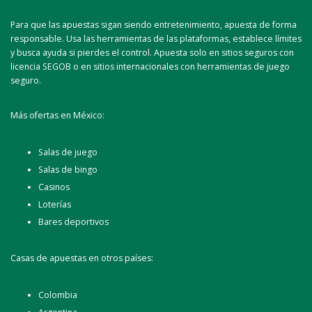
Para que las apuestas sigan siendo entretenimiento, apuesta de forma
responsable. Usa las herramientas de las plataformas, establece límites
y busca ayuda si pierdes el control. Apuesta solo en sitios seguros con
licencia SEGOB o en sitios internacionales con herramientas de juego
seguro.
Más ofertas en México:
Salas de juego
Salas de bingo
Casinos
Loterías
Bares deportivos
Casas de apuestas en otros países:
Colombia