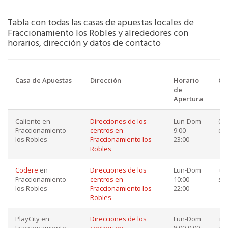
Tabla con todas las casas de apuestas locales de
Fraccionamiento los Robles y alrededores con
horarios, dirección y datos de contacto
Casa de Apuestas
Dirección
Horario
Co
de
Apertura
Caliente en
Direcciones de los
Lun-Dom
018
Fraccionamiento
centros en
9:00-
co
los Robles
Fraccionamiento los
23:00
Robles
Codere
en
Direcciones de los
Lun-Dom
+52
Fraccionamiento
centros en
10:00-
so
los Robles
Fraccionamiento los
22:00
Robles
PlayCity en
Direcciones de los
Lun-Dom
+52