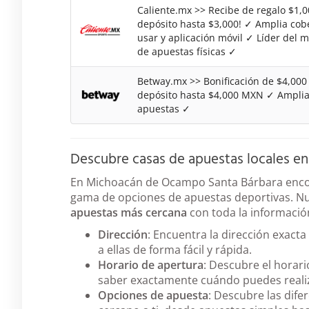
Caliente.mx >> Recibe de regalo $1,0
depósito hasta $3,000! ✓ Amplia cob
usar y aplicación móvil ✓ Líder del
de apuestas físicas ✓​
Betway.mx >> Bonificación de $4,000
depósito hasta $4,000 MXN ✓ Amplia
apuestas ✓
Descubre casas de apuestas locales en
En Michoacán de Ocampo Santa Bárbara encon
gama de opciones de apuestas deportivas. N
apuestas más cercana
con toda la informació
Dirección
: Encuentra la dirección exacta
a ellas de forma fácil y rápida.
Horario de apertura
: Descubre el horari
saber exactamente cuándo puedes realiz
Opciones de apuesta
: Descubre las dif