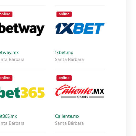
online
online
etway.mx
1xbet.mx
anta Bárbara
Santa Bárbara
online
online
et365.mx
Caliente.mx
anta Bárbara
Santa Bárbara