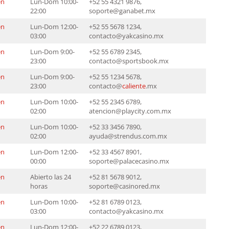
en
Lun-Dom 10:00-
+52 55 4321 9876,
22:00
soporte@ganabet.mx
en
Lun-Dom 12:00-
+52 55 5678 1234,
03:00
contacto@yakcasino.mx
en
Lun-Dom 9:00-
+52 55 6789 2345,
23:00
contacto@sportsbook.mx
en
Lun-Dom 9:00-
+52 55 1234 5678,
23:00
contacto@
caliente
.mx
en
Lun-Dom 10:00-
+52 55 2345 6789,
02:00
atencion@playcity.com.mx
en
Lun-Dom 10:00-
+52 33 3456 7890,
02:00
ayuda@strendus.com.mx
en
Lun-Dom 12:00-
+52 33 4567 8901,
00:00
soporte@palacecasino.mx
en
Abierto las 24
+52 81 5678 9012,
horas
soporte@casinored.mx
en
Lun-Dom 10:00-
+52 81 6789 0123,
03:00
contacto@yakcasino.mx
en
Lun-Dom 12:00-
+52 22 6789 0123,