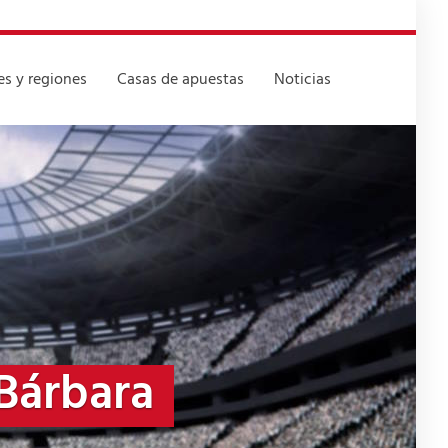
s y regiones
Casas de apuestas
Noticias
Bárbara