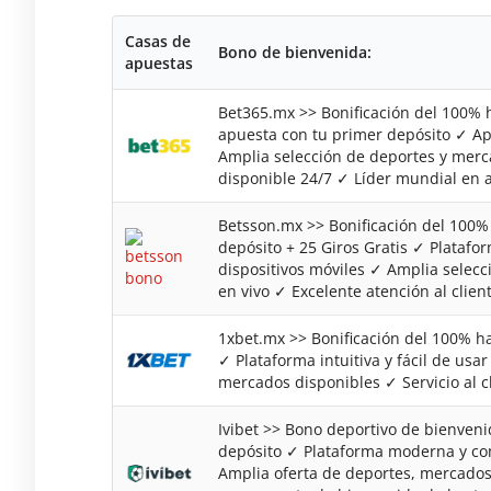
Casas de
Bono de bienvenida:
apuestas
Bet365.mx >> Bonificación del 100% 
apuesta con tu primer depósito ✓ Apl
Amplia selección de deportes y merca
disponible 24/7 ✓ Líder mundial en 
Betsson.mx >> Bonificación del 100%
depósito + 25 Giros Gratis ✓ Platafor
dispositivos móviles ✓ Amplia selec
en vivo ✓ Excelente atención al clien
1xbet.mx >> Bonificación del 100% h
✓ Plataforma intuitiva y fácil de us
mercados disponibles ✓ Servicio al c
Ivibet >> Bono deportivo de bienven
depósito ✓ Plataforma moderna y com
Amplia oferta de deportes, mercados