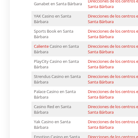
Direcciones de los centros 
Ganabet en Santa Bárbara
Santa Bárbara
YAK Casino en Santa
Direcciones de los centros 
Bárbara
Santa Bárbara
Sports Book en Santa
Direcciones de los centros 
Bárbara
Santa Bárbara
Caliente
Casino en Santa
Direcciones de los centros 
Bárbara
Santa Bárbara
PlayCity Casino en Santa
Direcciones de los centros 
Bárbara
Santa Bárbara
Strendus Casino en Santa
Direcciones de los centros 
Bárbara
Santa Bárbara
Palace Casino en Santa
Direcciones de los centros 
Bárbara
Santa Bárbara
Casino Red en Santa
Direcciones de los centros 
Bárbara
Santa Bárbara
Yak Casino en Santa
Direcciones de los centros 
Bárbara
Santa Bárbara
Emotion Casino en Santa
Direcciones de los centros 