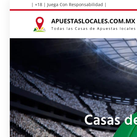
Skip
| +18 | Juega Con Responsabilidad |
to
main
content
Casas d