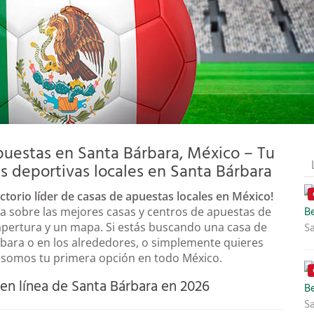
puestas en Santa Bárbara, México – Tu
s deportivas locales en Santa Bárbara
ectorio líder de casas de apuestas locales en México!
B
a sobre las mejores casas y centros de apuestas de
 apertura y un mapa. Si estás buscando una casa de
S
ara o en los alrededores, o simplemente quieres
, somos tu primera opción en todo México.
n línea de Santa Bárbara en 2026
B
S