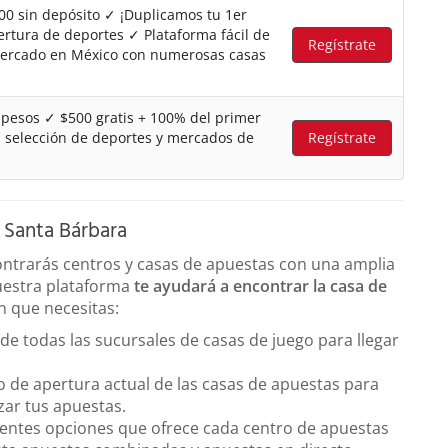
00 sin depósito ✓ ¡Duplicamos tu 1er
ertura de deportes ✓ Plataforma fácil de
Regístrate
 mercado en México con numerosas casas
 pesos ✓ $500 gratis + 100% del primer
 selección de deportes y mercados de
Regístrate
 Santa Bárbara
trarás centros y casas de apuestas con una amplia
uestra plataforma
te ayudará a encontrar la casa de
n que necesitas:
 de todas las sucursales de casas de juego para llegar
o de apertura actual de las casas de apuestas para
ar tus apuestas.
erentes opciones que ofrece cada centro de apuestas