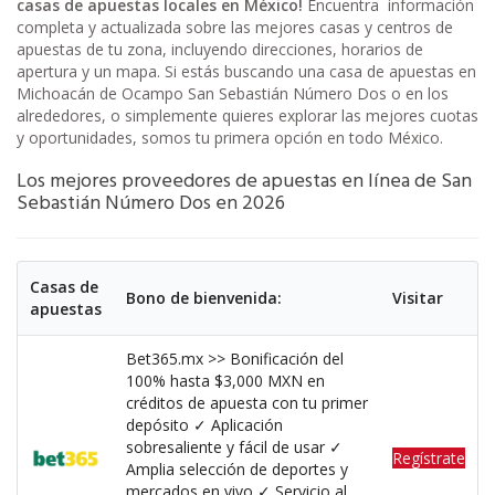
casas de apuestas locales en México!
Encuentra información
completa y actualizada sobre las mejores casas y centros de
apuestas de tu zona, incluyendo direcciones, horarios de
apertura y un mapa. Si estás buscando una casa de apuestas en
Michoacán de Ocampo San Sebastián Número Dos o en los
alrededores, o simplemente quieres explorar las mejores cuotas
y oportunidades, somos tu primera opción en todo México.
Los mejores proveedores de apuestas en línea de San
Sebastián Número Dos en 2026
Casas de
Bono de bienvenida:
Visitar
apuestas
Bet365.mx >> Bonificación del
100% hasta $3,000 MXN en
créditos de apuesta con tu primer
depósito ✓ Aplicación
sobresaliente y fácil de usar ✓
Regístrate
Amplia selección de deportes y
mercados en vivo ✓ Servicio al