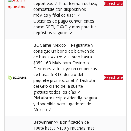
deportivas ✓ Plataforma intuitiva,
Regístrate
compatible con dispositivos
móviles y fácil de usar ✓
Opciones de pago convenientes
como SPEI, OXXO y más para tus
depósitos seguros ✓
BC.Game México – Regístrate y
consigue un bono de bienvenida
de hasta 470 % ✓ Obtén hasta
$359,168 MXN para Casino o
Deportes ✓ Incluye recompensas
de hasta 5 BTC dentro del
Regístrate
paquete promocional ✓ Disfruta
del Giro diario de la suerte
gratuito todos los días ✓
Plataforma cripto-friendly, segura
y disponible para jugadores de
México ✓
Betwinner >> Bonificación del
100% hasta $130 y muchas más