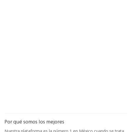
Por qué somos los mejores
Nuestra plataforma es la número 1 en México cuando se trata