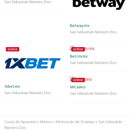
San Sebastián Número Dos
Betway.mx
San Sebastián Número Dos
online
online
Betcris.mx
San Sebastián Número Dos
online
1xbet.mx
MiCasino
San Sebastián Número Dos
San Sebastián Número Dos
Casas de Apuestas
»
México
»
Michoacán de Ocampo
»
San Sebastián
Número Dos