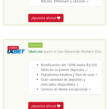
Bitcoin, Ethereum y Litecoin ✓
¡Apuesta ahora!
Premium
online
1xbet.mx
sucht in
San Sebastián Número Dos
Bonificación del 100% hasta $4,550
MXN en su primer depósito ✓
Plataforma intuitiva y fácil de usar ✓
Gran variedad de deportes y
mercados disponibles ✓
Servicio al cliente excepcional ✓
¡Apuesta ahora!