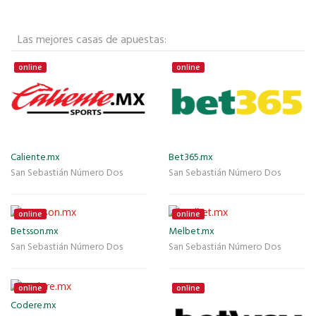
Las mejores casas de apuestas:
online
online
Caliente.mx
Bet365.mx
San Sebastián Número Dos
San Sebastián Número Dos
online
online
Betsson.mx
Melbet.mx
San Sebastián Número Dos
San Sebastián Número Dos
online
online
Codere.mx