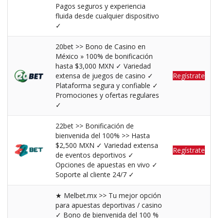
Pagos seguros y experiencia
fluida desde cualquier dispositivo
✓
20bet >> Bono de Casino en
México » 100% de bonificación
hasta $3,000 MXN ✓ Variedad
extensa de juegos de casino ✓
Regístrate
Plataforma segura y confiable ✓
Promociones y ofertas regulares
✓
22bet >> Bonificación de
bienvenida del 100% >> Hasta
$2,500 MXN ✓ Variedad extensa
Regístrate
de eventos deportivos ✓
Opciones de apuestas en vivo ✓
Soporte al cliente 24/7 ✓
★ Melbet.mx >> Tu mejor opción
para apuestas deportivas / casino
✓ Bono de bienvenida del 100 %