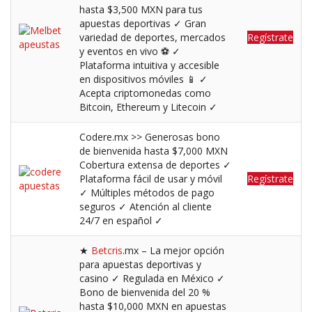
hasta $3,500 MXN para tus
apuestas deportivas ✓ Gran
variedad de deportes, mercados
Regístrate
y eventos en vivo ⚽️ ✓
Plataforma intuitiva y accesible
en dispositivos móviles 📱 ✓
Acepta criptomonedas como
Bitcoin, Ethereum y Litecoin ✓
Codere.mx >> Generosas bono
de bienvenida hasta $7,000 MXN
Cobertura extensa de deportes ✓
Plataforma fácil de usar y móvil
Regístrate
✓ Múltiples métodos de pago
seguros ✓ Atención al cliente
24/7 en español ✓
★
Betcris
.mx – La mejor opción
para apuestas deportivas y
casino ✓ Regulada en México ✓
Bono de bienvenida del 20 %
hasta $10,000 MXN en apuestas