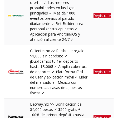
ofertas ✓ Las mejores
probabilidades en las ligas
principales ✓ Más de 1000
Regístrate
eventos previos al partido
diariamente ✓ Bet Builder para
personalizar tus apuestas ✓
Aplicación para Android/iOS y
atención al cliente 24/7 ✓
Caliente.mx >> Recibe de regalo
$1,000 sin depósito ✓
¡Duplicamos tu 1er depósito
hasta $3,000! ✓ Amplia cobertura
de deportes ✓ Plataforma fácil
Regístrate
de usar y aplicación móvil ✓ Líder
del mercado en México con
numerosas casas de apuestas
físicas ✓​
Betway.mx >> Bonificación de
$4,000 pesos ✓ $500 gratis +
100% del primer depósito hasta
Regístrate