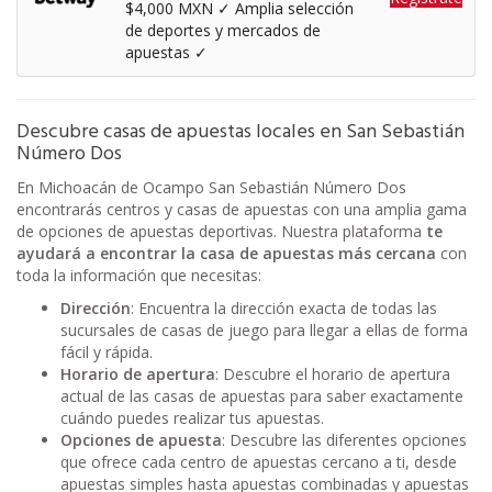
$4,000 MXN ✓ Amplia selección
de deportes y mercados de
apuestas ✓
Descubre casas de apuestas locales en San Sebastián
Número Dos
En Michoacán de Ocampo San Sebastián Número Dos
encontrarás centros y casas de apuestas con una amplia gama
de opciones de apuestas deportivas. Nuestra plataforma
te
ayudará a encontrar la casa de apuestas más cercana
con
toda la información que necesitas:
Dirección
: Encuentra la dirección exacta de todas las
sucursales de casas de juego para llegar a ellas de forma
fácil y rápida.
Horario de apertura
: Descubre el horario de apertura
actual de las casas de apuestas para saber exactamente
cuándo puedes realizar tus apuestas.
Opciones de apuesta
: Descubre las diferentes opciones
que ofrece cada centro de apuestas cercano a ti, desde
apuestas simples hasta apuestas combinadas y apuestas