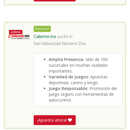
Premium
online
Caliente.mx
sucht in
San Sebastián Número Dos
Amplia Presencia:
Más de 100
sucursales en muchas ciudades
importantes.
Variedad de Juegos:
Apuestas
deportivas, casino y bingo.
Juego Responsable:
Promoción del
juego seguro con herramientas de
autocontrol.
¡Apuesta ahora!