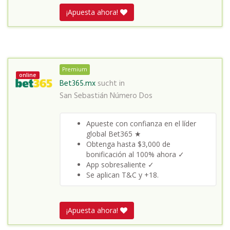
¡Apuesta ahora!
Premium
online
Bet365.mx
sucht in
San Sebastián Número Dos
Apueste con confianza en el líder
global Bet365 ★
Obtenga hasta $3,000 de
bonificación al 100% ahora ✓
App sobresaliente ✓
Se aplican T&C y +18.
¡Apuesta ahora!