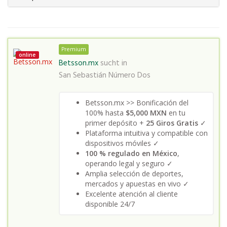
Premium
online
Betsson.mx
sucht in
San Sebastián Número Dos
Betsson.mx >> Bonificación del
100% hasta
$5,000 MXN
en tu
primer depósito +
25 Giros Gratis
✓
Plataforma intuitiva y compatible con
dispositivos móviles ✓
100 % regulado en México
,
operando legal y seguro ✓
Amplia selección de deportes,
mercados y apuestas en vivo ✓
Excelente atención al cliente
disponible 24/7