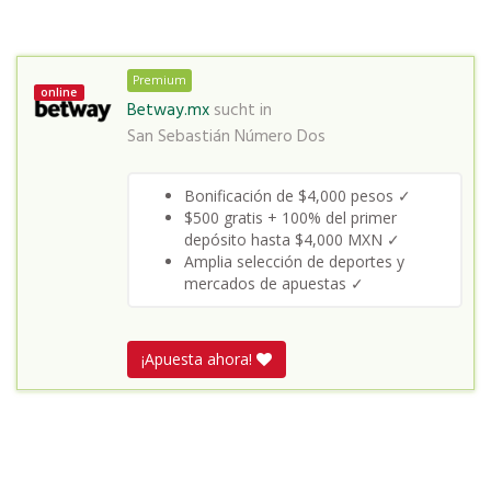
Premium
online
Betway.mx
sucht in
San Sebastián Número Dos
Bonificación de $4,000 pesos ✓
$500 gratis + 100% del primer
depósito hasta $4,000 MXN ✓
Amplia selección de deportes y
mercados de apuestas ✓
¡Apuesta ahora!