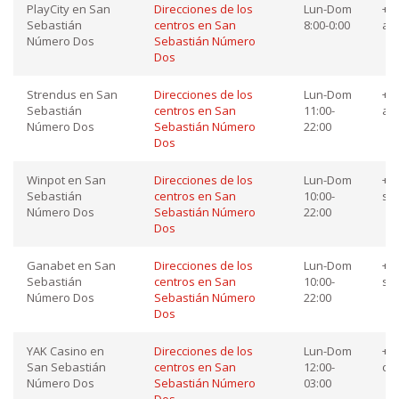
PlayCity en San
Direcciones de los
Lun-Dom
+52
Sebastián
centros en San
8:00-0:00
at
Número Dos
Sebastián Número
Dos
Strendus en San
Direcciones de los
Lun-Dom
+52
Sebastián
centros en San
11:00-
ay
Número Dos
Sebastián Número
22:00
Dos
Winpot en San
Direcciones de los
Lun-Dom
+52
Sebastián
centros en San
10:00-
so
Número Dos
Sebastián Número
22:00
Dos
Ganabet en San
Direcciones de los
Lun-Dom
+52
Sebastián
centros en San
10:00-
so
Número Dos
Sebastián Número
22:00
Dos
YAK Casino en
Direcciones de los
Lun-Dom
+52
San Sebastián
centros en San
12:00-
co
Número Dos
Sebastián Número
03:00