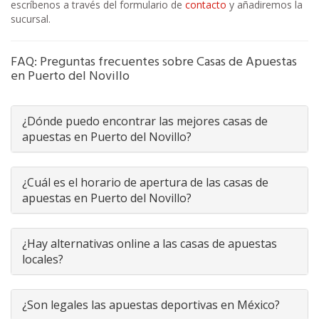
escríbenos a través del formulario de
contacto
y añadiremos la
sucursal.
FAQ: Preguntas frecuentes sobre Casas de Apuestas
en Puerto del Novillo
¿Dónde puedo encontrar las mejores casas de
apuestas en Puerto del Novillo?
¿Cuál es el horario de apertura de las casas de
apuestas en Puerto del Novillo?
¿Hay alternativas online a las casas de apuestas
locales?
¿Son legales las apuestas deportivas en México?