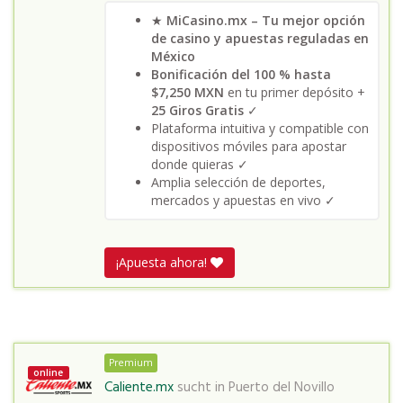
★
MiCasino.mx – Tu mejor opción
de casino y apuestas reguladas en
México
Bonificación del 100 % hasta
$7,250 MXN
en tu primer depósito +
25 Giros Gratis
✓
Plataforma intuitiva y compatible con
dispositivos móviles para apostar
donde quieras ✓
Amplia selección de deportes,
mercados y apuestas en vivo ✓
¡Apuesta ahora!
Premium
online
Caliente.mx
sucht in
Puerto del Novillo