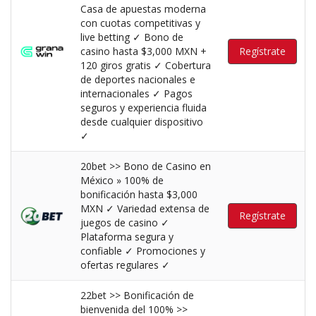
Casa de apuestas moderna
con cuotas competitivas y
live betting ✓ Bono de
casino hasta $3,000 MXN +
Regístrate
120 giros gratis ✓ Cobertura
de deportes nacionales e
internacionales ✓ Pagos
seguros y experiencia fluida
desde cualquier dispositivo
✓
20bet >> Bono de Casino en
México » 100% de
bonificación hasta $3,000
MXN ✓ Variedad extensa de
Regístrate
juegos de casino ✓
Plataforma segura y
confiable ✓ Promociones y
ofertas regulares ✓
22bet >> Bonificación de
bienvenida del 100% >>