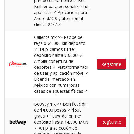
partido diariamente ✓ Bet
Builder para personalizar tus
apuestas ✓ Aplicación para
Android/iOS y atención al
cliente 24/7 ✓
Caliente.mx >> Recibe de
regalo $1,000 sin depósito
✓ ¡Duplicamos tu 1er
depósito hasta $3,000! ✓
Amplia cobertura de
Regístrate
deportes ✓ Plataforma fácil
de usar y aplicación móvil ✓
Líder del mercado en
México con numerosas
casas de apuestas físicas ✓​
Betway.mx >> Bonificación
de $4,000 pesos ✓ $500
gratis + 100% del primer
depósito hasta $4,000 MXN
Regístrate
✓ Amplia selección de
deportes y mercados de