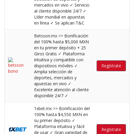
mercados en vivo ✓ Servicio
al cliente disponible 24/7 ✓
Líder mundial en apuestas
en línea ✓ Se aplican T&C
Betsson.mx >> Bonificación
del 100% hasta $5,000 MXN
en tu primer depósito + 25
Giros Gratis ✓ Plataforma
intuitiva y compatible con
dispositivos móviles ✓
Regístrate
Amplia selección de
deportes, mercados y
apuestas en vivo ✓
Excelente atención al cliente
disponible 24/7 ✓
1xbet.mx >> Bonificación del
100% hasta $4,550 MXN en
su primer depósito ✓
Plataforma intuitiva y fácil
Regístrate
de usar ✓ Gran variedad de