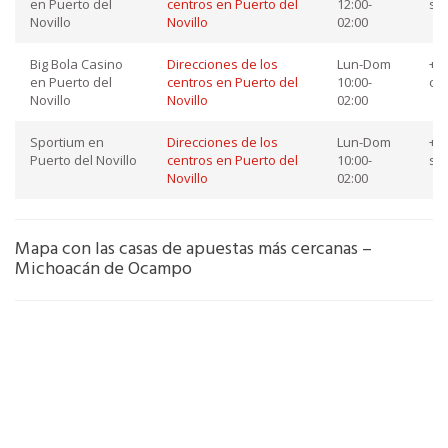
en Puerto del
centros en Puerto del
12:00-
so
Novillo
Novillo
02:00
Big Bola Casino
Direcciones de los
Lun-Dom
+52
en Puerto del
centros en Puerto del
10:00-
co
Novillo
Novillo
02:00
Sportium en
Direcciones de los
Lun-Dom
+52
Puerto del Novillo
centros en Puerto del
10:00-
so
Novillo
02:00
Mapa con las casas de apuestas más cercanas –
Michoacán de Ocampo