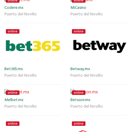
online
online
Codere.mx
MiCasino
Puerto del Novillo
Puerto del Novillo
online
online
Bet365.mx
Betway.mx
Puerto del Novillo
Puerto del Novillo
online
online
Melbet.mx
Betsson.mx
Puerto del Novillo
Puerto del Novillo
online
online