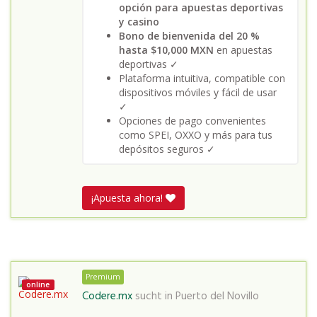
opción para apuestas deportivas
y casino
Bono de bienvenida del 20 %
hasta $10,000 MXN
en apuestas
deportivas ✓
Plataforma intuitiva, compatible con
dispositivos móviles y fácil de usar
✓
Opciones de pago convenientes
como SPEI, OXXO y más para tus
depósitos seguros ✓
¡Apuesta ahora!
Premium
online
Codere.mx
sucht in
Puerto del Novillo