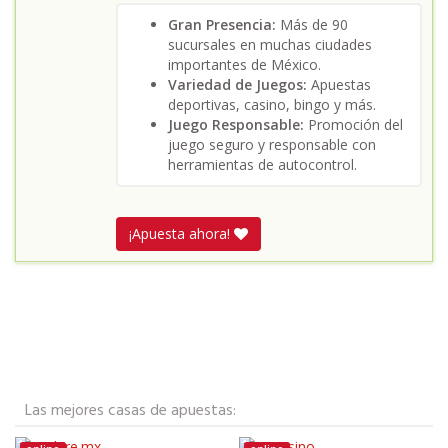
Gran Presencia:
Más de 90
sucursales en muchas ciudades
importantes de México.
Variedad de Juegos:
Apuestas
deportivas, casino, bingo y más.
Juego Responsable:
Promoción del
juego seguro y responsable con
herramientas de autocontrol.
¡Apuesta ahora!
Las mejores casas de apuestas: