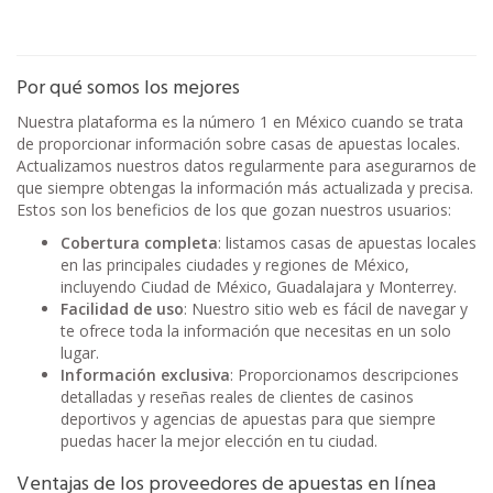
Por qué somos los mejores
Nuestra plataforma es la número 1 en México cuando se trata
de proporcionar información sobre casas de apuestas locales.
Actualizamos nuestros datos regularmente para asegurarnos de
que siempre obtengas la información más actualizada y precisa.
Estos son los beneficios de los que gozan nuestros usuarios:
Cobertura completa
: listamos casas de apuestas locales
en las principales ciudades y regiones de México,
incluyendo Ciudad de México, Guadalajara y Monterrey.
Facilidad de uso
: Nuestro sitio web es fácil de navegar y
te ofrece toda la información que necesitas en un solo
lugar.
Información exclusiva
: Proporcionamos descripciones
detalladas y reseñas reales de clientes de casinos
deportivos y agencias de apuestas para que siempre
puedas hacer la mejor elección en tu ciudad.
Ventajas de los proveedores de apuestas en línea