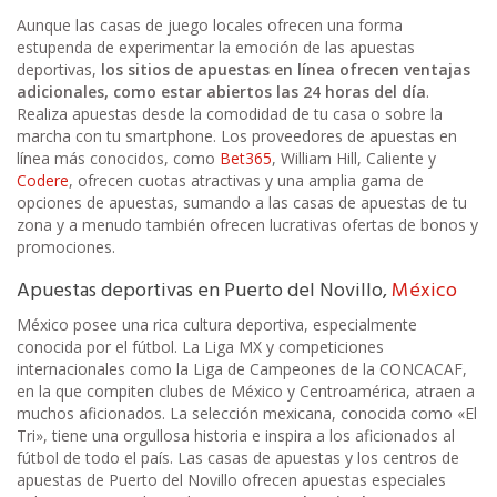
Aunque las casas de juego locales ofrecen una forma
estupenda de experimentar la emoción de las apuestas
deportivas,
los sitios de apuestas en línea ofrecen ventajas
adicionales, como estar abiertos las 24 horas del día
.
Realiza apuestas desde la comodidad de tu casa o sobre la
marcha con tu smartphone. Los proveedores de apuestas en
línea más conocidos, como
Bet365
, William Hill, Caliente y
Codere
, ofrecen cuotas atractivas y una amplia gama de
opciones de apuestas, sumando a las casas de apuestas de tu
zona y a menudo también ofrecen lucrativas ofertas de bonos y
promociones.
Apuestas deportivas en Puerto del Novillo,
México
México posee una rica cultura deportiva, especialmente
conocida por el fútbol. La Liga MX y competiciones
internacionales como la Liga de Campeones de la CONCACAF,
en la que compiten clubes de México y Centroamérica, atraen a
muchos aficionados. La selección mexicana, conocida como «El
Tri», tiene una orgullosa historia e inspira a los aficionados al
fútbol de todo el país. Las casas de apuestas y los centros de
apuestas de Puerto del Novillo ofrecen apuestas especiales