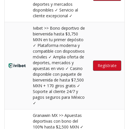
deportes y mercados
disponibles ✓ Servicio al
cliente excepcional ✓
Ivibet >> Bono deportivo de
bienvenida hasta $3,750
MXN en tu primer depósito
✓ Plataforma moderna y
compatible con dispositivos
móviles ✓ Amplia oferta de
deportes, mercados y
Regístrate
apuestas en vivo ✓ Casino
disponible con paquete de
bienvenida de hasta $7,500
MXN + 170 giros gratis ✓
Soporte al cliente 24/7 y
pagos seguros para México
✓
Granawin MX >> Apuestas
deportivas con bono del
100% hasta $2,500 MXN ✓