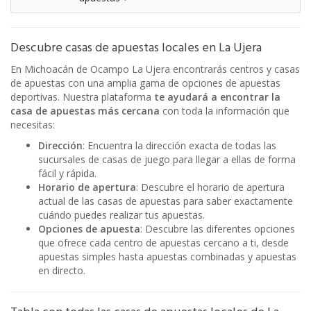
Descubre casas de apuestas locales en La Ujera
En Michoacán de Ocampo La Ujera encontrarás centros y casas
de apuestas con una amplia gama de opciones de apuestas
deportivas. Nuestra plataforma
te ayudará a encontrar la
casa de apuestas más cercana
con toda la información que
necesitas:
Dirección
: Encuentra la dirección exacta de todas las
sucursales de casas de juego para llegar a ellas de forma
fácil y rápida.
Horario de apertura
: Descubre el horario de apertura
actual de las casas de apuestas para saber exactamente
cuándo puedes realizar tus apuestas.
Opciones de apuesta
: Descubre las diferentes opciones
que ofrece cada centro de apuestas cercano a ti, desde
apuestas simples hasta apuestas combinadas y apuestas
en directo.