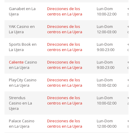
Ganabet en La
Direcciones de los
Lun-Dom
+52
Ujera
centros en La Ujera
10:00-22:00
so
YAK Casino en
Direcciones de los
Lun-Dom
+52
La Ujera
centros en La Ujera
12:00-03:00
co
Sports Book en
Direcciones de los
Lun-Dom
+52
La Ujera
centros en La Ujera
9:00-23:00
co
Caliente
Casino
Direcciones de los
Lun-Dom
+52
en La Ujera
centros en La Ujera
9:00-23:00
co
PlayCity Casino
Direcciones de los
Lun-Dom
+52
en La Ujera
centros en La Ujera
10:00-02:00
at
Strendus
Direcciones de los
Lun-Dom
+52
Casino en La
centros en La Ujera
10:00-02:00
ay
Ujera
Palace Casino
Direcciones de los
Lun-Dom
+52
en La Ujera
centros en La Ujera
12:00-00:00
so