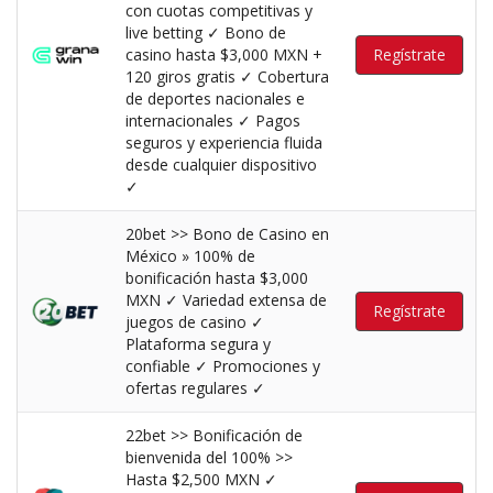
con cuotas competitivas y
live betting ✓ Bono de
casino hasta $3,000 MXN +
Regístrate
120 giros gratis ✓ Cobertura
de deportes nacionales e
internacionales ✓ Pagos
seguros y experiencia fluida
desde cualquier dispositivo
✓
20bet >> Bono de Casino en
México » 100% de
bonificación hasta $3,000
MXN ✓ Variedad extensa de
Regístrate
juegos de casino ✓
Plataforma segura y
confiable ✓ Promociones y
ofertas regulares ✓
22bet >> Bonificación de
bienvenida del 100% >>
Hasta $2,500 MXN ✓