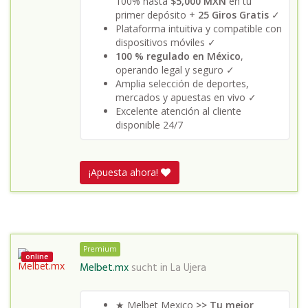
100% hasta
$5,000 MXN
en tu
primer depósito +
25 Giros Gratis
✓
Plataforma intuitiva y compatible con
dispositivos móviles ✓
100 % regulado en México
,
operando legal y seguro ✓
Amplia selección de deportes,
mercados y apuestas en vivo ✓
Excelente atención al cliente
disponible 24/7
¡Apuesta ahora!
Premium
online
Melbet.mx
sucht in
La Ujera
★ Melbet Mexico
>> Tu mejor