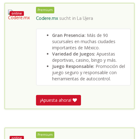
Premium
online
Codere.mx
sucht in
La Ujera
Gran Presencia:
Más de 90
sucursales en muchas ciudades
importantes de México.
Variedad de Juegos:
Apuestas
deportivas, casino, bingo y más.
Juego Responsable:
Promoción del
juego seguro y responsable con
herramientas de autocontrol.
¡Apuesta ahora!
Premium
online