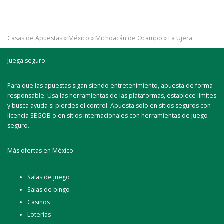
Casas de Apuestas
»
México
»
Michoacán de Ocampo
»
La Ujera
Juega seguro:
Para que las apuestas sigan siendo entretenimiento, apuesta de forma
responsable. Usa las herramientas de las plataformas, establece límites
y busca ayuda si pierdes el control. Apuesta solo en sitios seguros con
licencia SEGOB o en sitios internacionales con herramientas de juego
seguro.
Más ofertas en México:
Salas de juego
Salas de bingo
Casinos
Loterías