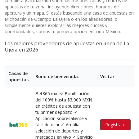
completa y actualizada sobre las mejores casas y centros de
apuestas de tu zona, incluyendo direcciones, horarios de
apertura y un mapa. Si estás buscando una casa de apuestas en
Michoacán de Ocampo La Ujera o en los alrededores, o
simplemente quieres explorar las mejores cuotas y
oportunidades, somos tu primera opción en todo México.
Los mejores proveedores de apuestas en línea de La
Ujera en 2026
Casas de
Bono de bienvenida:
Visitar
apuestas
Bet365.mx >> Bonificación
del 100% hasta $3,000 MXN
en créditos de apuesta con
tu primer depósito ✓
Aplicación sobresaliente y
fácil de usar ✓ Amplia
Regístrate
selección de deportes y
mercados en vivo ✓ Servicio