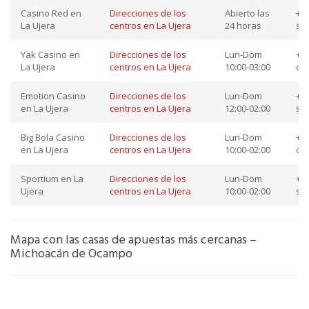
Casino Red en
Direcciones de los
Abierto las
+52
La Ujera
centros en La Ujera
24 horas
so
Yak Casino en
Direcciones de los
Lun-Dom
+52
La Ujera
centros en La Ujera
10:00-03:00
co
Emotion Casino
Direcciones de los
Lun-Dom
+52
en La Ujera
centros en La Ujera
12:00-02:00
so
Big Bola Casino
Direcciones de los
Lun-Dom
+52
en La Ujera
centros en La Ujera
10:00-02:00
co
Sportium en La
Direcciones de los
Lun-Dom
+52
Ujera
centros en La Ujera
10:00-02:00
so
Mapa con las casas de apuestas más cercanas –
Michoacán de Ocampo