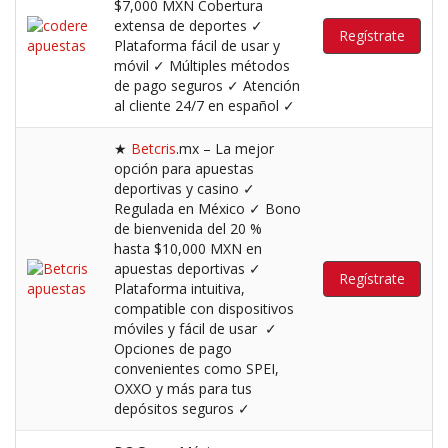
$7,000 MXN Cobertura
extensa de deportes ✓
Regístrate
Plataforma fácil de usar y
móvil ✓ Múltiples métodos
de pago seguros ✓ Atención
al cliente 24/7 en español ✓
★
Betcris
.mx – La mejor
opción para apuestas
deportivas y casino ✓
Regulada en México ✓ Bono
de bienvenida del 20 %
hasta $10,000 MXN en
apuestas deportivas ✓
Regístrate
Plataforma intuitiva,
compatible con dispositivos
móviles y fácil de usar ✓
Opciones de pago
convenientes como SPEI,
OXXO y más para tus
depósitos seguros ✓