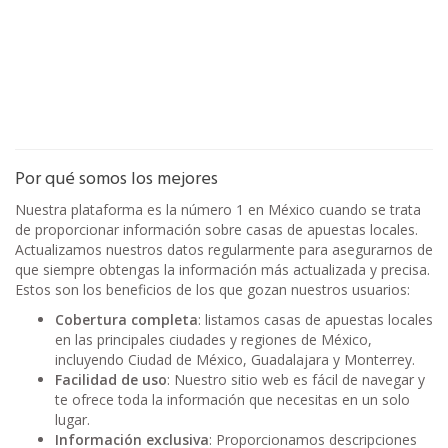
Por qué somos los mejores
Nuestra plataforma es la número 1 en México cuando se trata
de proporcionar información sobre casas de apuestas locales.
Actualizamos nuestros datos regularmente para asegurarnos de
que siempre obtengas la información más actualizada y precisa.
Estos son los beneficios de los que gozan nuestros usuarios:
Cobertura completa
: listamos casas de apuestas locales
en las principales ciudades y regiones de México,
incluyendo Ciudad de México, Guadalajara y Monterrey.
Facilidad de uso
: Nuestro sitio web es fácil de navegar y
te ofrece toda la información que necesitas en un solo
lugar.
Información exclusiva
: Proporcionamos descripciones