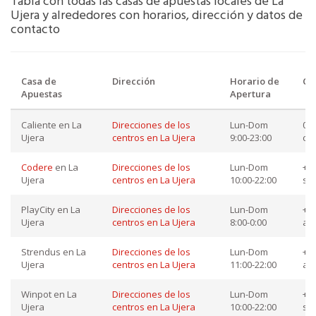
Tabla con todas las casas de apuestas locales de La
Ujera y alrededores con horarios, dirección y datos de
contacto
Casa de
Dirección
Horario de
Co
Apuestas
Apertura
Caliente en La
Direcciones de los
Lun-Dom
018
Ujera
centros en La Ujera
9:00-23:00
co
Codere
en La
Direcciones de los
Lun-Dom
+52
Ujera
centros en La Ujera
10:00-22:00
so
PlayCity en La
Direcciones de los
Lun-Dom
+52
Ujera
centros en La Ujera
8:00-0:00
at
Strendus en La
Direcciones de los
Lun-Dom
+52
Ujera
centros en La Ujera
11:00-22:00
ay
Winpot en La
Direcciones de los
Lun-Dom
+52
Ujera
centros en La Ujera
10:00-22:00
so