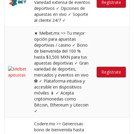
Variedad extensa de eventos
Regístrate
deportivos ✓ Opciones de
apuestas en vivo ✓ Soporte
al cliente 24/7 ✓
★ Melbet.mx >> Tu mejor
opción para apuestas
deportivas / casino ✓ Bono
de bienvenida del 100 %
hasta $3,500 MXN para tus
apuestas deportivas ✓ Gran
variedad de deportes,
Regístrate
mercados y eventos en vivo
⚽️ ✓ Plataforma intuitiva y
accesible en dispositivos
móviles 📱 ✓ Acepta
criptomonedas como
Bitcoin, Ethereum y Litecoin
✓
Codere.mx >> Generosas
bono de bienvenida hasta