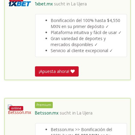
1xbet.mx
sucht in
La Ujera
Bonificación del 100% hasta $4,550
MXN en su primer depósito ✓
Plataforma intuitiva y fácil de usar ✓
Gran variedad de deportes y
mercados disponibles ✓
Servicio al cliente excepcional ✓
¡Apuesta ahora!
Premium
online
Betsson.mx
sucht in
La Ujera
Betsson.mx >> Bonificación del