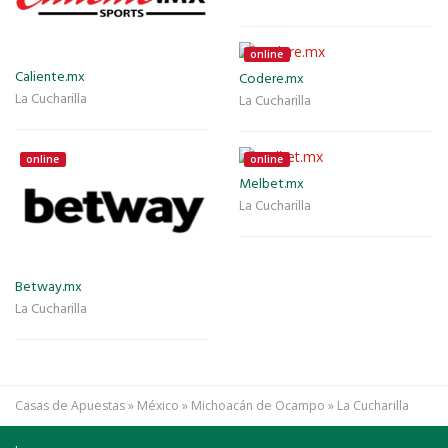
online
Caliente.mx
Codere.mx
La Cucharilla
La Cucharilla
online
online
Melbet.mx
La Cucharilla
Betway.mx
La Cucharilla
Casas de Apuestas
»
México
»
Michoacán de Ocampo
»
La Cucharilla