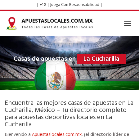
Skip
| +18 | Juega Con Responsabilidad |
to
main
content
Toggl
navig
Casas de apuestas en
La Cucharilla
Encuentra las mejores casas de apuestas en La
Cucharilla, México – Tu directorio completo
para apuestas deportivas locales en La
Cucharilla
Bienvenido a
Apuestaslocales.com.mx
,
¡el directorio líder de