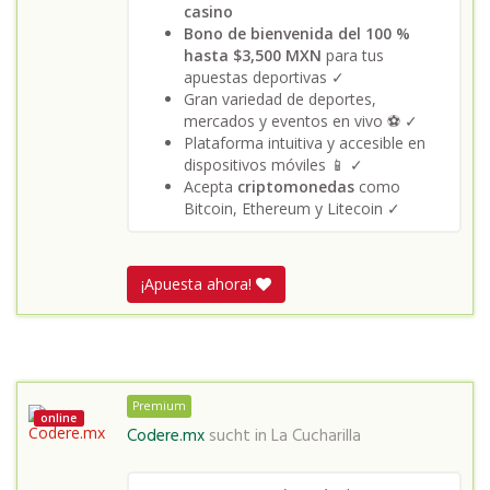
casino
Bono de bienvenida del 100 %
hasta $3,500 MXN
para tus
apuestas deportivas ✓
Gran variedad de deportes,
mercados y eventos en vivo ⚽️ ✓
Plataforma intuitiva y accesible en
dispositivos móviles 📱 ✓
Acepta
criptomonedas
como
Bitcoin, Ethereum y Litecoin ✓
¡Apuesta ahora!
Premium
online
Codere.mx
sucht in
La Cucharilla