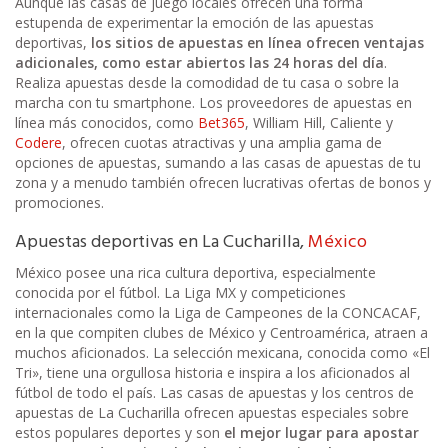
Aunque las casas de juego locales ofrecen una forma
estupenda de experimentar la emoción de las apuestas
deportivas,
los sitios de apuestas en línea ofrecen ventajas
adicionales, como estar abiertos las 24 horas del día
.
Realiza apuestas desde la comodidad de tu casa o sobre la
marcha con tu smartphone. Los proveedores de apuestas en
línea más conocidos, como
Bet365
, William Hill, Caliente y
Codere
, ofrecen cuotas atractivas y una amplia gama de
opciones de apuestas, sumando a las casas de apuestas de tu
zona y a menudo también ofrecen lucrativas ofertas de bonos y
promociones.
Apuestas deportivas en La Cucharilla,
México
México posee una rica cultura deportiva, especialmente
conocida por el fútbol. La Liga MX y competiciones
internacionales como la Liga de Campeones de la CONCACAF,
en la que compiten clubes de México y Centroamérica, atraen a
muchos aficionados. La selección mexicana, conocida como «El
Tri», tiene una orgullosa historia e inspira a los aficionados al
fútbol de todo el país. Las casas de apuestas y los centros de
apuestas de La Cucharilla ofrecen apuestas especiales sobre
estos populares deportes y son
el mejor lugar para apostar