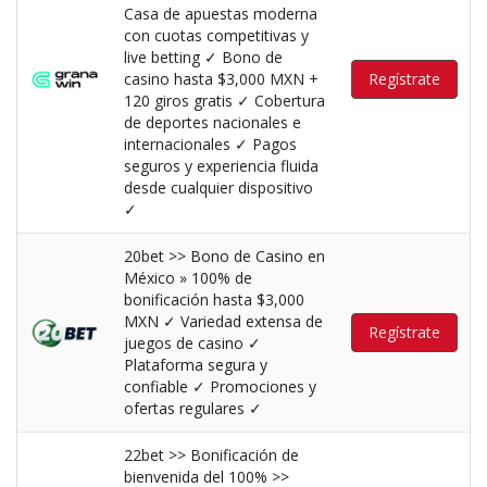
Casa de apuestas moderna
con cuotas competitivas y
live betting ✓ Bono de
casino hasta $3,000 MXN +
Regístrate
120 giros gratis ✓ Cobertura
de deportes nacionales e
internacionales ✓ Pagos
seguros y experiencia fluida
desde cualquier dispositivo
✓
20bet >> Bono de Casino en
México » 100% de
bonificación hasta $3,000
MXN ✓ Variedad extensa de
Regístrate
juegos de casino ✓
Plataforma segura y
confiable ✓ Promociones y
ofertas regulares ✓
22bet >> Bonificación de
bienvenida del 100% >>