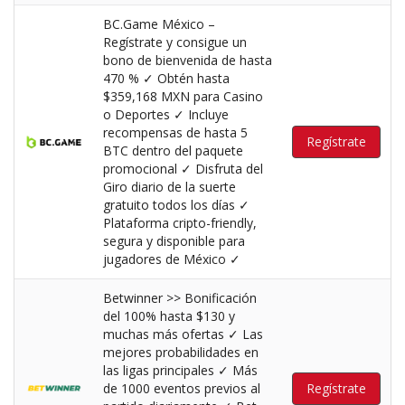
BC.Game México –
Regístrate y consigue un
bono de bienvenida de hasta
470 % ✓ Obtén hasta
$359,168 MXN para Casino
o Deportes ✓ Incluye
recompensas de hasta 5
Regístrate
BTC dentro del paquete
promocional ✓ Disfruta del
Giro diario de la suerte
gratuito todos los días ✓
Plataforma cripto-friendly,
segura y disponible para
jugadores de México ✓
Betwinner >> Bonificación
del 100% hasta $130 y
muchas más ofertas ✓ Las
mejores probabilidades en
las ligas principales ✓ Más
de 1000 eventos previos al
Regístrate