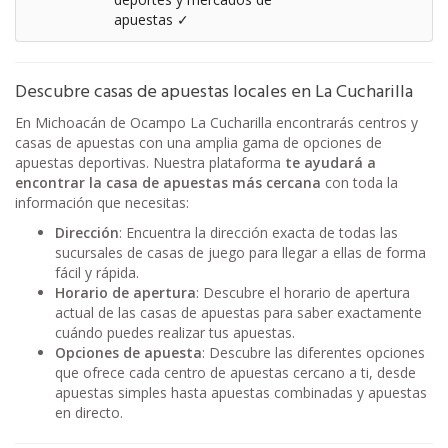
apuestas ✓
Descubre casas de apuestas locales en La Cucharilla
En Michoacán de Ocampo La Cucharilla encontrarás centros y
casas de apuestas con una amplia gama de opciones de
apuestas deportivas. Nuestra plataforma
te ayudará a
encontrar la casa de apuestas más cercana
con toda la
información que necesitas:
Dirección
: Encuentra la dirección exacta de todas las
sucursales de casas de juego para llegar a ellas de forma
fácil y rápida.
Horario de apertura
: Descubre el horario de apertura
actual de las casas de apuestas para saber exactamente
cuándo puedes realizar tus apuestas.
Opciones de apuesta
: Descubre las diferentes opciones
que ofrece cada centro de apuestas cercano a ti, desde
apuestas simples hasta apuestas combinadas y apuestas
en directo.