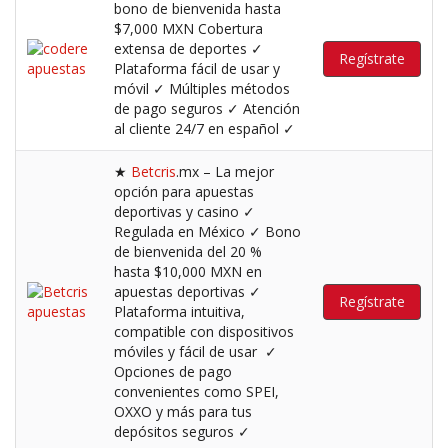
bono de bienvenida hasta
$7,000 MXN Cobertura
extensa de deportes ✓
Regístrate
Plataforma fácil de usar y
móvil ✓ Múltiples métodos
de pago seguros ✓ Atención
al cliente 24/7 en español ✓
★
Betcris
.mx – La mejor
opción para apuestas
deportivas y casino ✓
Regulada en México ✓ Bono
de bienvenida del 20 %
hasta $10,000 MXN en
apuestas deportivas ✓
Regístrate
Plataforma intuitiva,
compatible con dispositivos
móviles y fácil de usar ✓
Opciones de pago
convenientes como SPEI,
OXXO y más para tus
depósitos seguros ✓