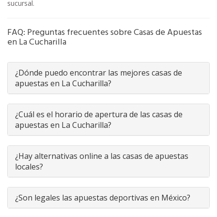
sucursal.
FAQ: Preguntas frecuentes sobre Casas de Apuestas
en La Cucharilla
¿Dónde puedo encontrar las mejores casas de
apuestas en La Cucharilla?
¿Cuál es el horario de apertura de las casas de
apuestas en La Cucharilla?
¿Hay alternativas online a las casas de apuestas
locales?
¿Son legales las apuestas deportivas en México?