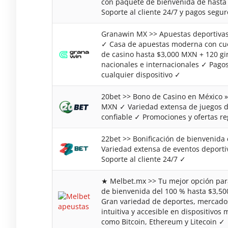
con paquete de bienvenida de hasta 
Soporte al cliente 24/7 y pagos segu
Granawin MX >> Apuestas deportiva
✓ Casa de apuestas moderna con cuot
de casino hasta $3,000 MXN + 120 gi
nacionales e internacionales ✓ Pagos
cualquier dispositivo ✓
20bet >> Bono de Casino en México »
MXN ✓ Variedad extensa de juegos d
confiable ✓ Promociones y ofertas r
22bet >> Bonificación de bienvenid
Variedad extensa de eventos deporti
Soporte al cliente 24/7 ✓
★ Melbet.mx >> Tu mejor opción par
de bienvenida del 100 % hasta $3,5
Gran variedad de deportes, mercados
intuitiva y accesible en dispositivo
como Bitcoin, Ethereum y Litecoin ✓