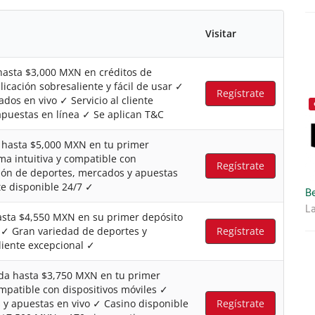
Visitar
hasta $3,000 MXN en créditos de
icación sobresaliente y fácil de usar ✓
Regístrate
dos en vivo ✓ Servicio al cliente
apuestas en línea ✓ Se aplican T&C
 hasta $5,000 MXN en tu primer
ma intuitiva y compatible con
Regístrate
ción de deportes, mercados y apuestas
te disponible 24/7 ✓
B
L
asta $4,550 MXN en su primer depósito
ar ✓ Gran variedad de deportes y
Regístrate
liente excepcional ✓
ida hasta $3,750 MXN en tu primer
patible con dispositivos móviles ✓
 y apuestas en vivo ✓ Casino disponible
Regístrate