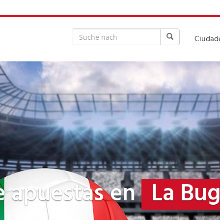
Ciudade
e apuestas en
La Bug