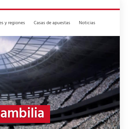
s y regiones
Casas de apuestas
Noticias
ambilia