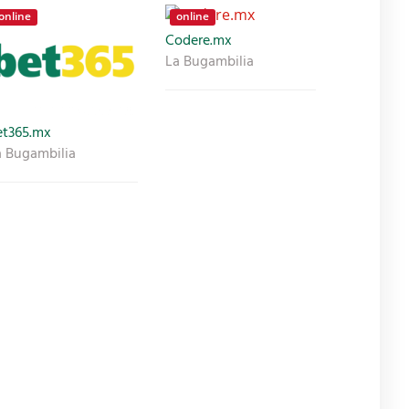
online
online
Codere.mx
La Bugambilia
et365.mx
a Bugambilia