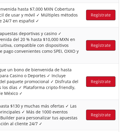
envenida hasta $7,000 MXN Cobertura
cil de usar y móvil ✓ Múltiples métodos
Regístrate
te 24/7 en español ✓
 apuestas deportivas y casino ✓
enida del 20 % hasta $10,000 MXN en
uitiva, compatible con dispositivos
Regístrate
de pago convenientes como SPEI, OXXO y
igue un bono de bienvenida de hasta
ara Casino o Deportes ✓ Incluye
del paquete promocional ✓ Disfruta del
Regístrate
s los días ✓ Plataforma cripto-friendly,
de México ✓
hasta $130 y muchas más ofertas ✓ Las
 principales ✓ Más de 1000 eventos
Regístrate
 Builder para personalizar tus apuestas
ción al cliente 24/7 ✓