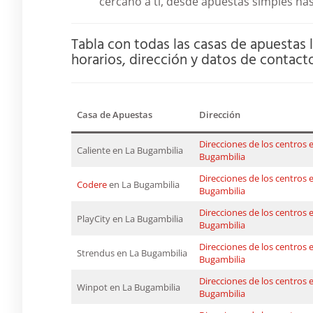
cercano a ti, desde apuestas simples ha
Tabla con todas las casas de apuestas 
horarios, dirección y datos de contact
Casa de Apuestas
Dirección
Direcciones de los centros 
Caliente en La Bugambilia
Bugambilia
Direcciones de los centros 
Codere
en La Bugambilia
Bugambilia
Direcciones de los centros 
PlayCity en La Bugambilia
Bugambilia
Direcciones de los centros 
Strendus en La Bugambilia
Bugambilia
Direcciones de los centros 
Winpot en La Bugambilia
Bugambilia