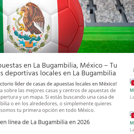
puestas en La Bugambilia, México – Tu
s deportivas locales en La Bugambilia
ectorio líder de casas de apuestas locales en México!
M
a sobre las mejores casas y centros de apuestas de
 apertura y un mapa. Si estás buscando una casa de
L
lia o en los alrededores, o simplemente quieres
, somos tu primera opción en todo México.
en línea de La Bugambilia en 2026
M
L