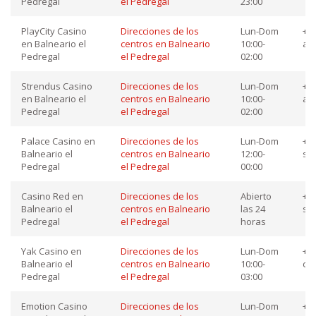
Pedregal
el Pedregal
23:00
PlayCity Casino
Direcciones de los
Lun-Dom
+52
en Balneario el
centros en Balneario
10:00-
at
Pedregal
el Pedregal
02:00
Strendus Casino
Direcciones de los
Lun-Dom
+52
en Balneario el
centros en Balneario
10:00-
ay
Pedregal
el Pedregal
02:00
Palace Casino en
Direcciones de los
Lun-Dom
+52
Balneario el
centros en Balneario
12:00-
so
Pedregal
el Pedregal
00:00
Casino Red en
Direcciones de los
Abierto
+52
Balneario el
centros en Balneario
las 24
so
Pedregal
el Pedregal
horas
Yak Casino en
Direcciones de los
Lun-Dom
+52
Balneario el
centros en Balneario
10:00-
co
Pedregal
el Pedregal
03:00
Emotion Casino
Direcciones de los
Lun-Dom
+52