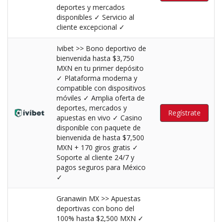
deportes y mercados
disponibles ✓ Servicio al
cliente excepcional ✓
Ivibet >> Bono deportivo de
bienvenida hasta $3,750
MXN en tu primer depósito
✓ Plataforma moderna y
compatible con dispositivos
móviles ✓ Amplia oferta de
deportes, mercados y
Regístrate
apuestas en vivo ✓ Casino
disponible con paquete de
bienvenida de hasta $7,500
MXN + 170 giros gratis ✓
Soporte al cliente 24/7 y
pagos seguros para México
✓
Granawin MX >> Apuestas
deportivas con bono del
100% hasta $2,500 MXN ✓