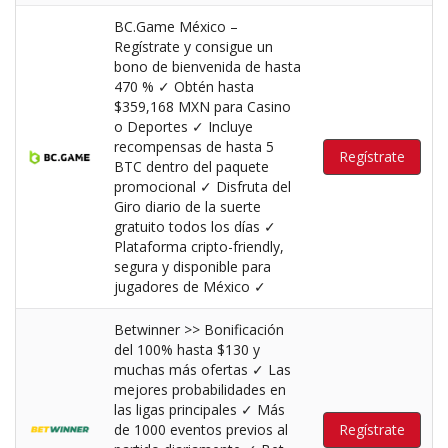
BC.Game México –
Regístrate y consigue un
bono de bienvenida de hasta
470 % ✓ Obtén hasta
$359,168 MXN para Casino
o Deportes ✓ Incluye
recompensas de hasta 5
Regístrate
BTC dentro del paquete
promocional ✓ Disfruta del
Giro diario de la suerte
gratuito todos los días ✓
Plataforma cripto-friendly,
segura y disponible para
jugadores de México ✓
Betwinner >> Bonificación
del 100% hasta $130 y
muchas más ofertas ✓ Las
mejores probabilidades en
las ligas principales ✓ Más
de 1000 eventos previos al
Regístrate