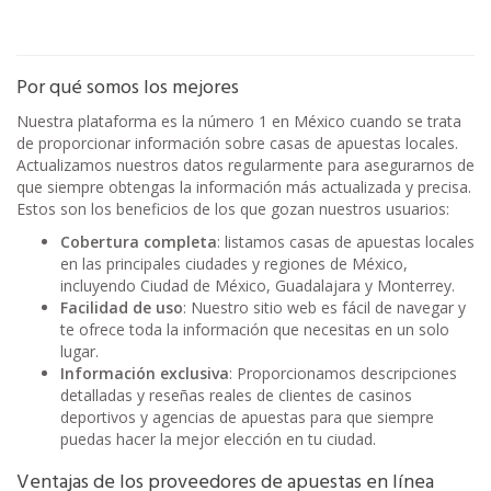
Por qué somos los mejores
Nuestra plataforma es la número 1 en México cuando se trata
de proporcionar información sobre casas de apuestas locales.
Actualizamos nuestros datos regularmente para asegurarnos de
que siempre obtengas la información más actualizada y precisa.
Estos son los beneficios de los que gozan nuestros usuarios:
Cobertura completa
: listamos casas de apuestas locales
en las principales ciudades y regiones de México,
incluyendo Ciudad de México, Guadalajara y Monterrey.
Facilidad de uso
: Nuestro sitio web es fácil de navegar y
te ofrece toda la información que necesitas en un solo
lugar.
Información exclusiva
: Proporcionamos descripciones
detalladas y reseñas reales de clientes de casinos
deportivos y agencias de apuestas para que siempre
puedas hacer la mejor elección en tu ciudad.
Ventajas de los proveedores de apuestas en línea