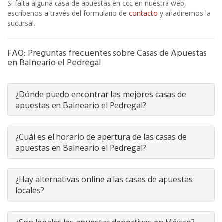
Si falta alguna casa de apuestas en ccc en nuestra web,
escríbenos a través del formulario de
contacto
y añadiremos la
sucursal.
FAQ: Preguntas frecuentes sobre Casas de Apuestas
en Balneario el Pedregal
¿Dónde puedo encontrar las mejores casas de
apuestas en Balneario el Pedregal?
¿Cuál es el horario de apertura de las casas de
apuestas en Balneario el Pedregal?
¿Hay alternativas online a las casas de apuestas
locales?