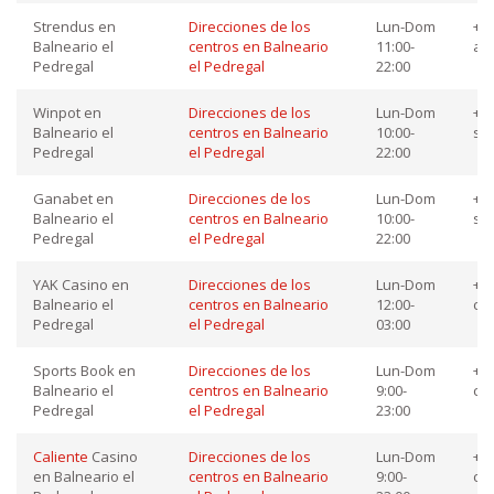
Strendus en
Direcciones de los
Lun-Dom
+52
Balneario el
centros en Balneario
11:00-
ay
Pedregal
el Pedregal
22:00
Winpot en
Direcciones de los
Lun-Dom
+52
Balneario el
centros en Balneario
10:00-
so
Pedregal
el Pedregal
22:00
Ganabet en
Direcciones de los
Lun-Dom
+52
Balneario el
centros en Balneario
10:00-
so
Pedregal
el Pedregal
22:00
YAK Casino en
Direcciones de los
Lun-Dom
+52
Balneario el
centros en Balneario
12:00-
co
Pedregal
el Pedregal
03:00
Sports Book en
Direcciones de los
Lun-Dom
+52
Balneario el
centros en Balneario
9:00-
co
Pedregal
el Pedregal
23:00
Caliente
Casino
Direcciones de los
Lun-Dom
+52
en Balneario el
centros en Balneario
9:00-
co