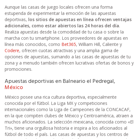
Aunque las casas de juego locales ofrecen una forma
estupenda de experimentar la emoción de las apuestas
deportivas,
los sitios de apuestas en línea ofrecen ventajas
adicionales, como estar abiertos las 24 horas del día
.
Realiza apuestas desde la comodidad de tu casa o sobre la
marcha con tu smartphone. Los proveedores de apuestas en
línea más conocidos, como
Bet365
, William Hill, Caliente y
Codere
, ofrecen cuotas atractivas y una amplia gama de
opciones de apuestas, sumando a las casas de apuestas de tu
zona y a menudo también ofrecen lucrativas ofertas de bonos y
promociones.
Apuestas deportivas en Balneario el Pedregal,
México
México posee una rica cultura deportiva, especialmente
conocida por el fútbol. La Liga MX y competiciones
internacionales como la Liga de Campeones de la CONCACAF,
en la que compiten clubes de México y Centroamérica, atraen a
muchos aficionados. La selección mexicana, conocida como «El
Tri», tiene una orgullosa historia e inspira a los aficionados al
fútbol de todo el país. Las casas de apuestas y los centros de