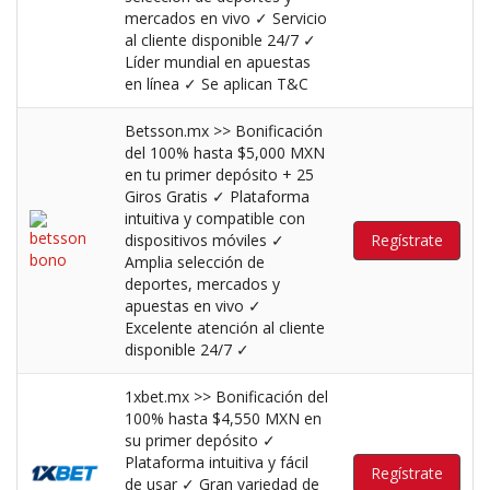
mercados en vivo ✓ Servicio
al cliente disponible 24/7 ✓
Líder mundial en apuestas
en línea ✓ Se aplican T&C
Betsson.mx >> Bonificación
del 100% hasta $5,000 MXN
en tu primer depósito + 25
Giros Gratis ✓ Plataforma
intuitiva y compatible con
dispositivos móviles ✓
Regístrate
Amplia selección de
deportes, mercados y
apuestas en vivo ✓
Excelente atención al cliente
disponible 24/7 ✓
1xbet.mx >> Bonificación del
100% hasta $4,550 MXN en
su primer depósito ✓
Plataforma intuitiva y fácil
Regístrate
de usar ✓ Gran variedad de