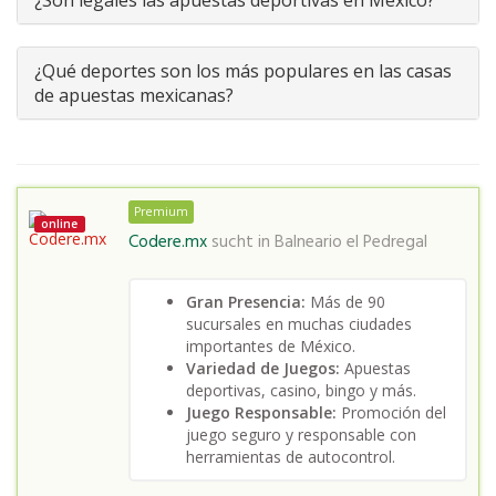
¿Son legales las apuestas deportivas en México?
¿Qué deportes son los más populares en las casas
de apuestas mexicanas?
Premium
online
Codere.mx
sucht in
Balneario el Pedregal
Gran Presencia:
Más de 90
sucursales en muchas ciudades
importantes de México.
Variedad de Juegos:
Apuestas
deportivas, casino, bingo y más.
Juego Responsable:
Promoción del
juego seguro y responsable con
herramientas de autocontrol.