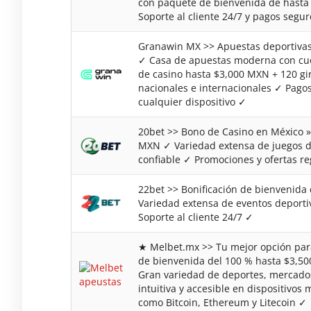
con paquete de bienvenida de hasta 
Soporte al cliente 24/7 y pagos segu
Granawin MX >> Apuestas deportiva
✓ Casa de apuestas moderna con cuot
de casino hasta $3,000 MXN + 120 gi
nacionales e internacionales ✓ Pagos
cualquier dispositivo ✓
20bet >> Bono de Casino en México »
MXN ✓ Variedad extensa de juegos d
confiable ✓ Promociones y ofertas r
22bet >> Bonificación de bienvenid
Variedad extensa de eventos deporti
Soporte al cliente 24/7 ✓
★ Melbet.mx >> Tu mejor opción par
de bienvenida del 100 % hasta $3,5
Gran variedad de deportes, mercados
intuitiva y accesible en dispositivo
como Bitcoin, Ethereum y Litecoin ✓