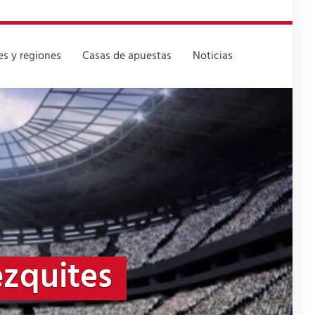
s y regiones
Casas de apuestas
Noticias
zquites