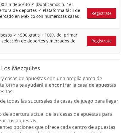
00 sin depósito ✓ ¡Duplicamos tu 1er
ertura de deportes ✓ Plataforma fácil de
Regístrate
 mercado en México con numerosas casas
 pesos ✓ $500 gratis + 100% del primer
 selección de deportes y mercados de
Regístrate
n Los Mezquites
 y casas de apuestas con una amplia gama de
ataforma
te ayudará a encontrar la casa de apuestas
sitas:
 de todas las sucursales de casas de juego para llegar
o de apertura actual de las casas de apuestas para
ar tus apuestas.
erentes opciones que ofrece cada centro de apuestas