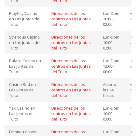
Tuito
del Tuito
PlayCity Casino
Direcciones de los
Lun-Dom
+52
en Las Juntas del
centros en Las Juntas
10:00-
at
Tuito
del Tuito
02:00
Strendus Casino
Direcciones de los
Lun-Dom
+52
en Las Juntas del
centros en Las Juntas
10:00-
ay
Tuito
del Tuito
02:00
Palace Casino en
Direcciones de los
Lun-Dom
+52
Las Juntas del
centros en Las Juntas
12:00-
so
Tuito
del Tuito
00:00
Casino Red en
Direcciones de los
Abierto
+52
Las Juntas del
centros en Las Juntas
las 24
so
Tuito
del Tuito
horas
Yak Casino en
Direcciones de los
Lun-Dom
+52
Las Juntas del
centros en Las Juntas
10:00-
co
Tuito
del Tuito
03:00
Emotion Casino
Direcciones de los
Lun-Dom
+52