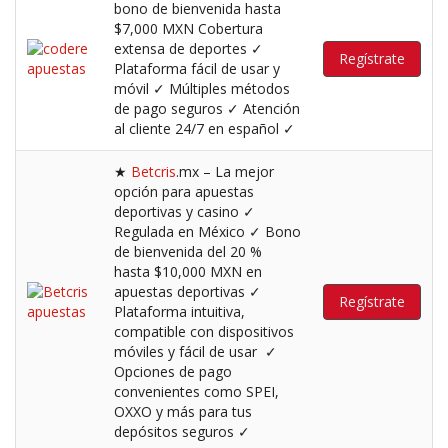
bono de bienvenida hasta
$7,000 MXN Cobertura
extensa de deportes ✓
Regístrate
Plataforma fácil de usar y
móvil ✓ Múltiples métodos
de pago seguros ✓ Atención
al cliente 24/7 en español ✓
★
Betcris
.mx – La mejor
opción para apuestas
deportivas y casino ✓
Regulada en México ✓ Bono
de bienvenida del 20 %
hasta $10,000 MXN en
apuestas deportivas ✓
Regístrate
Plataforma intuitiva,
compatible con dispositivos
móviles y fácil de usar ✓
Opciones de pago
convenientes como SPEI,
OXXO y más para tus
depósitos seguros ✓