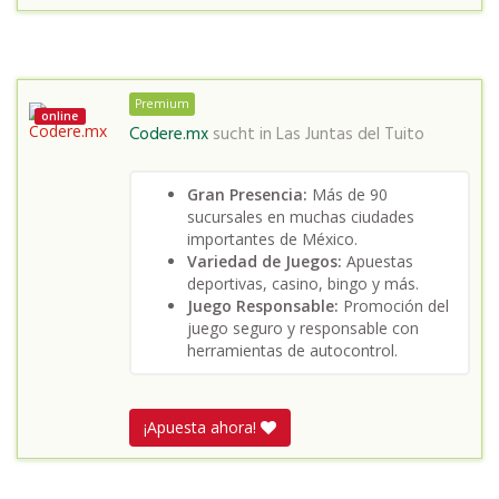
Premium
online
Codere.mx
sucht in
Las Juntas del Tuito
Gran Presencia:
Más de 90
sucursales en muchas ciudades
importantes de México.
Variedad de Juegos:
Apuestas
deportivas, casino, bingo y más.
Juego Responsable:
Promoción del
juego seguro y responsable con
herramientas de autocontrol.
¡Apuesta ahora!