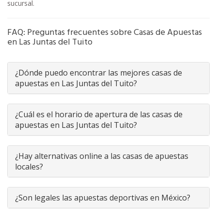
sucursal.
FAQ: Preguntas frecuentes sobre Casas de Apuestas
en Las Juntas del Tuito
¿Dónde puedo encontrar las mejores casas de
apuestas en Las Juntas del Tuito?
¿Cuál es el horario de apertura de las casas de
apuestas en Las Juntas del Tuito?
¿Hay alternativas online a las casas de apuestas
locales?
¿Son legales las apuestas deportivas en México?