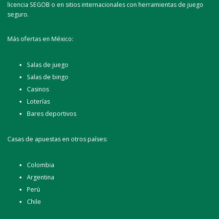
licencia SEGOB o en sitios internacionales con herramientas de juego
seguro.
Más ofertas en México:
Salas de juego
Salas de bingo
Casinos
Loterías
Bares deportivos
Casas de apuestas en otros países:
Colombia
Argentina
Perú
Chile