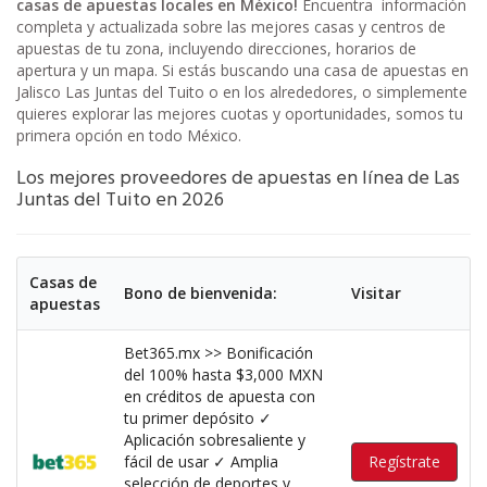
casas de apuestas locales en México!
Encuentra información
completa y actualizada sobre las mejores casas y centros de
apuestas de tu zona, incluyendo direcciones, horarios de
apertura y un mapa. Si estás buscando una casa de apuestas en
Jalisco Las Juntas del Tuito o en los alrededores, o simplemente
quieres explorar las mejores cuotas y oportunidades, somos tu
primera opción en todo México.
Los mejores proveedores de apuestas en línea de Las
Juntas del Tuito en 2026
Casas de
Bono de bienvenida:
Visitar
apuestas
Bet365.mx >> Bonificación
del 100% hasta $3,000 MXN
en créditos de apuesta con
tu primer depósito ✓
Aplicación sobresaliente y
fácil de usar ✓ Amplia
Regístrate
selección de deportes y