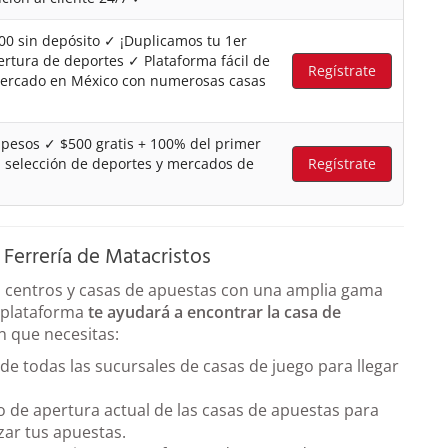
00 sin depósito ✓ ¡Duplicamos tu 1er
ertura de deportes ✓ Plataforma fácil de
Regístrate
 mercado en México con numerosas casas
 pesos ✓ $500 gratis + 100% del primer
 selección de deportes y mercados de
Regístrate
 Ferrería de Matacristos
ás centros y casas de apuestas con una amplia gama
 plataforma
te ayudará a encontrar la casa de
n que necesitas:
 de todas las sucursales de casas de juego para llegar
o de apertura actual de las casas de apuestas para
ar tus apuestas.