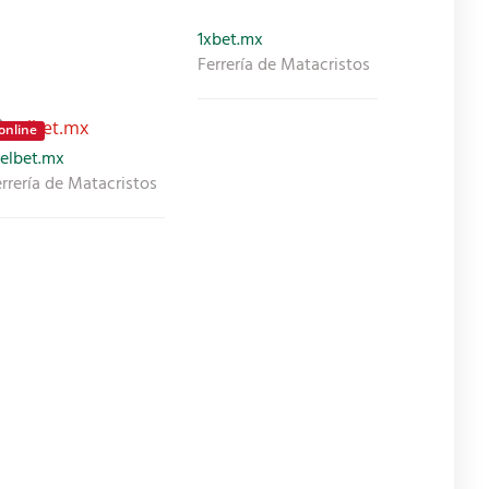
1xbet.mx
Ferrería de Matacristos
online
elbet.mx
rrería de Matacristos