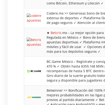
como Bitcoin, Ethereum y Litecoin ✓
Codere.mx >> Generosas bono de bi
extensa de deportes ✓ Plataforma fá
de pago seguros ✓ Atención al clien
★
Betcris
.mx – La mejor opción para
Regulada en México ✓ Bono de bienv
apuestas deportivas ✓ Plataforma int
móviles y fácil de usar ✓ Opciones 
más para tus depósitos seguros ✓
BC.Game México – Regístrate y cons
470 % ✓ Obtén hasta $359,168 MXN p
recompensas de hasta 5 BTC dentro 
Giro diario de la suerte gratuito todo
segura y disponible para jugadores 
Betwinner >> Bonificación del 100% 
mejores probabilidades en las ligas
previos al partido diariamente ✓ Bet
✓ Aplicación para Android/iOS y aten