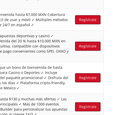
envenida hasta $7,000 MXN Cobertura
cil de usar y móvil ✓ Múltiples métodos
Regístrate
te 24/7 en español ✓
 apuestas deportivas y casino ✓
enida del 20 % hasta $10,000 MXN en
uitiva, compatible con dispositivos
Regístrate
de pago convenientes como SPEI, OXXO y
igue un bono de bienvenida de hasta
ara Casino o Deportes ✓ Incluye
del paquete promocional ✓ Disfruta del
Regístrate
s los días ✓ Plataforma cripto-friendly,
de México ✓
hasta $130 y muchas más ofertas ✓ Las
 principales ✓ Más de 1000 eventos
Regístrate
 Builder para personalizar tus apuestas
ción al cliente 24/7 ✓