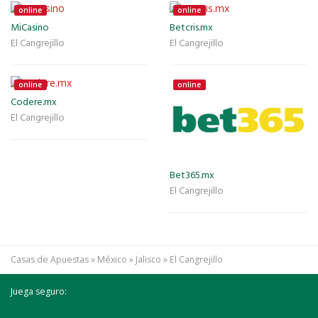
online
online
MiCasino
Betcris.mx
El Cangrejillo
El Cangrejillo
online
online
Codere.mx
El Cangrejillo
Bet365.mx
El Cangrejillo
Casas de Apuestas
»
México
»
Jalisco
»
El Cangrejillo
Juega seguro: