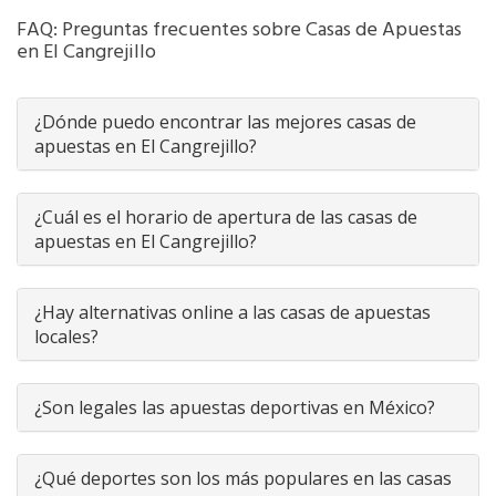
FAQ: Preguntas frecuentes sobre Casas de Apuestas
en El Cangrejillo
¿Dónde puedo encontrar las mejores casas de
apuestas en El Cangrejillo?
¿Cuál es el horario de apertura de las casas de
apuestas en El Cangrejillo?
¿Hay alternativas online a las casas de apuestas
locales?
¿Son legales las apuestas deportivas en México?
¿Qué deportes son los más populares en las casas