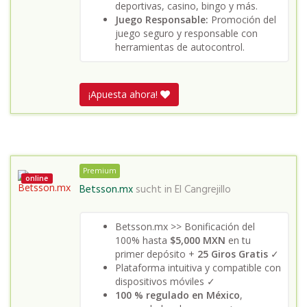
deportivas, casino, bingo y más.
Juego Responsable:
Promoción del
juego seguro y responsable con
herramientas de autocontrol.
¡Apuesta ahora!
Premium
online
Betsson.mx
sucht in
El Cangrejillo
Betsson.mx >> Bonificación del
100% hasta
$5,000 MXN
en tu
primer depósito +
25 Giros Gratis
✓
Plataforma intuitiva y compatible con
dispositivos móviles ✓
100 % regulado en México
,