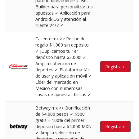
partido diariamente ✓ Bet
Builder para personalizar tus
apuestas ✓ Aplicación para
Android/iOS y atención al
cliente 24/7 ✓
Caliente.mx >> Recibe de
regalo $1,000 sin depósito
✓ ¡Duplicamos tu 1er
depósito hasta $3,000! ✓
Amplia cobertura de
Regístrate
deportes ✓ Plataforma fácil
de usar y aplicación móvil ✓
Líder del mercado en
México con numerosas
casas de apuestas físicas ✓​
Betway.mx >> Bonificación
de $4,000 pesos ✓ $500
gratis + 100% del primer
depósito hasta $4,000 MXN
Regístrate
✓ Amplia selección de
deportes y mercados de