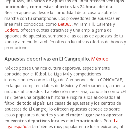
deportivas,
los sitios de apuestas en línea ofrecen ventajas
adicionales, como estar abiertos las 24 horas del día
.
Realiza apuestas desde la comodidad de tu casa o sobre la
marcha con tu smartphone. Los proveedores de apuestas en
línea más conocidos, como
Bet365
, William Hill, Caliente y
Codere
, ofrecen cuotas atractivas y una amplia gama de
opciones de apuestas, sumando a las casas de apuestas de tu
zona y a menudo también ofrecen lucrativas ofertas de bonos y
promociones.
Apuestas deportivas en El Cangrejillo,
México
México posee una rica cultura deportiva, especialmente
conocida por el fútbol. La Liga MX y competiciones
internacionales como la Liga de Campeones de la CONCACAF,
en la que compiten clubes de México y Centroamérica, atraen a
muchos aficionados. La selección mexicana, conocida como «El
Tri», tiene una orgullosa historia e inspira a los aficionados al
fútbol de todo el país. Las casas de apuestas y los centros de
apuestas de El Cangrejillo ofrecen apuestas especiales sobre
estos populares deportes y son
el mejor lugar para apostar
en eventos deportivos locales e internacionales
. Pero
La
Liga española
también es muy popular entre los mexicanos, al