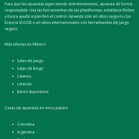
Para que las apuestas sigan siendo entretenimiento, apuesta de forma
responsable. Usa las herramientas de las plataformas, establece límites
y busca ayuda si pierdes el control. Apuesta solo en sitios seguros con
licencia SEGOB o en sitios internacionales con herramientas de juego
seguro.
Más ofertas en México:
Salas de juego
Salas de bingo
Casinos
Loterías
Bares deportivos
Casas de apuestas en otros países:
Colombia
Argentina