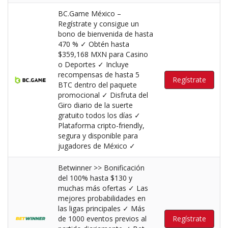
BC.Game México –
Regístrate y consigue un
bono de bienvenida de hasta
470 % ✓ Obtén hasta
$359,168 MXN para Casino
o Deportes ✓ Incluye
recompensas de hasta 5
Regístrate
BTC dentro del paquete
promocional ✓ Disfruta del
Giro diario de la suerte
gratuito todos los días ✓
Plataforma cripto-friendly,
segura y disponible para
jugadores de México ✓
Betwinner >> Bonificación
del 100% hasta $130 y
muchas más ofertas ✓ Las
mejores probabilidades en
las ligas principales ✓ Más
de 1000 eventos previos al
Regístrate