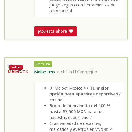
juego seguro con herramientas de
autocontrol.
¡Apuesta ahora!
Premium
online
Melbet.mx
sucht in
El Cangrejillo
★ Melbet Mexico
>> Tu mejor
opción para apuestas deportivas /
casino
Bono de bienvenida del 100 %
hasta $3,500 MXN
para tus
apuestas deportivas ✓
Gran variedad de deportes,
mercados y eventos en vivo ⚽️ ✓