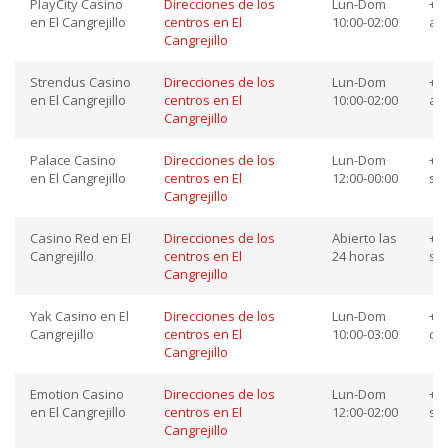
PlayCity Casino
Direcciones de los
Lun-Dom
+52
en El Cangrejillo
centros en El
10:00-02:00
at
Cangrejillo
Strendus Casino
Direcciones de los
Lun-Dom
+52
en El Cangrejillo
centros en El
10:00-02:00
ay
Cangrejillo
Palace Casino
Direcciones de los
Lun-Dom
+52
en El Cangrejillo
centros en El
12:00-00:00
so
Cangrejillo
Casino Red en El
Direcciones de los
Abierto las
+52
Cangrejillo
centros en El
24 horas
so
Cangrejillo
Yak Casino en El
Direcciones de los
Lun-Dom
+52
Cangrejillo
centros en El
10:00-03:00
co
Cangrejillo
Emotion Casino
Direcciones de los
Lun-Dom
+52
en El Cangrejillo
centros en El
12:00-02:00
so
Cangrejillo