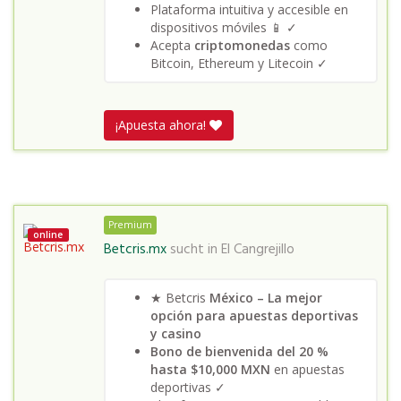
Plataforma intuitiva y accesible en
dispositivos móviles 📱 ✓
Acepta
criptomonedas
como
Bitcoin, Ethereum y Litecoin ✓
¡Apuesta ahora!
Premium
online
Betcris.mx
sucht in
El Cangrejillo
★ Betcris
México – La mejor
opción para apuestas deportivas
y casino
Bono de bienvenida del 20 %
hasta $10,000 MXN
en apuestas
deportivas ✓