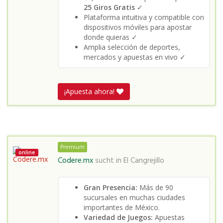
25 Giros Gratis
✓
Plataforma intuitiva y compatible con
dispositivos móviles para apostar
donde quieras ✓
Amplia selección de deportes,
mercados y apuestas en vivo ✓
¡Apuesta ahora!
Premium
online
Codere.mx
sucht in
El Cangrejillo
Gran Presencia:
Más de 90
sucursales en muchas ciudades
importantes de México.
Variedad de Juegos:
Apuestas