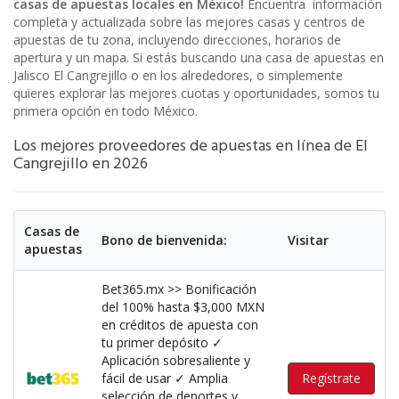
casas de apuestas locales en México!
Encuentra información
completa y actualizada sobre las mejores casas y centros de
apuestas de tu zona, incluyendo direcciones, horarios de
apertura y un mapa. Si estás buscando una casa de apuestas en
Jalisco El Cangrejillo o en los alrededores, o simplemente
quieres explorar las mejores cuotas y oportunidades, somos tu
primera opción en todo México.
Los mejores proveedores de apuestas en línea de El
Cangrejillo en 2026
Casas de
Bono de bienvenida:
Visitar
apuestas
Bet365.mx >> Bonificación
del 100% hasta $3,000 MXN
en créditos de apuesta con
tu primer depósito ✓
Aplicación sobresaliente y
fácil de usar ✓ Amplia
Regístrate
selección de deportes y