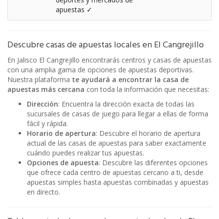
apuestas ✓
Descubre casas de apuestas locales en El Cangrejillo
En Jalisco El Cangrejillo encontrarás centros y casas de apuestas
con una amplia gama de opciones de apuestas deportivas.
Nuestra plataforma
te ayudará a encontrar la casa de
apuestas más cercana
con toda la información que necesitas:
Dirección
: Encuentra la dirección exacta de todas las
sucursales de casas de juego para llegar a ellas de forma
fácil y rápida.
Horario de apertura
: Descubre el horario de apertura
actual de las casas de apuestas para saber exactamente
cuándo puedes realizar tus apuestas.
Opciones de apuesta
: Descubre las diferentes opciones
que ofrece cada centro de apuestas cercano a ti, desde
apuestas simples hasta apuestas combinadas y apuestas
en directo.