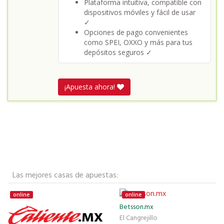
Plataforma intuitiva, compatible con
dispositivos móviles y fácil de usar
✓
Opciones de pago convenientes
como SPEI, OXXO y más para tus
depósitos seguros ✓
¡Apuesta ahora!
Las mejores casas de apuestas:
online
online
Betsson.mx
El Cangrejillo