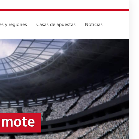
s y regiones
Casas de apuestas
Noticias
amote