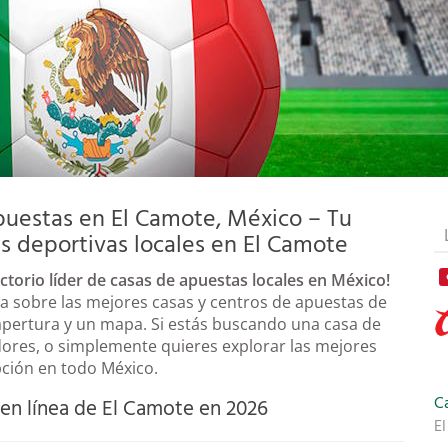
puestas en El Camote, México – Tu
s deportivas locales en El Camote
ectorio líder de casas de apuestas locales en México!
a sobre las mejores casas y centros de apuestas de
 apertura y un mapa. Si estás buscando una casa de
edores, o simplemente quieres explorar las mejores
ción en todo México.
C
en línea de El Camote en 2026
E