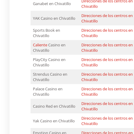
Direcciones de los centros en
Ganabet en Chivatillo
Chivatillo
Direcciones de los centros en
YAK Casino en Chivatillo
Chivatillo
Sports Book en
Direcciones de los centros en
Chivatillo
Chivatillo
Caliente
Casino en
Direcciones de los centros en
Chivatillo
Chivatillo
PlayCity Casino en
Direcciones de los centros en
Chivatillo
Chivatillo
Strendus Casino en
Direcciones de los centros en
Chivatillo
Chivatillo
Palace Casino en
Direcciones de los centros en
Chivatillo
Chivatillo
Direcciones de los centros en
Casino Red en Chivatillo
Chivatillo
Direcciones de los centros en
Yak Casino en Chivatillo
Chivatillo
Emotion Casino en
Direcciones de los centros en