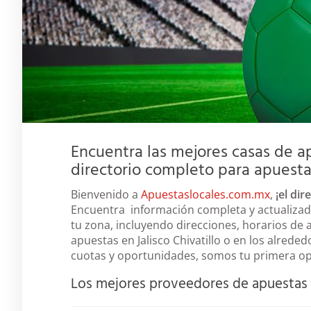
Encuentra las mejores casas de ap
directorio completo para apuestas
Bienvenido a
Apuestaslocales.com.mx
,
¡el dir
Encuentra información completa y actualizad
tu zona, incluyendo direcciones, horarios de
apuestas en Jalisco Chivatillo o en los alred
cuotas y oportunidades, somos tu primera op
Los mejores proveedores de apuestas e