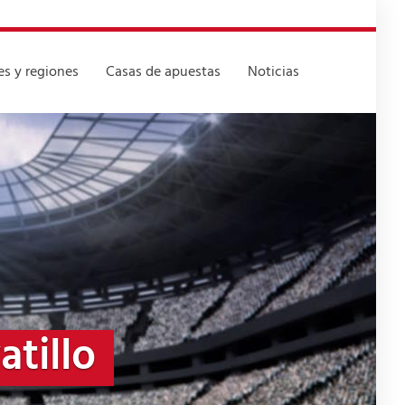
s y regiones
Casas de apuestas
Noticias
atillo