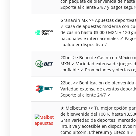
con paquete de bienvenida de hasta 
Soporte al cliente 24/7 y pagos segu
Granawin MX >> Apuestas deportiva
✓ Casa de apuestas moderna con cuot
de casino hasta $3,000 MXN + 120 gi
nacionales e internacionales ✓ Pagos
cualquier dispositivo ✓
20bet >> Bono de Casino en México »
MXN ✓ Variedad extensa de juegos d
confiable ✓ Promociones y ofertas r
22bet >> Bonificación de bienvenid
Variedad extensa de eventos deporti
Soporte al cliente 24/7 ✓
★ Melbet.mx >> Tu mejor opción par
de bienvenida del 100 % hasta $3,5
Gran variedad de deportes, mercados
intuitiva y accesible en dispositivo
como Bitcoin, Ethereum y Litecoin ✓