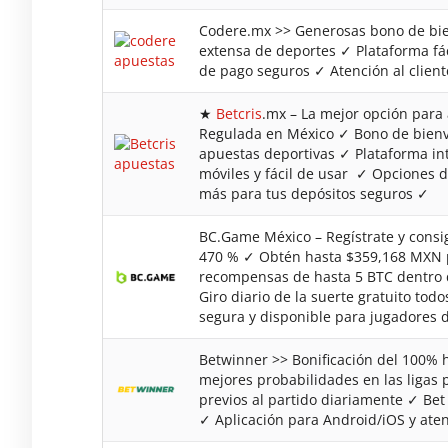
Codere.mx >> Generosas bono de bi
extensa de deportes ✓ Plataforma fá
de pago seguros ✓ Atención al clien
★
Betcris
.mx – La mejor opción para
Regulada en México ✓ Bono de bienv
apuestas deportivas ✓ Plataforma int
móviles y fácil de usar ✓ Opciones 
más para tus depósitos seguros ✓
BC.Game México – Regístrate y cons
470 % ✓ Obtén hasta $359,168 MXN p
recompensas de hasta 5 BTC dentro 
Giro diario de la suerte gratuito todo
segura y disponible para jugadores 
Betwinner >> Bonificación del 100% 
mejores probabilidades en las ligas
previos al partido diariamente ✓ Bet
✓ Aplicación para Android/iOS y aten