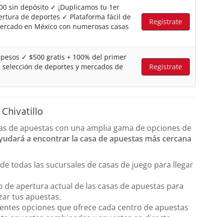
00 sin depósito ✓ ¡Duplicamos tu 1er
ertura de deportes ✓ Plataforma fácil de
Regístrate
 mercado en México con numerosas casas
 pesos ✓ $500 gratis + 100% del primer
 selección de deportes y mercados de
Regístrate
Chivatillo
casas de apuestas con una amplia gama de opciones de
yudará a encontrar la casa de apuestas más cercana
 de todas las sucursales de casas de juego para llegar
o de apertura actual de las casas de apuestas para
ar tus apuestas.
erentes opciones que ofrece cada centro de apuestas