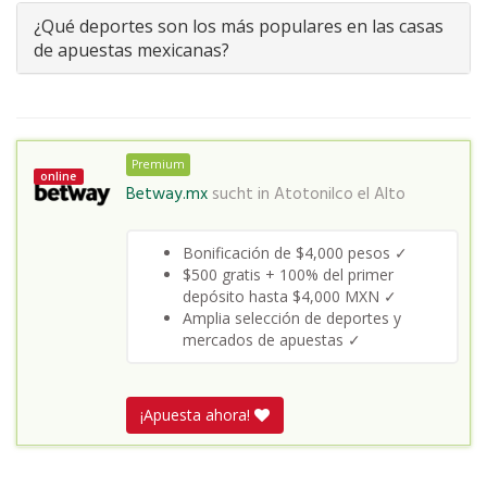
¿Qué deportes son los más populares en las casas
de apuestas mexicanas?
Premium
online
Betway.mx
sucht in
Atotonilco el Alto
Bonificación de $4,000 pesos ✓
$500 gratis + 100% del primer
depósito hasta $4,000 MXN ✓
Amplia selección de deportes y
mercados de apuestas ✓
¡Apuesta ahora!