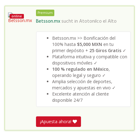
Premium
online
Betsson.mx
sucht in
Atotonilco el Alto
Betsson.mx >> Bonificación del
100% hasta
$5,000 MXN
en tu
primer depósito +
25 Giros Gratis
✓
Plataforma intuitiva y compatible con
dispositivos móviles ✓
100 % regulado en México
,
operando legal y seguro ✓
Amplia selección de deportes,
mercados y apuestas en vivo ✓
Excelente atención al cliente
disponible 24/7
¡Apuesta ahora!