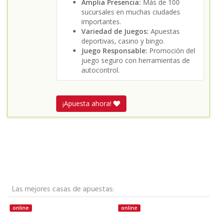
Amplia Presencia:
Más de 100
sucursales en muchas ciudades
importantes.
Variedad de Juegos:
Apuestas
deportivas, casino y bingo.
Juego Responsable:
Promoción del
juego seguro con herramientas de
autocontrol.
¡Apuesta ahora!
Las mejores casas de apuestas:
online
online