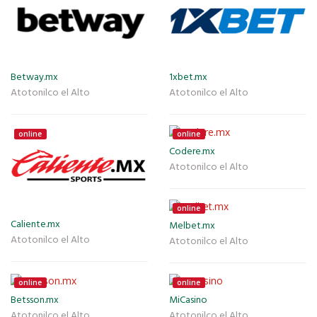
Betway.mx
1xbet.mx
Atotonilco el Alto
Atotonilco el Alto
online
online
Codere.mx
Atotonilco el Alto
online
Caliente.mx
Melbet.mx
Atotonilco el Alto
Atotonilco el Alto
online
online
Betsson.mx
MiCasino
Atotonilco el Alto
Atotonilco el Alto