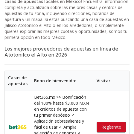
casas de apuestas locales en México!
Encuentra información
completa y actualizada sobre las mejores casas y centros de
apuestas de tu zona, incluyendo direcciones, horarios de
apertura y un mapa. Si estás buscando una casa de apuestas en
Jalisco Atotonilco el Alto o en los alrededores, o simplemente
quieres explorar las mejores cuotas y oportunidades, somos tu
primera opción en todo México.
Los mejores proveedores de apuestas en línea de
Atotonilco el Alto en 2026
Casas de
Bono de bienvenida:
Visitar
apuestas
Bet365.mx >> Bonificación
del 100% hasta $3,000 MXN
en créditos de apuesta con
tu primer depósito ✓
Aplicación sobresaliente y
fácil de usar ✓ Amplia
Regístrate
selección de deportes y