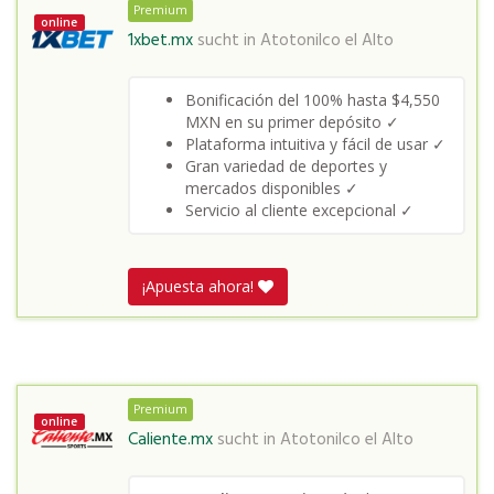
Premium
online
1xbet.mx
sucht in
Atotonilco el Alto
Bonificación del 100% hasta $4,550
MXN en su primer depósito ✓
Plataforma intuitiva y fácil de usar ✓
Gran variedad de deportes y
mercados disponibles ✓
Servicio al cliente excepcional ✓
¡Apuesta ahora!
Premium
online
Caliente.mx
sucht in
Atotonilco el Alto