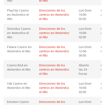
Alto
el Alto
PlayCity Casino
Direcciones de los
Lun-Dom
+52
en Atotonilco el
centros en Atotonilco
10:00-
at
Alto
el Alto
02:00
Strendus Casino
Direcciones de los
Lun-Dom
+52
en Atotonilco el
centros en Atotonilco
10:00-
ay
Alto
el Alto
02:00
Palace Casino en
Direcciones de los
Lun-Dom
+52
Atotonilco el Alto
centros en Atotonilco
12:00-
so
el Alto
00:00
Casino Red en
Direcciones de los
Abierto
+52
Atotonilco el Alto
centros en Atotonilco
las 24
so
el Alto
horas
Yak Casino en
Direcciones de los
Lun-Dom
+52
Atotonilco el Alto
centros en Atotonilco
10:00-
co
el Alto
03:00
Emotion Casino
Direcciones de los
Lun-Dom
+52