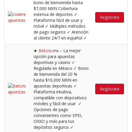
bono de bienvenida hasta
$7,000 MXN Cobertura
extensa de deportes ✓
Regístrate
Plataforma fácil de usar y
móvil ✓ Múltiples métodos
de pago seguros ✓ Atención
al cliente 24/7 en español ✓
★
Betcris
.mx – La mejor
opción para apuestas
deportivas y casino ✓
Regulada en México ✓ Bono
de bienvenida del 20 %
hasta $10,000 MXN en
apuestas deportivas ✓
Regístrate
Plataforma intuitiva,
compatible con dispositivos
móviles y fácil de usar ✓
Opciones de pago
convenientes como SPEI,
OXXO y más para tus
depósitos seguros ✓