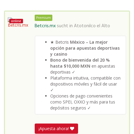
Premium
online
Betcris.mx
sucht in
Atotonilco el Alto
★ Betcris
México – La mejor
opción para apuestas deportivas
y casino
Bono de bienvenida del 20 %
hasta $10,000 MXN
en apuestas
deportivas ✓
Plataforma intuitiva, compatible con
dispositivos móviles y fácil de usar
✓
Opciones de pago convenientes
como SPEI, OXXO y más para tus
depósitos seguros ✓
¡Apuesta ahora!