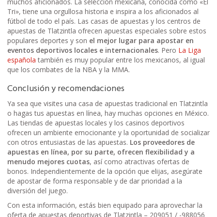
muchos aficionados. La selección mexicana, conocida como «El
Tri», tiene una orgullosa historia e inspira a los aficionados al
fútbol de todo el país. Las casas de apuestas y los centros de
apuestas de Tlatzintla ofrecen apuestas especiales sobre estos
populares deportes y son
el mejor lugar para apostar en
eventos deportivos locales e internacionales
. Pero
La Liga
española
también es muy popular entre los mexicanos, al igual
que los combates de la NBA y la MMA.
Conclusión y recomendaciones
Ya sea que visites una casa de apuestas tradicional en Tlatzintla
o hagas tus apuestas en línea, hay muchas opciones en México.
Las tiendas de apuestas locales y los casinos deportivos
ofrecen un ambiente emocionante y la oportunidad de socializar
con otros entusiastas de las apuestas.
Los proveedores de
apuestas en línea, por su parte, ofrecen flexibilidad y a
menudo mejores cuotas
, así como atractivas ofertas de
bonos. Independientemente de la opción que elijas, asegúrate
de apostar de forma responsable y de dar prioridad a la
diversión del juego.
Con esta información, estás bien equipado para aprovechar la
oferta de apuestas deportivas de Tlatzintla – 209051 / -988056