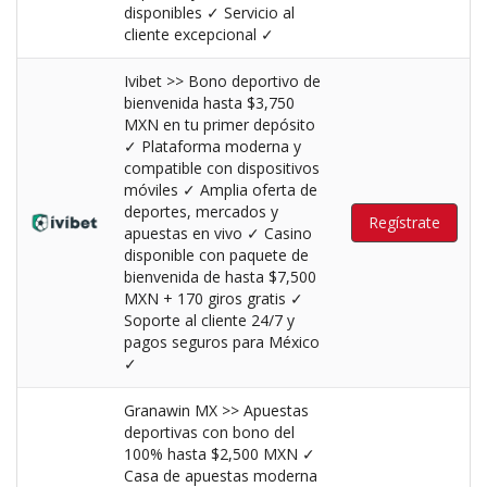
disponibles ✓ Servicio al
cliente excepcional ✓
Ivibet >> Bono deportivo de
bienvenida hasta $3,750
MXN en tu primer depósito
✓ Plataforma moderna y
compatible con dispositivos
móviles ✓ Amplia oferta de
deportes, mercados y
Regístrate
apuestas en vivo ✓ Casino
disponible con paquete de
bienvenida de hasta $7,500
MXN + 170 giros gratis ✓
Soporte al cliente 24/7 y
pagos seguros para México
✓
Granawin MX >> Apuestas
deportivas con bono del
100% hasta $2,500 MXN ✓
Casa de apuestas moderna