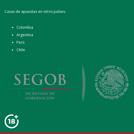
Casas de apuestas en otros países:
Colombia
Argentina
Perú
Chile