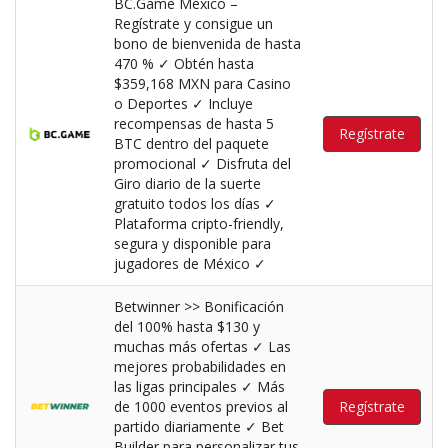
BC.Game México –
Regístrate y consigue un
bono de bienvenida de hasta
470 % ✓ Obtén hasta
$359,168 MXN para Casino
o Deportes ✓ Incluye
recompensas de hasta 5
Regístrate
BTC dentro del paquete
promocional ✓ Disfruta del
Giro diario de la suerte
gratuito todos los días ✓
Plataforma cripto-friendly,
segura y disponible para
jugadores de México ✓
Betwinner >> Bonificación
del 100% hasta $130 y
muchas más ofertas ✓ Las
mejores probabilidades en
las ligas principales ✓ Más
de 1000 eventos previos al
Regístrate
partido diariamente ✓ Bet
Builder para personalizar tus