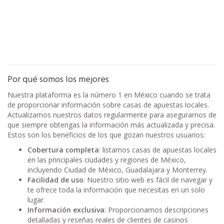
Por qué somos los mejores
Nuestra plataforma es la número 1 en México cuando se trata
de proporcionar información sobre casas de apuestas locales.
Actualizamos nuestros datos regularmente para asegurarnos de
que siempre obtengas la información más actualizada y precisa.
Estos son los beneficios de los que gozan nuestros usuarios:
Cobertura completa
: listamos casas de apuestas locales
en las principales ciudades y regiones de México,
incluyendo Ciudad de México, Guadalajara y Monterrey.
Facilidad de uso
: Nuestro sitio web es fácil de navegar y
te ofrece toda la información que necesitas en un solo
lugar.
Información exclusiva
: Proporcionamos descripciones
detalladas y reseñas reales de clientes de casinos