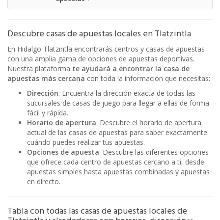
Descubre casas de apuestas locales en Tlatzintla
En Hidalgo Tlatzintla encontrarás centros y casas de apuestas
con una amplia gama de opciones de apuestas deportivas.
Nuestra plataforma
te ayudará a encontrar la casa de
apuestas más cercana
con toda la información que necesitas:
Dirección
: Encuentra la dirección exacta de todas las
sucursales de casas de juego para llegar a ellas de forma
fácil y rápida.
Horario de apertura
: Descubre el horario de apertura
actual de las casas de apuestas para saber exactamente
cuándo puedes realizar tus apuestas.
Opciones de apuesta
: Descubre las diferentes opciones
que ofrece cada centro de apuestas cercano a ti, desde
apuestas simples hasta apuestas combinadas y apuestas
en directo.
Tabla con todas las casas de apuestas locales de