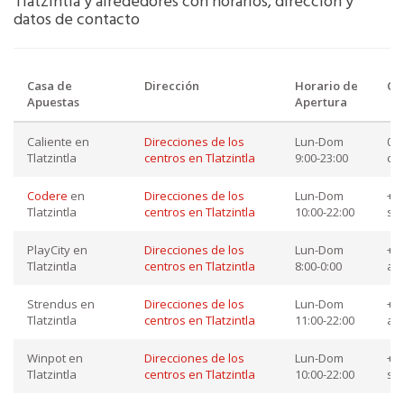
Tlatzintla y alrededores con horarios, dirección y
datos de contacto
Casa de
Dirección
Horario de
Co
Apuestas
Apertura
Caliente en
Direcciones de los
Lun-Dom
018
Tlatzintla
centros en Tlatzintla
9:00-23:00
co
Codere
en
Direcciones de los
Lun-Dom
+52
Tlatzintla
centros en Tlatzintla
10:00-22:00
so
PlayCity en
Direcciones de los
Lun-Dom
+52
Tlatzintla
centros en Tlatzintla
8:00-0:00
at
Strendus en
Direcciones de los
Lun-Dom
+52
Tlatzintla
centros en Tlatzintla
11:00-22:00
ay
Winpot en
Direcciones de los
Lun-Dom
+52
Tlatzintla
centros en Tlatzintla
10:00-22:00
so