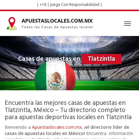
Skip
| +18 | Juega Con Responsabilidad |
to
main
content
Toggl
navig
Casas de apuestas en
Tlatzintla
Encuentra las mejores casas de apuestas en
Tlatzintla, México – Tu directorio completo
para apuestas deportivas locales en Tlatzintla
Bienvenido a
Apuestaslocales.com.mx
,
¡el directorio líder de
casas de apuestas locales en México!
Encuentra información