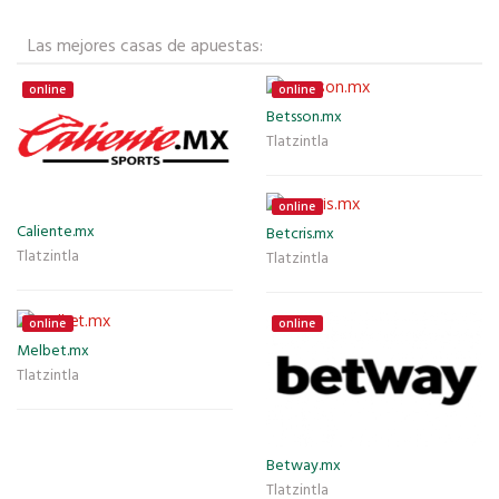
Las mejores casas de apuestas:
online
online
Betsson.mx
Tlatzintla
online
Caliente.mx
Betcris.mx
Tlatzintla
Tlatzintla
online
online
Melbet.mx
Tlatzintla
Betway.mx
Tlatzintla