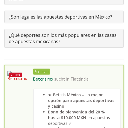
¿Son legales las apuestas deportivas en México?
¿Qué deportes son los más populares en las casas
de apuestas mexicanas?
Premium
online
Betcris.mx
sucht in
Tlatzintla
★ Betcris
México – La mejor
opción para apuestas deportivas
y casino
Bono de bienvenida del 20 %
hasta $10,000 MXN
en apuestas
deportivas ✓