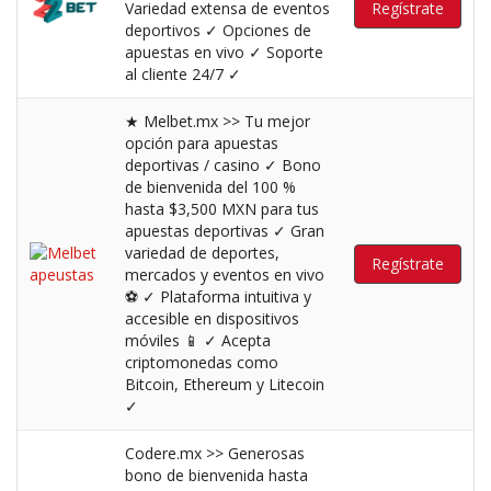
Variedad extensa de eventos
Regístrate
deportivos ✓ Opciones de
apuestas en vivo ✓ Soporte
al cliente 24/7 ✓
★ Melbet.mx >> Tu mejor
opción para apuestas
deportivas / casino ✓ Bono
de bienvenida del 100 %
hasta $3,500 MXN para tus
apuestas deportivas ✓ Gran
variedad de deportes,
Regístrate
mercados y eventos en vivo
⚽️ ✓ Plataforma intuitiva y
accesible en dispositivos
móviles 📱 ✓ Acepta
criptomonedas como
Bitcoin, Ethereum y Litecoin
✓
Codere.mx >> Generosas
bono de bienvenida hasta