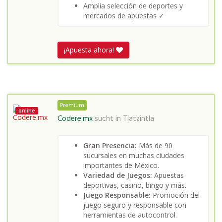
Amplia selección de deportes y
mercados de apuestas ✓
¡Apuesta ahora!
Premium
online
Codere.mx
sucht in
Tlatzintla
Gran Presencia:
Más de 90
sucursales en muchas ciudades
importantes de México.
Variedad de Juegos:
Apuestas
deportivas, casino, bingo y más.
Juego Responsable:
Promoción del
juego seguro y responsable con
herramientas de autocontrol.