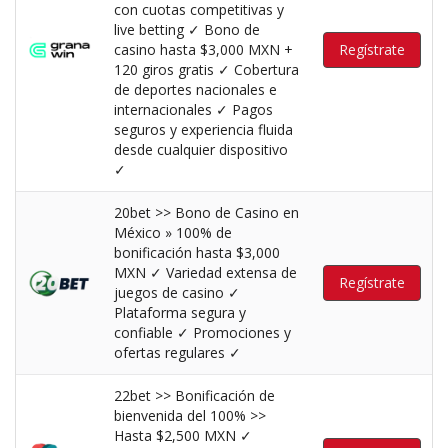
con cuotas competitivas y
live betting ✓ Bono de
casino hasta $3,000 MXN +
Regístrate
120 giros gratis ✓ Cobertura
de deportes nacionales e
internacionales ✓ Pagos
seguros y experiencia fluida
desde cualquier dispositivo
✓
20bet >> Bono de Casino en
México » 100% de
bonificación hasta $3,000
MXN ✓ Variedad extensa de
Regístrate
juegos de casino ✓
Plataforma segura y
confiable ✓ Promociones y
ofertas regulares ✓
22bet >> Bonificación de
bienvenida del 100% >>
Hasta $2,500 MXN ✓