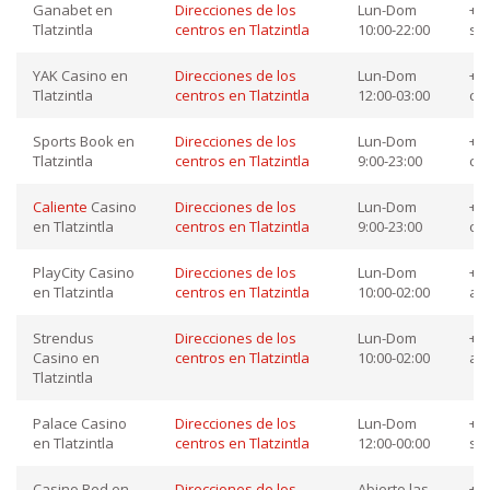
Ganabet en
Direcciones de los
Lun-Dom
+52
Tlatzintla
centros en Tlatzintla
10:00-22:00
so
YAK Casino en
Direcciones de los
Lun-Dom
+52
Tlatzintla
centros en Tlatzintla
12:00-03:00
co
Sports Book en
Direcciones de los
Lun-Dom
+52
Tlatzintla
centros en Tlatzintla
9:00-23:00
co
Caliente
Casino
Direcciones de los
Lun-Dom
+52
en Tlatzintla
centros en Tlatzintla
9:00-23:00
co
PlayCity Casino
Direcciones de los
Lun-Dom
+52
en Tlatzintla
centros en Tlatzintla
10:00-02:00
at
Strendus
Direcciones de los
Lun-Dom
+52
Casino en
centros en Tlatzintla
10:00-02:00
ay
Tlatzintla
Palace Casino
Direcciones de los
Lun-Dom
+52
en Tlatzintla
centros en Tlatzintla
12:00-00:00
so
Casino Red en
Direcciones de los
Abierto las
+52