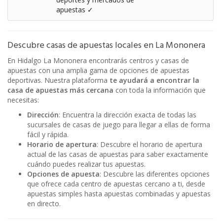
apuestas ✓
Descubre casas de apuestas locales en La Mononera
En Hidalgo La Mononera encontrarás centros y casas de
apuestas con una amplia gama de opciones de apuestas
deportivas. Nuestra plataforma
te ayudará a encontrar la
casa de apuestas más cercana
con toda la información que
necesitas:
Dirección
: Encuentra la dirección exacta de todas las
sucursales de casas de juego para llegar a ellas de forma
fácil y rápida.
Horario de apertura
: Descubre el horario de apertura
actual de las casas de apuestas para saber exactamente
cuándo puedes realizar tus apuestas.
Opciones de apuesta
: Descubre las diferentes opciones
que ofrece cada centro de apuestas cercano a ti, desde
apuestas simples hasta apuestas combinadas y apuestas
en directo.