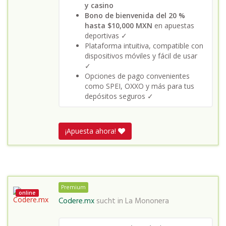
y casino
Bono de bienvenida del 20 %
hasta $10,000 MXN
en apuestas
deportivas ✓
Plataforma intuitiva, compatible con
dispositivos móviles y fácil de usar
✓
Opciones de pago convenientes
como SPEI, OXXO y más para tus
depósitos seguros ✓
¡Apuesta ahora!
Premium
online
Codere.mx
sucht in
La Mononera