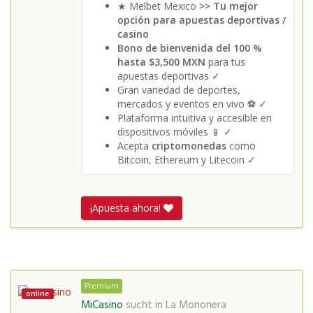
★ Melbet Mexico
>> Tu mejor
opción para apuestas deportivas /
casino
Bono de bienvenida del 100 %
hasta $3,500 MXN
para tus
apuestas deportivas ✓
Gran variedad de deportes,
mercados y eventos en vivo ⚽️ ✓
Plataforma intuitiva y accesible en
dispositivos móviles 📱 ✓
Acepta
criptomonedas
como
Bitcoin, Ethereum y Litecoin ✓
¡Apuesta ahora!
Premium
online
MiCasino
sucht in
La Mononera