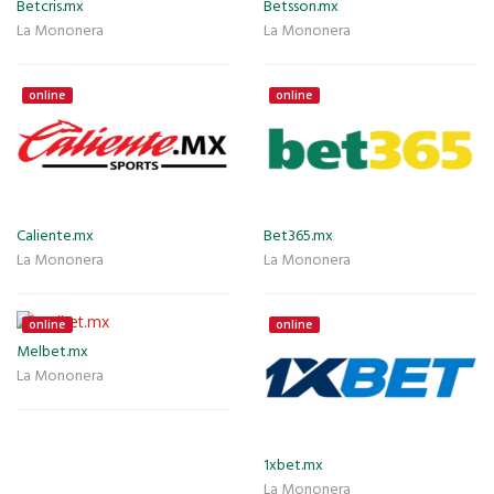
Betcris.mx
Betsson.mx
La Mononera
La Mononera
online
online
Caliente.mx
Bet365.mx
La Mononera
La Mononera
online
online
Melbet.mx
La Mononera
1xbet.mx
La Mononera