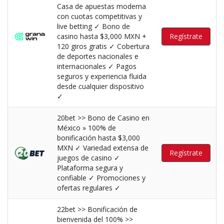
Casa de apuestas moderna
con cuotas competitivas y
live betting ✓ Bono de
casino hasta $3,000 MXN +
Regístrate
120 giros gratis ✓ Cobertura
de deportes nacionales e
internacionales ✓ Pagos
seguros y experiencia fluida
desde cualquier dispositivo
✓
20bet >> Bono de Casino en
México » 100% de
bonificación hasta $3,000
MXN ✓ Variedad extensa de
Regístrate
juegos de casino ✓
Plataforma segura y
confiable ✓ Promociones y
ofertas regulares ✓
22bet >> Bonificación de
bienvenida del 100% >>