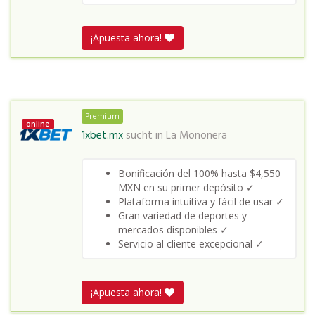
¡Apuesta ahora!
Premium
online
1xbet.mx
sucht in
La Mononera
Bonificación del 100% hasta $4,550
MXN en su primer depósito ✓
Plataforma intuitiva y fácil de usar ✓
Gran variedad de deportes y
mercados disponibles ✓
Servicio al cliente excepcional ✓
¡Apuesta ahora!