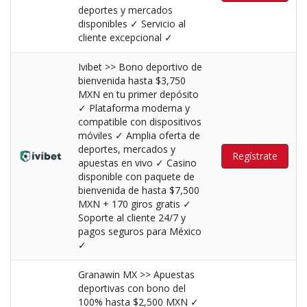
deportes y mercados
disponibles ✓ Servicio al
cliente excepcional ✓
Ivibet >> Bono deportivo de
bienvenida hasta $3,750
MXN en tu primer depósito
✓ Plataforma moderna y
compatible con dispositivos
móviles ✓ Amplia oferta de
deportes, mercados y
Regístrate
apuestas en vivo ✓ Casino
disponible con paquete de
bienvenida de hasta $7,500
MXN + 170 giros gratis ✓
Soporte al cliente 24/7 y
pagos seguros para México
✓
Granawin MX >> Apuestas
deportivas con bono del
100% hasta $2,500 MXN ✓