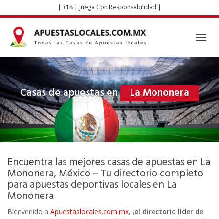
Skip
| +18 | Juega Con Responsabilidad |
to
main
content
Toggl
navig
Casas de apuestas en
La Mononera
Encuentra las mejores casas de apuestas en La
Mononera, México – Tu directorio completo
para apuestas deportivas locales en La
Mononera
Bienvenido a
Apuestaslocales.com.mx
,
¡el directorio líder de