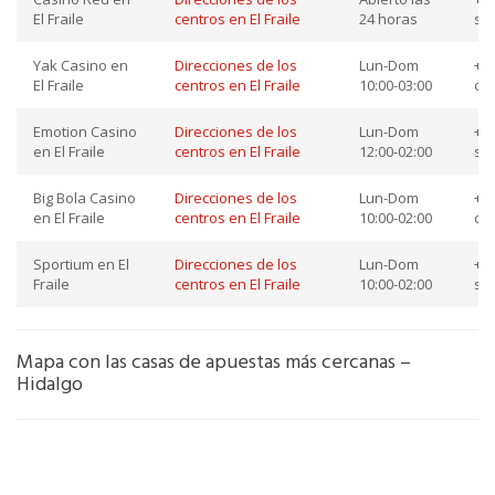
El Fraile
centros en El Fraile
24 horas
so
Yak Casino en
Direcciones de los
Lun-Dom
+52
El Fraile
centros en El Fraile
10:00-03:00
co
Emotion Casino
Direcciones de los
Lun-Dom
+52
en El Fraile
centros en El Fraile
12:00-02:00
so
Big Bola Casino
Direcciones de los
Lun-Dom
+52
en El Fraile
centros en El Fraile
10:00-02:00
co
Sportium en El
Direcciones de los
Lun-Dom
+52
Fraile
centros en El Fraile
10:00-02:00
so
Mapa con las casas de apuestas más cercanas –
Hidalgo