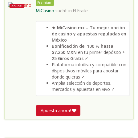
Premium
online
MiCasino
sucht in
El Fraile
★
MiCasino.mx – Tu mejor opción
de casino y apuestas reguladas en
México
Bonificación del 100 % hasta
$7,250 MXN
en tu primer depósito +
25 Giros Gratis
✓
Plataforma intuitiva y compatible con
dispositivos móviles para apostar
donde quieras ✓
Amplia selección de deportes,
mercados y apuestas en vivo ✓
¡Apuesta ahora!