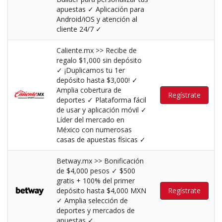
apuestas ✓ Aplicación para
Android/iOS y atención al
cliente 24/7 ✓
Caliente.mx >> Recibe de
regalo $1,000 sin depósito
✓ ¡Duplicamos tu 1er
depósito hasta $3,000! ✓
Amplia cobertura de
Regístrate
deportes ✓ Plataforma fácil
de usar y aplicación móvil ✓
Líder del mercado en
México con numerosas
casas de apuestas físicas ✓​
Betway.mx >> Bonificación
de $4,000 pesos ✓ $500
gratis + 100% del primer
depósito hasta $4,000 MXN
Regístrate
✓ Amplia selección de
deportes y mercados de
apuestas ✓