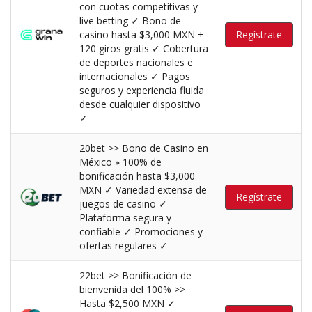
con cuotas competitivas y
live betting ✓ Bono de
casino hasta $3,000 MXN +
Regístrate
120 giros gratis ✓ Cobertura
de deportes nacionales e
internacionales ✓ Pagos
seguros y experiencia fluida
desde cualquier dispositivo
✓
20bet >> Bono de Casino en
México » 100% de
bonificación hasta $3,000
MXN ✓ Variedad extensa de
Regístrate
juegos de casino ✓
Plataforma segura y
confiable ✓ Promociones y
ofertas regulares ✓
22bet >> Bonificación de
bienvenida del 100% >>
Hasta $2,500 MXN ✓