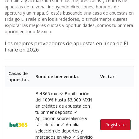
completa y actualizada sobre las mejores casas y centros de
apuestas de tu zona, incluyendo direcciones, horarios de
apertura y un mapa. Si estás buscando una casa de apuestas en
Hidalgo El Fraile o en los alrededores, o simplemente quieres
explorar las mejores cuotas y oportunidades, somos tu primera
opción en todo México.
Los mejores proveedores de apuestas en línea de El
Fraile en 2026
Casas de
Bono de bienvenida:
Visitar
apuestas
Bet365.mx >> Bonificación
del 100% hasta $3,000 MXN
en créditos de apuesta con
tu primer depósito ✓
Aplicación sobresaliente y
fácil de usar ✓ Amplia
Regístrate
selección de deportes y
mercados en vivo ✓ Servicio