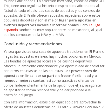
muchos aficionados. La selección mexicana, conocida como «El
Tri», tiene una orgullosa historia e inspira a los aficionados al
fútbol de todo el país. Las casas de apuestas y los centros de
apuestas de El Fraile ofrecen apuestas especiales sobre estos
populares deportes y son
el mejor lugar para apostar en
eventos deportivos locales e internacionales
. Pero
La Liga
española
también es muy popular entre los mexicanos, al igual
que los combates de la NBA y la MMA.
Conclusión y recomendaciones
Ya sea que visites una casa de apuestas tradicional en El Fraile o
hagas tus apuestas en línea, hay muchas opciones en México.
Las tiendas de apuestas locales y los casinos deportivos
ofrecen un ambiente emocionante y la oportunidad de socializar
con otros entusiastas de las apuestas.
Los proveedores de
apuestas en línea, por su parte, ofrecen flexibilidad y a
menudo mejores cuotas
, así como atractivas ofertas de
bonos. Independientemente de la opción que elijas, asegúrate
de apostar de forma responsable y de dar prioridad a la
diversión del juego.
Con esta información, estás bien equipado para aprovechar la
oferta de apuestas deportivas de El Fraile – 209492 / -993667 y