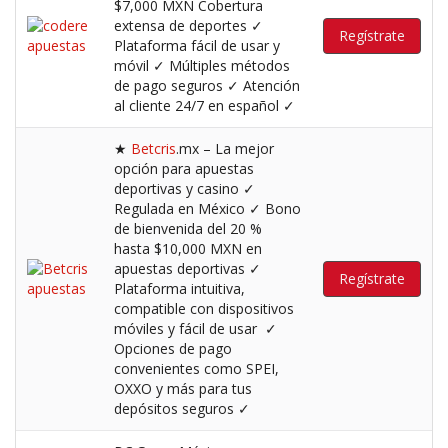
$7,000 MXN Cobertura
extensa de deportes ✓
Regístrate
Plataforma fácil de usar y
móvil ✓ Múltiples métodos
de pago seguros ✓ Atención
al cliente 24/7 en español ✓
★
Betcris
.mx – La mejor
opción para apuestas
deportivas y casino ✓
Regulada en México ✓ Bono
de bienvenida del 20 %
hasta $10,000 MXN en
apuestas deportivas ✓
Regístrate
Plataforma intuitiva,
compatible con dispositivos
móviles y fácil de usar ✓
Opciones de pago
convenientes como SPEI,
OXXO y más para tus
depósitos seguros ✓